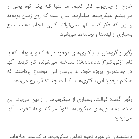
خارج از چارچوب فکر کنیم. ما تنها قله یک کوه یخی را
می‌بینیم. میکروب‌ها میلیاردها سال است که روی زمین بوده‌اند
و این که فکر کنیم آنها نمی‌توانند کاری انجام دهند، مانع
بسیاری از ایده‌ها و برنامه‌ها می‌شود.
رگورا و گروهش، با باکتری‌های موجود در خاک و رسوبات که با
نام “ژئوباکتر”(Geobacter) شناخته می‌شوند، کار کردند. آنها
در جدیدترین پروژه خود، به بررسی این موضوع پرداختند که
هنگام برخورد این باکتری‌ها با کبالت چه اتفاقی رخ می‌دهد.
رگورا گفت: کبالت، بسیاری از میکروب‌ها را از بین می‌برد. این
ماده، به سلول‌های میکروب‌ها نفوذ می‌کند و به تخریب آنها
می‌پردازد.
دانشمندان در مورد نحوه تعامل میکروب‌ها با کبالت، اطلاعات