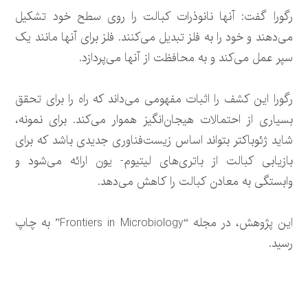
رگورا گفت: آنها نانوذرات کبالت را روی سطح خود تشکیل
می‌دهند و خود را به فلز تبدیل می‌کنند. فلز برای آنها مانند یک
سپر عمل می‌کند و به محافظت از آنها می‌پردازد.
رگورا این کشف را اثبات مفهومی می‌داند که راه را برای تحقق
بسیاری از احتمالات هیجان‌انگیز هموار می‌کند. برای نمونه،
شاید ژئوباکتر بتواند اساس زیست‌فناوری جدیدی باشد که برای
بازیابی کبالت از باتری‌های لیتیوم- یون ارائه می‌شود و
وابستگی به معادن کبالت را کاهش می‌دهد.
این پژوهش، در مجله “Frontiers in Microbiology” به چاپ
رسید.