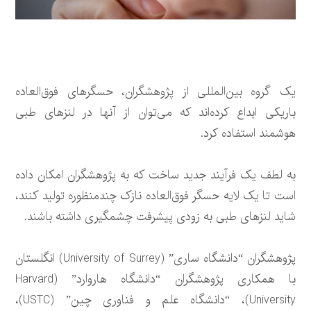
یک گروه بین‌المللی از پژوهشگران، حسگرهای فوق‌العاده
باریکی ابداع کرده‌اند که می‌توان از آنها در لنزهای طبی
هوشمند استفاده کرد.
به لطف یک فرآیند جدید ساخت که به پژوهشگران امکان داده
است تا یک لایه حسگر فوق‌العاده نازک چندمنظوره تولید کنند،
شاید لنزهای طبی به زودی پیشرفت چشمگیری داشته باشند.
پژوهشگران “دانشگاه ساری” (University of Surrey) انگلستان
با همکاری پژوهشگران “دانشگاه هاروارد” (Harvard
University)، “دانشگاه علم و فناوری چین” (USTC)،