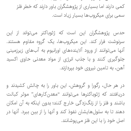
کمی دارند اما بسیاری از پژوهشگران باور دارند که خطر فلز
سمی برای میکروب‌ها بسیار زیاد است.
حدس پژوهشگران این است که ژئوباکتر می‌تواند از این
سرنوشت فرار کند. این میکروب‌ها، یک گروه مقاوم هستند.
آنها می‌توانند از ورود آلاینده‌های اورانیوم به آب‌های زیرزمینی
جلوگیری کنند و با جذب انرژی از مواد معدنی حاوی اکسید
آهن، به تامین نیروی خود بپردازند.
در هر حال، رگورا و گروهش، این باور را به چالش کشیدند و
دریافتند که ژئوباکترها می‌توانند “معدن‌کارهای” موثر کبالت
باشند و فلز را از زنگ‌زدگی خارج کنند؛ بدون اینکه به آن امکان
دهند تا به سلول‌هایشان نفوذ کند و آنها را از بین ببرد. آنها در
اصل خود را با این فلز می‌پوشانند.