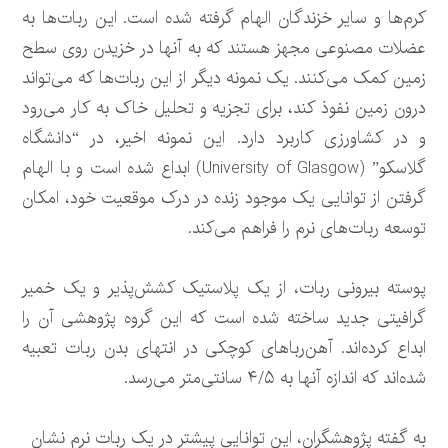
کرم‌ها و سایر خزندگان الهام گرفته شده است. این ربات‌ها به
عضلات مصنوعی مجهز هستند که به آنها در خزیدن روی سطح
زمین کمک می‌کنند. یک نمونه دیگر از این ربات‌ها که می‌تواند
درون زمین نفوذ کند، برای تجزیه و تحلیل خاک به کار می‌رود
و در کشاورزی کاربرد دارد. این نمونه اخیر، در “دانشگاه
گلاسکو” (University of Glasgow) ابداع شده است و با الهام
گرفتن از توانایی یک موجود زنده در درک موقعیت خود، امکان
توسعه ربات‌های نرم را فراهم می‌کند.
پوسته بیرونی ربات، از یک پلاستیک کشش‌پذیر و یک خمیر
گرافیتی جدید ساخته شده است که این گروه پژوهشی آن را
ابداع کرده‌اند. آهن‌رباهای کوچکی در انتهای بدن ربات تعبیه
شده‌اند که اندازه آنها به ۴/۵ سانتی‌متر می‌رسد.
به گفته پژوهشگران، این توانایی پیشتر در یک ربات نرم نشان