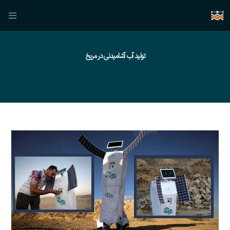
تولید آب آشامیدنی در مریخ