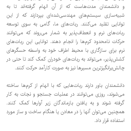
و دانشمندان مدت‌هاست که از آن الهام گرفته‌اند تا به
شبیه‌سازی سیستم‌های مهندسی‌شده‌ای بپردازند که از این
توانایی تقلید می‌کنند. ربات‌های ما، گامی به سوی توسعه
ربات‌های نرم و انعطاف‌پذیر به شمار می‌روند که می‌توانند
حرکات نامحدود کرم‌ها را انجام دهند. توانایی این ربات‌های
نرم برای سازگاری با محیط اطراف خود به واسطه حسگرهای
کشش‌پذیر، می‌تواند به ربات‌های خودران کمک کند تا حتی در
چالش‌برانگیزترین مسیرها نیز به صورت کارآمد حرکت کنند.
دانشمندان باور دارند ربات‌هایی که با الهام از کرم‌ها ساخته
می‌شوند، روزی می‌توانند در عملیات جستجو و نجات به کار
گرفته شوند و به یافتن بازماندگان زیر آوارها کمک کنند.
همچنین می‌توان آنها را در معادن یا هنگام ساخت و ساز مورد
استفاده قرار داد.