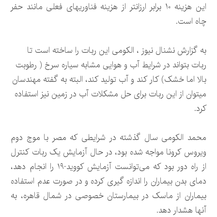
این هزینه 10 برابر ارزانتر از هزینه فناوری‎های فعلی مانند حفر
چاه است.
به گزارش نشنال نیوز ، الکومی این ربات را ساخته است تا
ربات بتواند در شرایط آب و هوایی مشابه سیاره سرخ ( رطوبت
بالا اما خشک) کار کند و آب تولید کند، البته به گفته مهندسان
می‏توان از این ربات برای حل مشکلات آب در زمین نیز استفاده
کرد.
محمد الکومی سال گذشته در شرایطی که مصر با موج دوم
ویروس کرونا مواجه شده بود، در حال آزمایش یک ربات کنترل
از راه دور بود که می‌توانست آزمایش کووید-۱۹ را انجام دهد،
دمای بدن بیماران را اندازه گیری کرده و در صورت عدم استفاده
بیماران از ماسک در بیمارستان خصوصی در شمال قاهره، به
آنها هشدار دهد.