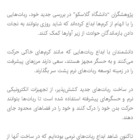
پژوهشگران “دانشگاه گلاسکو” در بررسی جدید خود، ربات‌هایی
را با الهام از کرم‌ها ابداع کرده‌اند که شاید روزی بتوانند به نجات
دادن بازماندگان حوادث از زیر آوارها کمک کنند.
دانشمندان با ابداع ربات‌هایی که مانند کرم‌های خاکی حرکت
می‌کنند و به حسگر مجهز هستند، سعی دارند مرزهای پیشرفت
را در زمینه توسعه ربات‌های نرم پشت سر بگذارند.
در ساخت ربات‌های جدید کشش‌پذیر، از تجهیزات الکترونیکی
نرم و حسگرهای پیشرفته استفاده شده است تا ربات‌ها بتوانند
حرکت بدن خود را درک کنند و خود را در فضاهای محدود جای
دهند.
تاکنون شاهد ابداع ربات‌های نرمی بوده‌ایم که در ساخت آنها از