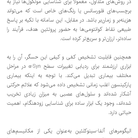
در روش‌های متداول، معمولاً برای شناسایی مولکول‌ها نیاز به
برچسب‌های فلورسانس یا رنگ‌های خاص است که می‌تواند
هزینه‌بر و زمان‌بر باشد. در مقابل، این سامانه با تکیه بر پاسخ
طبیعی نقاط کوانتومی‌ها به حضور پروتئین هدف، فرآیند را
ساده‌تر، ارزان‌تر و سریع‌تر کرده است.
همچنین قابلیت تشخیص کمّی و کیفی این حسگر، آن را به
ابزاری ارزشمند برای ردیابی تغییرات سطح α-Syn در مراحل
مختلف بیماری تبدیل می‌کند. با توجه به اینکه بیماری
پارکینسون اغلب زمانی تشخیص داده می‌شود که علائم حرکتی
آشکار شده‌اند و سلول‌های عصبی به میزان زیادی تخریب
شده‌اند، وجود یک ابزار ساده برای شناسایی زودهنگام، اهمیت
حیاتی دارد.
الیگومرهای آلفا-سینوکلئین به‌عنوان یکی از مکانیسم‌های