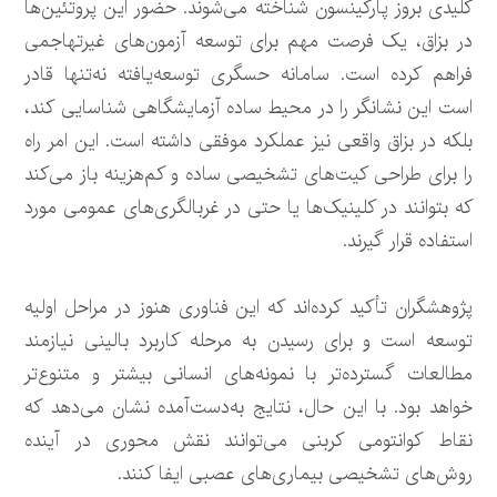
کلیدی بروز پارکینسون شناخته می‌شوند. حضور این پروتئین‌ها
در بزاق، یک فرصت مهم برای توسعه آزمون‌های غیرتهاجمی
فراهم کرده است. سامانه حسگری توسعه‌یافته نه‌تنها قادر
است این نشانگر را در محیط ساده آزمایشگاهی شناسایی کند،
بلکه در بزاق واقعی نیز عملکرد موفقی داشته است. این امر راه
را برای طراحی کیت‌های تشخیصی ساده و کم‌هزینه باز می‌کند
که بتوانند در کلینیک‌ها یا حتی در غربالگری‌های عمومی مورد
استفاده قرار گیرند.
پژوهشگران تأکید کرده‌اند که این فناوری هنوز در مراحل اولیه
توسعه است و برای رسیدن به مرحله کاربرد بالینی نیازمند
مطالعات گسترده‌تر با نمونه‌های انسانی بیشتر و متنوع‌تر
خواهد بود. با این حال، نتایج به‌دست‌آمده نشان می‌دهد که
نقاط کوانتومی‌ کربنی می‌توانند نقش محوری در آینده
روش‌های تشخیصی بیماری‌های عصبی ایفا کنند.