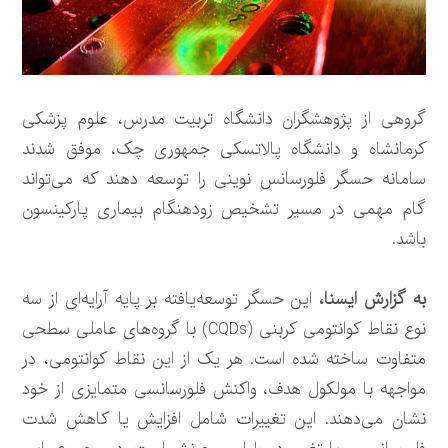
گروهی از پژوهشگران دانشگاه تربیت مدرس، علوم پزشکی
کرمانشاه و دانشگاه پالاتسکی جمهوری چک، موفق شدند
سامانه حسگر فلورسانس نوینی را توسعه دهند که می‌تواند
گام مهمی در مسیر تشخیص زودهنگام بیماری پارکینسون
باشد.
به گزارش ایسنا،
این حسگر توسعه‌یافته بر پایه آرایه‌ای از سه
نوع نقاط کوانتومی کربنی (CQDs) با گروه‌های عاملی سطحی
متفاوت ساخته شده است. هر یک از این نقاط کوانتومی، در
مواجهه با مولکول هدف، واکنش فلورسانسی متمایزی از خود
نشان می‌دهند. این تغییرات شامل افزایش یا کاهش شدت