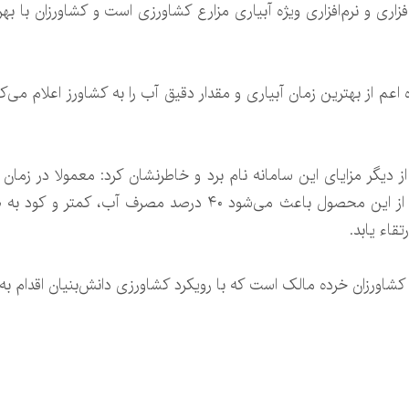
 و نرم‌افزاری ویژه آبیاری مزارع کشاورزی است و کشاورزان با بهره
اه اعم از بهترین زمان آبیاری و مقدار دقیق آب را به کشاورز اعلام م
 دیگر مزایای این سامانه نام برد و خاطرنشان کرد: معمولا در زمان
محدوده ریشه خارج می‌شود، اما استفاده از این محصول باعث می‌ش
اء یابد.
کشاورزان خرده مالک است که با رویکرد کشاورزی دانش‌بنیان اقدام به