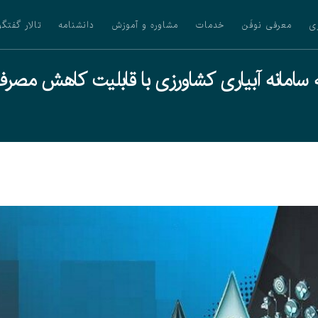
ی
معرفی نوفَن
خدمات
مشاوره و آموزش
دانشنامه
تالار گفتگو
 سامانه آبیاری کشاورزی با قابلیت کاهش مصرف