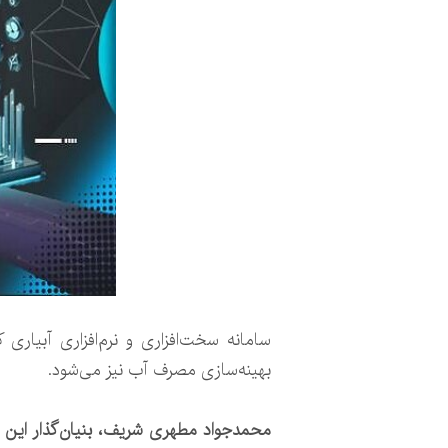
سامانه سخت‌افزاری و نرم‌افزاری آبیار
بهینه‌سازی مصرف آب نیز می‌شود.
محمدجواد مطهری شریف، بنیان‌گذار این ش