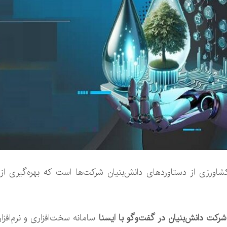
ی کشاورزی از دستاوردهای دانش‌بنیان شرکت‌ها است که بهره‌گیری
رکت دانش‌بنیان در گفت‌وگو با ایسنا
سامانه سخت‌افزاری و نرم‌افزا