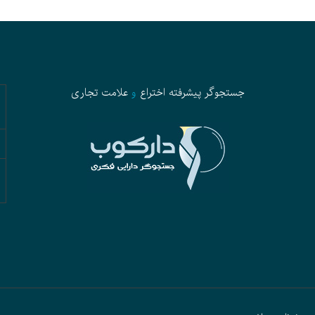
جستجوگر پیشرفته
اختراع
و
علامت تجاری