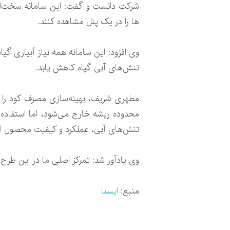
شرکت دانست و گفت: این سامانه سخت‌افزاری
ها را در یک پنل مشاهده کنند.
وی افزود: این سامانه همه نیاز آبیاری گی
تنش‌های آبی گیاه کاهش یابد.
مطهری شریف، بهینه‌سازی مصرف کود را از
تنش‌های آبی، عملکرد و کیفیت محصول ارتق
وی یادآور شد: تمرکز اصلی ما در این طرح 
منبع:
ایسنا