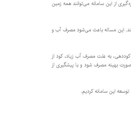
‌گیری از این سامانه می‌توانند همه زمین
ی‌کند. این مساله باعث می‌شود مصرف آب و
 کوددهی، به علت مصرف آب زیاد، کود از
ود ۴۰ درصد مصرف آب، کمتر و کود به صورت بهینه مصرف شود و با پیشگیری از
 توسعه این سامانه کردیم.