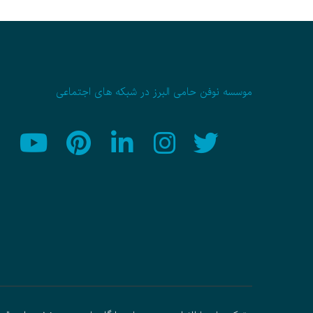
موسسه نوفن حامی البرز در شبکه های اجتماعی