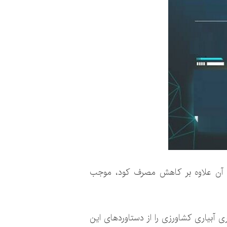
 از آن علاوه بر کاهش مصرف کود، موجب
ری آبیاری کشاورزی را از دستاوردهای این