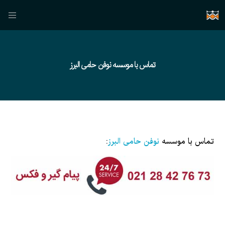
تماس با موسسه نوفن حامی البرز
تماس با موسسه
نوفن حامی البرز
: