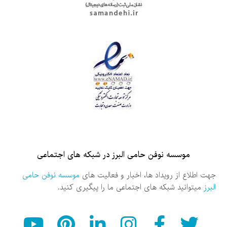
موسسه نوفن حامی البرز در شبکه های اجتماعی
جهت اطلاع از رویداد ها، اخبار و فعالیت های
موسسه نوفن حامی
البرز
میتوانید شبکه های اجتماعی ما را پیگیری کنید.