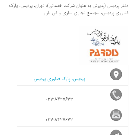
دفتر پردیس (پذیرش به عنوان شرکت خدماتی): تهران، پردیس، پارک
فناوری پردیس، مجتمع تجاری سازی و فن بازار
پردیس، پارک فناوری پردیس
02128427673
02128427673