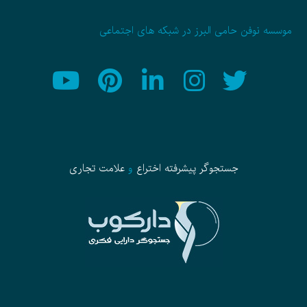
موسسه نوفن حامی البرز در شبکه های اجتماعی
جستجوگر پیشرفته
اختراع
و
علامت تجاری