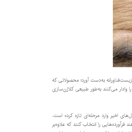
یست‌فناورانه به‌دست آورد؛ محصولاتی که
 وادار می‌کنند به‌طور طبیعی کلاژن‌سازی
ای اخیر وارد مرحله‌ای تازه کرده است.
فرآورده‌هایی را انتخاب کنند که علاوه‌بر