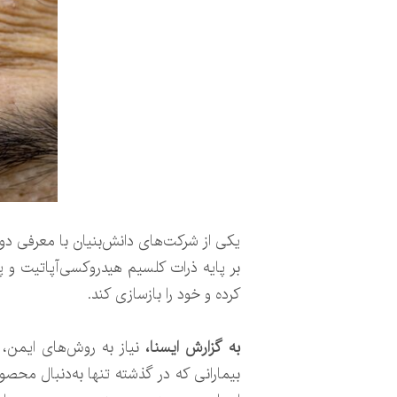
یکی از شرکت‌های دانش‌بنیان با معرفی دو
بر پایه ذرات کلسیم هیدروکسی‌آپاتیت و پل
کرده و خود را بازسازی کند.
به گزارش ایسنا،
نیاز به روش‌های ایمن، 
بیمارانی که در گذشته تنها به‌دنبال محصول