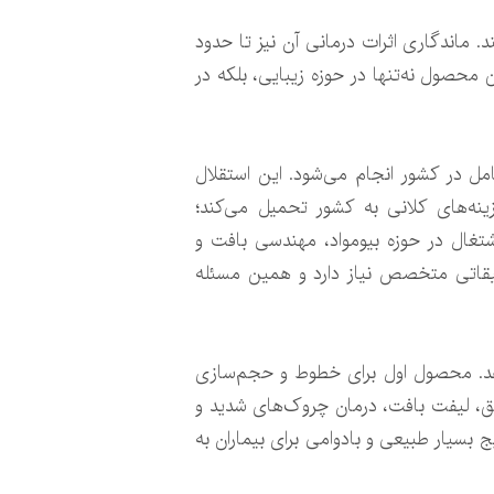
ماندگاری اثرات درمانی آن نیز تا حدود
محصول نه‌تنها در حوزه زیبایی، بلکه در
مل در کشور انجام می‌شود. این استقلال
ینه‌های کلانی به کشور تحمیل می‌کند؛
تغال در حوزه بیومواد، مهندسی بافت و
قیقاتی متخصص نیاز دارد و همین مسئله
دهد. محصول اول برای خطوط و حجم‌سازی
یق، لیفت بافت، درمان چروک‌های شدید و
بسیار طبیعی و بادوامی برای بیماران به