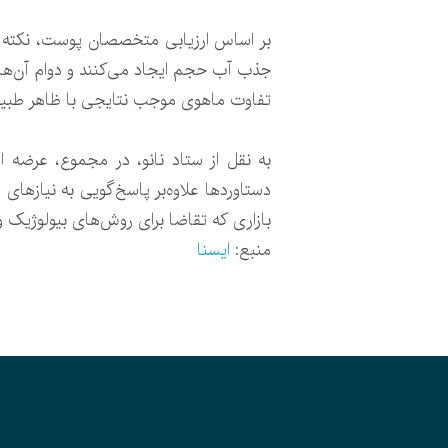
بر اساس ارزیابی متخصصان پوست، نکته مه
تفاوت ماهوی موجب نتایجی با ظاهر طبیعی‌
به نقل از ستاد نانو، در مجموع، عرضه 
دستاوردها علاوه‌بر پاسخ‌گویی به نیازهای 
بازاری که تقاضا برای روش‌های بیولوژیک و 
منبع:
ایسنا