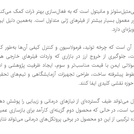
یل‌سلولز و مانیتول است که به فعال‌سازی بهتر ذرات کمک می‌کنند. 
معمول بسیار بیشتر از فیلرهای ژلی متداول است. به‌همین دلیل این 
ژه‌ای دارد.
ن است که چرخه تولید، فرمولاسیون و کنترل کیفی آن‌ها به‌طور کا
، جلوگیری از خروج ارز در بازاری که واردات فیلرهای خارجی هز
لاتی ایمن با قیمت مناسب‌تر و سوم، ایجاد ظرفیت پژوهشی و اش
 خطوط پیشرفته ساخت، طراحی تجهیزات آزمایشگاهی و تیم‌های تح
وزه نقشی کلیدی ایفا کنند.
 می‌تواند طیف گسترده‌ای از نیازهای درمانی و زیبایی را پوشش 
سب است، در حالی که محصول دوم گزینه‌ای کارآمد برای بازسازی عم
رکیبی از این دو محصول در برخی پروتکل‌های درمانی می‌تواند نتایج 