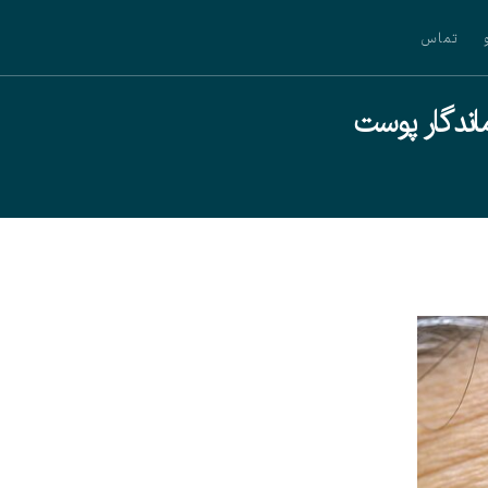
تماس
اندگار پوست