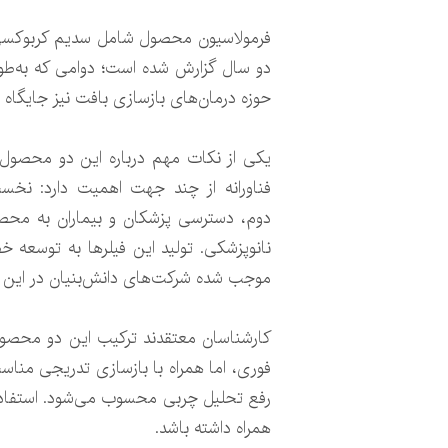
فرمولاسیون محصول شامل سدیم کربوکسی‌مت
دو سال گزارش شده است؛ دوامی که به‌طور 
حوزه درمان‌های بازسازی بافت نیز جایگاه وی
یکی از نکات مهم درباره این دو محصول آ
فناورانه از چند جهت اهمیت دارد: نخست
دوم، دسترسی پزشکان و بیماران به محصو
نانوپزشکی. تولید این فیلرها به توسعه
موجب شده شرکت‌های دانش‌بنیان در این ح
کارشناسان معتقدند ترکیب این دو محصول
فوری، اما همراه با بازسازی تدریجی منا
رفع تحلیل چربی محسوب می‌شود. استفاده ت
همراه داشته باشد.