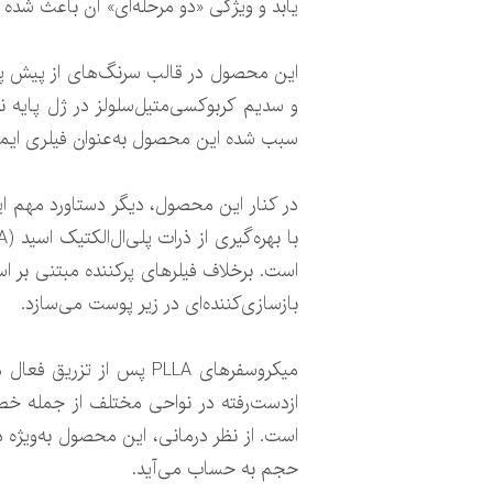
یابد و ویژگی «دو مرحله‌ای» آن باعث شده 
و سدیم کربوکسی‌متیل‌سلولز در ژل پایه 
سبب شده این محصول به‌عنوان فیلری ای
در کنار این محصول، دیگر دستاورد مهم این
است. برخلاف فیلرهای پرکننده مبتنی بر ا
بازسازی‌کننده‌ای در زیر پوست می‌سازد.
میکروسفرهای PLLA پس از
ازدست‌رفته در نواحی مختلف از جمله خط
حجم به حساب می‌آید.