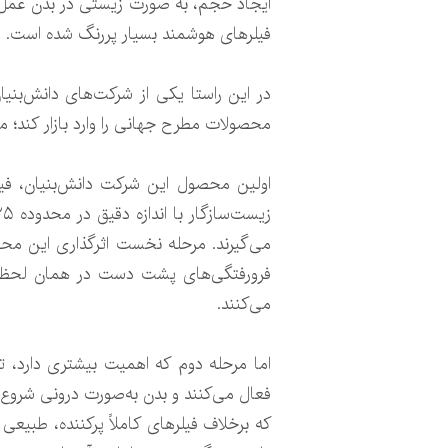
ایجاد حجم، به صورت زیستی در بدن عمل ک
فیلرهای هوشمند بسیار پررنگ شده است.
در این راستا یکی از شرکت‌های دانش‌بنیا
محصولات مطرح جهانی را وارد بازار کند؛ م
می‌گیرند. مرحله نخست اثرگذاری این م
فرورفتگی‌های پشت دست در همان لحظه تزر
می‌کنند.
فعال می‌کنند و بدن به‌صورت درونی شروع ب