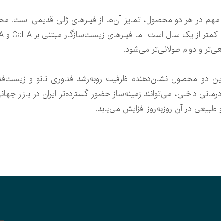
م در هر دو محصول، تمایز آن‌ها از فیلرهای ژلی قدیمی است. محصول
تر و دوام طولانی‌تر می‌شود.
این دو محصول نشان‌دهنده ظرفیت روبه‌رشد فناوری نانو و زیست‌
درمانی داخلی، می‌توانند زمینه‌ساز حضور گسترده‌تر ایران در بازار 
طبیعی در آن روزبه‌روز افزایش می‌یابد.