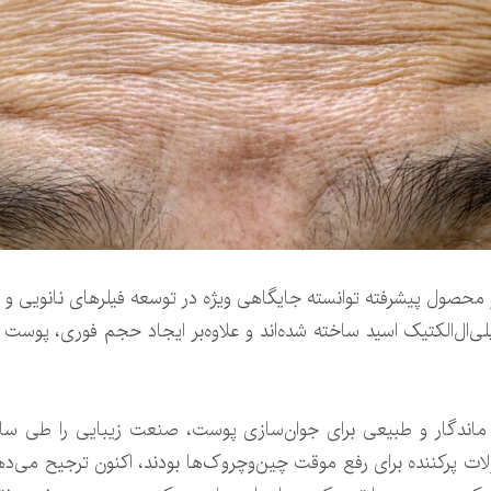
 محصول پیشرفته توانسته جایگاهی ویژه در توسعه فیلرهای نانویی و ز
ی‌ال‌الکتیک اسید ساخته شده‌اند و علاوه‌بر ایجاد حجم فوری، پوست را
ماندگار و طبیعی برای جوان‌سازی پوست، صنعت زیبایی را طی سال‌ه
ات پرکننده برای رفع موقت چین‌وچروک‌ها بودند، اکنون ترجیح می‌دهند 