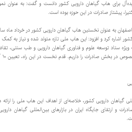
 ایده‌آل برای هاب گیاهان دارویی کشور دانست و گفت: به عنوان نم
یرا، پیشتاز صادرات در این حوزه بوده است.
ن اصفهان به عنوان نخستین هاب گیاهان دارویی کشور در خرداد ماه س
شور اشاره کرد و افزود: این هاب ملی تازه متولد شده و نیاز به کمک و
به ویژه ستاد توسعه علوم و فناوری گیاهان دارویی و طب سنتی، ت
پیشب
یی
ی گیاهان دارویی کشور، خلاصه‌ای از اهداف این هاب ملی را ارائه د
صادرات و ارتقای جایگاه ایران در بازارهای بین‌المللی گیاهان دارو
ت.