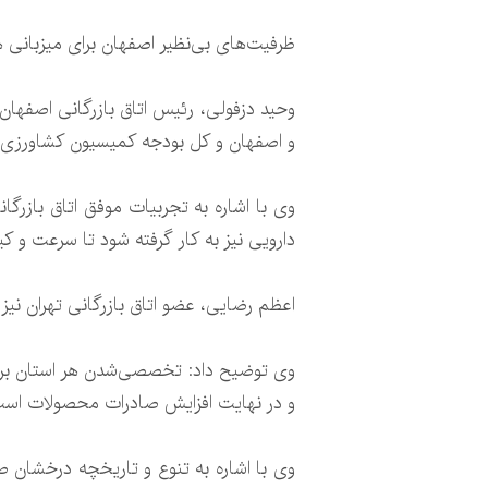
ظرفیت‌های بی‌نظیر اصفهان برای میزبانی
وحید دزفولی، رئیس اتاق بازرگانی اصفهان ب
و اصفهان و کل بودجه کمیسیون کشاورزی ات
وی با اشاره به تجربیات موفق اتاق بازرگ
دارویی نیز به کار گرفته شود تا سرعت و کی
اعظم رضایی، عضو اتاق بازرگانی تهران نیز
وی توضیح داد: تخصصی‌شدن هر استان برای
و در نهایت افزایش صادرات محصولات است