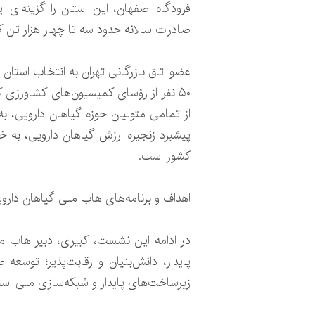
فرودگاه اصفهان، این استان را گزینه‌ای
صادرات سالانه حدود سه تا چهار هزار تن کت
عضو اتاق بازرگانی تهران به انتخاب استا
۵۰ نفر از رؤسای کمیسیون‌های کشاورزی ک
از تمامی متولیان حوزه گیاهان دارویی، 
کشور است.
اهداف و برنامه‌های هاب ملی گیاهان دارو
در ادامه این نشست، کبیری، دبیر هاب مل
پایدار، دانش‌بنیان و رقابت‌پذیر؛ توسعه 
زیرساخت‌های پایدار و شبکه‌سازی ملی اس