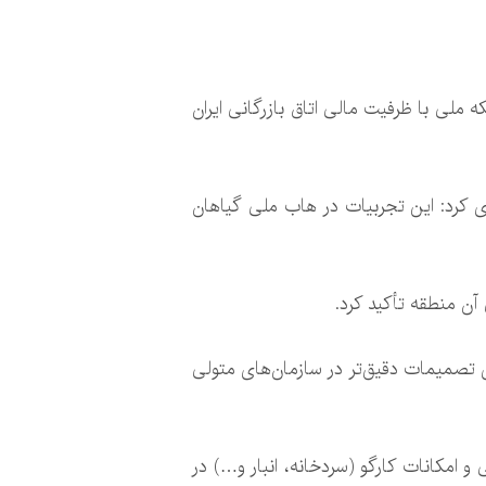
ه ملی با ظرفیت مالی اتاق بازرگانی ایران
ری کرد: این تجربیات در هاب ملی گیاهان
آن منطقه تأکید کرد.
 تصمیمات دقیق‌تر در سازمان‌های متولی
اهان دارویی در استان اصفهان، وجود ۶ اقلیم مختلف گیاهی و امکانات کارگو (سردخانه، انبار و…) در