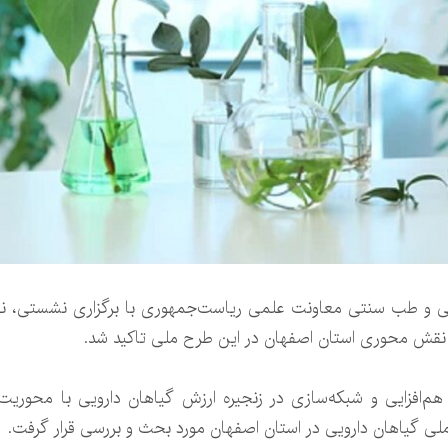
ی و طب سنتی معاونت علمی ریاست‌جمهوری با برگزاری نشستی، نقشه
ر نقش محوری استان اصفهان در این طرح ملی تاکید شد.
‌افزایی و شبکه‌سازی در زنجیره ارزش گیاهان دارویی با محوری
ملی گیاهان دارویی در استان اصفهان مورد بحث و بررسی قرار گرفت.