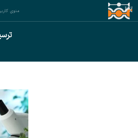
منوی کاربر
ترسی