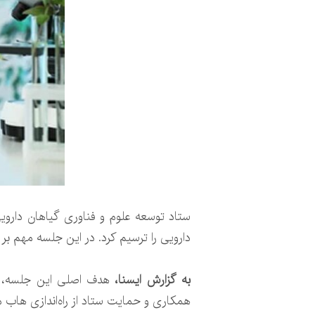
ستاد توسعه علوم و فناوری گیاهان داروی
دارویی را ترسیم کرد. در این جلسه مهم ب
به گزارش ایسنا،
هدف اصلی این جلسه، هم
همکاری و حمایت ستاد از راه‌اندازی هاب 