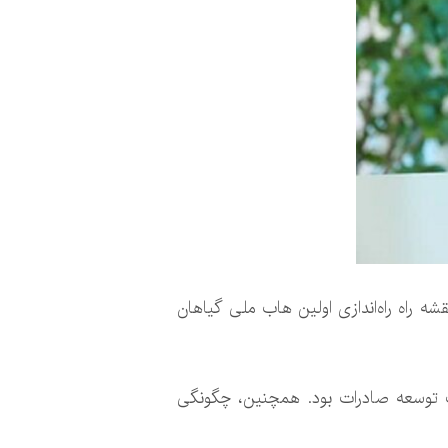
 راه راه‌اندازی اولین هاب ملی گیاهان
ت توسعه صادرات بود. همچنین، چگونگی