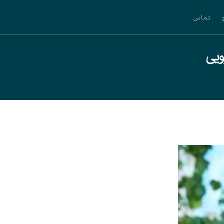
تماس
ویی