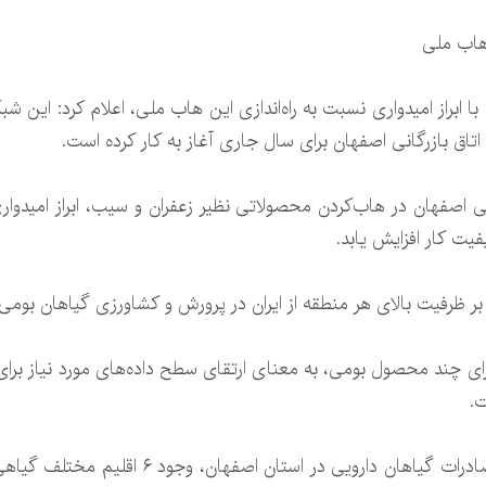
 هاب ملی
ا ابراز امیدواری نسبت به راه‌اندازی این هاب ملی، اعلام کرد: این شبک
اق بازرگانی اصفهان برای سال جاری آغاز به کار کرده است.
انی اصفهان در هاب‌کردن محصولاتی نظیر زعفران و سیب، ابراز امیدوا
فیت کار افزایش یابد.
 بر ظرفیت بالای هر منطقه از ایران در پرورش و کشاورزی گیاهان بومی 
 چند محصول بومی، به معنای ارتقای سطح داده‌های مورد نیاز برای
.
وی با اشاره به تنوع و تاریخچه درخشان صادرات گی