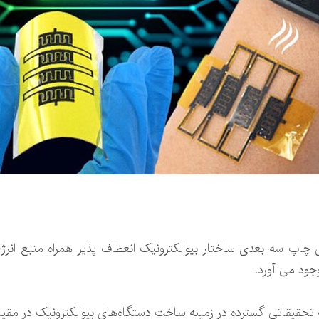
 چاپ سه بعدی ساختار بیوالکترونیک انعطاف پذیر همراه منبع انرژی 
ود می آورد.
تحقیقاتی گسترده در زمینه ساخت دستگاه‌های بیوالکترونیک در مقی