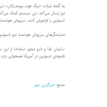
به گفته شرکت «بیگ فوت بیومدیکال»، این ت
نیز ارسال می‌کند. این سیستم کمک می‌کند 
انسولین را فراموش کنند، سرپوش هوشمند به آنها هشدار می‌
نمایشگرهای سرپوش هوشمند دوز انسولین پ
قلم‌های انسولین در آمریکا همخوانی دارد.
منبع:
خبرگزاری مهر