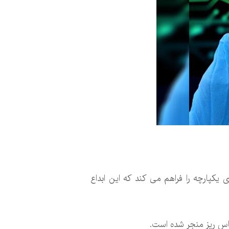
یکپارچه را فراهم می کند که این ابداع
اس ریز منجر شده است.