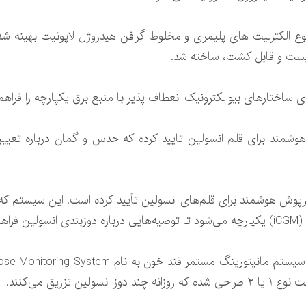
 زیست و قابل کشت، ساخته شد.
 ساختارهای بیوالکترونیک انعطاف پذیر با منبع برق یکپارچه را فراهم
مند برای قلم انسولین تایید کرده که حدس و گمان درباره تعیین دوز
کند.
ن تزریق می‌کنند.