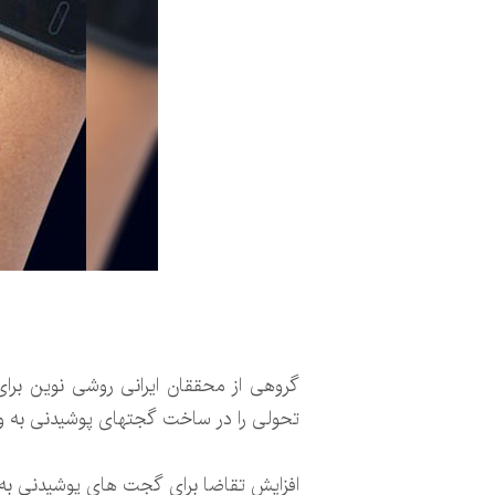
گروهی از محققان ایرانی روشی نوین برای
تحولی را در ساخت گجتهای پوشیدنی به وج
افزایش تقاضا برای گجت های پوشیدنی به 