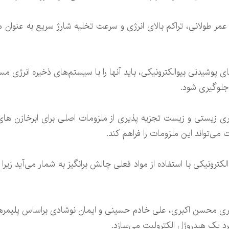
 عمر طولانی، تراکم بالای انرژی و سرعت تخلیه شارژ سریع به عنوان 
ای پوشیدنی بیوالکترونیکی، باید آنها را با سیستم‌های ذخیره انرژی مس
 جلوگیری شود.
می‌تواند این ملزومات را فراهم کند.
کترونیکی با استفاده از مواد فعلی چالش برانگیز به شمار می‌آید زیر
گیرد یک هیدروژل الکترولیت می‌سازد.