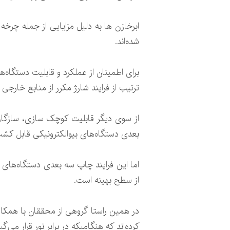
ابرخازن ها به دلیل مزایایی از جمله چرخه
شده‌اند.
برای اطمینان از عملکرد و قابلیت دستگاه‌ه
ترتیب از فرایند شارژ مکرر از منابع خارجی
بعدی دستگاه‌های بیوالکترونیکی قابل کشت 
اما این فرایند چاپ سه بعدی دستگاه‌های ال
از سطح بهینه است.
کرده‌اند که هنگامیکه در برابر نور قرار می‌