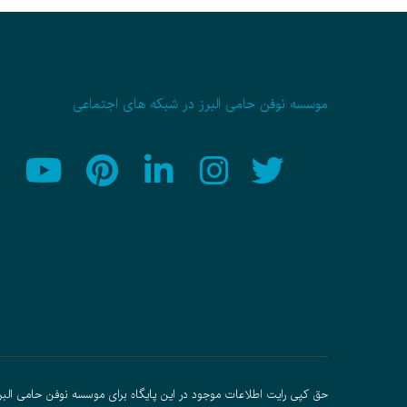
موسسه نوفن حامی البرز در شبکه های اجتماعی
حق کپی رایت اطلاعات موجود در این پایگاه برای موسسه نوفن حامی البر