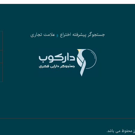
جستجوگر پیشرفته
اختراع
و
علامت تجاری
ز محفوظ می باشد.