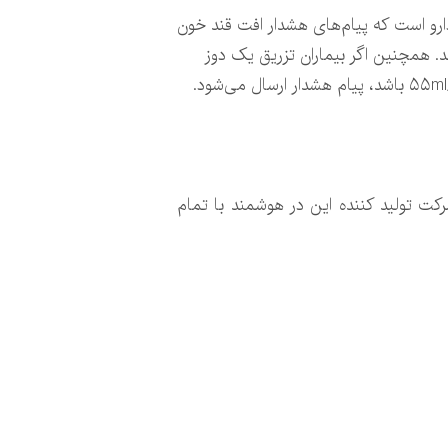
دارو است که پیام‌های هشدار افت قند خون
د. همچنین اگر بیماران تزریق یک دوز
رگ‌تر صادر کرده است. به گفته شرکت تولید کننده این در هوشمند با تمام