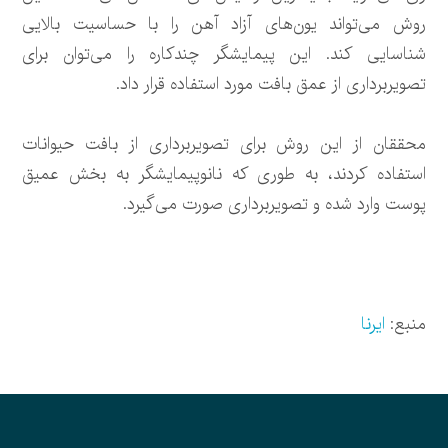
روش می‌تواند یون‌های آزاد آهن را با حساسیت بالایی
شناسایی کند. این پیمایشگر چندکاره را می‌توان برای
تصویربرداری از عمق بافت مورد استفاده قرار داد.
محققان از این روش برای تصویربرداری از بافت حیوانات
استفاده کردند، به طوری که نانوپیمایشگر به بخش عمیق
پوست وارد شده و تصویربرداری صورت می‌گیرد.
منبع:
ایرنا