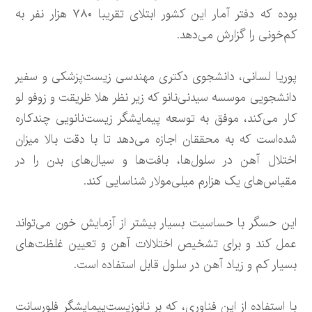
بوده که دفتر آمار این کشور ابتلای تقریبا ۷۸۰ هزار نفر به
کم‌خونی را گزارش می‌دهد.
پوریا لسانی، دانشجوی دکتری مهندسی زیست‌پزشکی و سفیر
دانشجویی موسسه سیدنی‌نانو که زیر نظر هلا ظریقت و زوفو لو
کار می‌کند، موفق به توسعه پیمایشگر زیست‌نانویی چندکاره
شده‌است که به محققان اجازه می‌دهد تا با دقت بالا میزان
اختلال آهن در سلول‌ها، بافت‌ها و سیال‌های بدن را در
مقیاس‌های یک هزارم میلی‌مولار شناسایی کند.
این حسگر با حساسیت بسیار بیشتر از آزمایش خون می‌تواند
عمل کند و برای تشخیص اختلالات آهن و تعیین غلظت‌های
بسیار کم و زیاد آهن در سلول قابل استفاده است.
با استفاده از این فناوری، که بر نانوزیست‌پیمایشگر فلورسانت