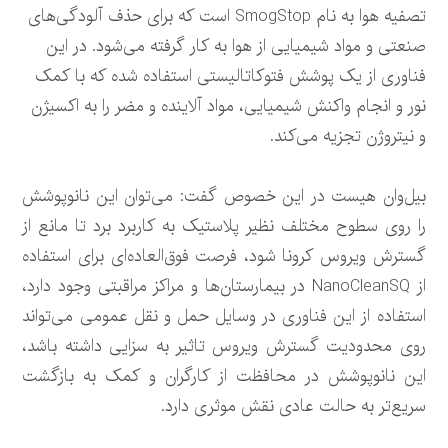
تصفیه هوا به نام SmogStop است که برای حذف آلودگی‌های
صنعتی و مواد شیمیایی از هوا به کار گرفته می‌شود. در این
فناوری از یک پوشش فتوکاتالیستی استفاده شده که با کمک
نور و انجام واکنش شیمیایی، مواد آلاینده و مضر را به اکسیژن
و نیتروژن تجزیه می‌کند.
بیل‌وان هیست در این خصوص گفت: می‌توان این نانوپوشش
را روی سطوح مختلف نظیر پلاستیک به کاربرد برد تا مانع از
گسترش ویروس کرونا شود، فرصت فوق‌العاده‌ای برای استفاده
از NanoCleanSQ در بیمارستان‌ها و مراکز مراقبتی وجود دارد،
استفاده از این فناوری در وسایل حمل و نقل عمومی می‌تواند
روی محدودیت گسترش ویروس تاثیر به سزایی داشته باشد،
این نانوپوشش در محافظت از کارگران و کمک به بازگشت
سریع‌تر به حالت عادی نقش موثری دارد.