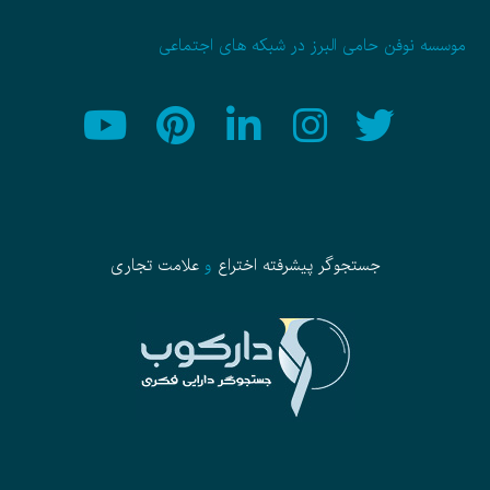
موسسه نوفن حامی البرز در شبکه های اجتماعی
جستجوگر پیشرفته
اختراع
و
علامت تجاری