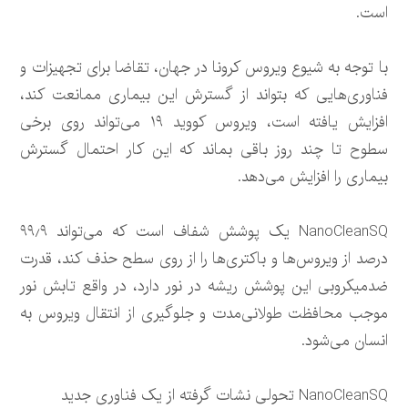
است.
با توجه به شیوع ویروس کرونا در جهان، تقاضا برای تجهیزات و
فناوری‌هایی که بتواند از گسترش این بیماری ممانعت کند،
افزایش یافته است، ویروس کووید ۱۹ می‌تواند روی برخی
سطوح تا چند روز باقی بماند که این کار احتمال گسترش
بیماری را افزایش می‌دهد.
NanoCleanSQ یک پوشش شفاف است که می‌تواند ۹۹٫۹
درصد از ویروس‌ها و باکتری‌ها را از روی سطح حذف کند، قدرت
ضدمیکروبی این پوشش ریشه در نور دارد، در واقع تابش نور
موجب محافظت طولانی‌مدت و جلوگیری از انتقال ویروس به
انسان می‌شود.
NanoCleanSQ تحولی نشات گرفته از یک فناوری جدید