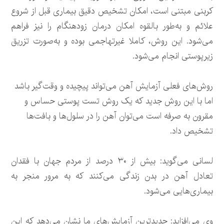
کربنی مبتنی است، امکان تشخیص دقیق‌ بیماری قبل از شروع
علائم و به‌طور بالقوه امکان درمان زودهنگام را نیز فراهم
می‌شود. این روش، کاملا غیرتهاجمی بوده و به‌صورت تزریق
زیرپوستی انجام می‌شود.
روش‌های فعلی آزمایش آهن می‌تواند پیچیده و وقت‌گیر باشد
اما با این روش جدید که یک روش تست پوستی حساس و
مقرون به صرفه است می‌توان آهن را در سلول‌ها و بافت‌ها
تشخیص داد.
لسانی می‌گوید: بیش از ۳۰ درصد از مردم جهان با فقدان
تعادل آهن در بدن زندگی می‌کنند که به مرور منجر به
بیماری‌هایی می‌شود.
وی می‌افزاید: جدیدترین آزمایش‌های ما نشان می‌دهد که این