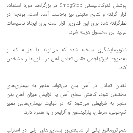
پوشش فتوکاتالیستی SmogStop در بزرگراه‌ها مورد استفاده
قرار گرفته و نتایج مثبتی نیز به‌دست آمده است، بودجه در
نظرگرفته شده برای این فناوری قرار است برای ایجاد تاسیسات
تولید این محصول هزینه شود.
نانوپیمایشگری ساخته شده که می‌تواند با هزینه کم و
به‌صورت غیرتهاجمی فقدان تعادل آهن در سلول‌ها را مشخص
کند.
فقدان تعادل در آهن بدن می‌تواند منجر به بیماری‌های
مختلفی شود، کاهش سطح آهن یا افزایش میزان آهن بدن
منجر به شرایطی می‌شود که در نهایت بیماری‌هایی نظیر
کم‌خونی، سرطان، پارکینسون و آلزایمر را به همراه دارد.
هموکروماتوز یکی از شایعترین بیماری‌های ارثی در استرالیا