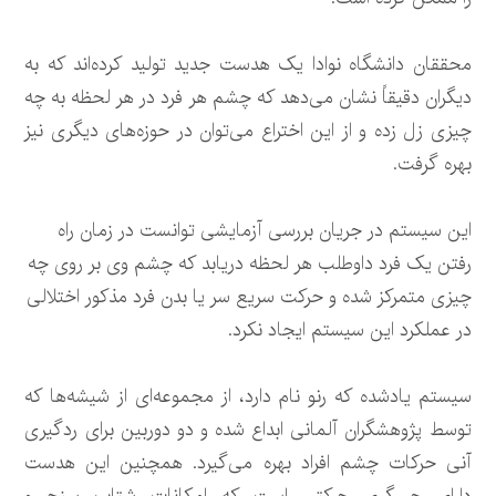
محققان دانشگاه نوادا یک هدست جدید تولید کرده‌اند که به
دیگران دقیقاً نشان می‌دهد که چشم هر فرد در هر لحظه به چه
چیزی زل زده و از این اختراع می‌توان در حوزه‌های دیگری نیز
بهره گرفت.
این سیستم در جریان بررسی آزمایشی توانست در زمان راه
رفتن یک فرد داوطلب هر لحظه دریابد که چشم وی بر روی چه
چیزی متمرکز شده و حرکت سریع سر یا بدن فرد مذکور اختلالی
در عملکرد این سیستم ایجاد نکرد.
سیستم یادشده که رنو نام دارد، از مجموعه‌ای از شیشه‌ها که
توسط پژوهشگران آلمانی ابداع شده و دو دوربین برای ردگیری
آنی حرکات چشم افراد بهره می‌گیرد. همچنین این هدست