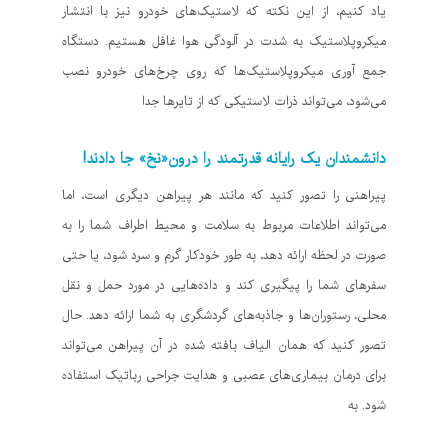
یاد کنیم، از این نکته که لاستیک‌های خودرو نیز با انتشار
میکروپلاستیک به شدت در آلودگی هوا غافل هستیم. دستگاه
جمع آوری میکروپلاستیک‌ها که روی چرخ‌های خودرو نصب
می‌شود، می‌تواند ذرات لاستیکی که از تایرها جدا
دانشمندان یک رایانه قدرتمند را درون«نخ» جا دادند!
پیراهنی را تصور کنید که مانند هر پیراهن دیگری است، اما
می‌تواند اطلاعات مربوط به سلامت و محیط اطراف شما را به
صورت در لحظه ارائه دهد، به طور خودکار گرم و سرد شود، یا حتی
سفرهای شما را پیگیری کند و داده‌هایی در مورد حمل و نقل
محلی، رستوران‌ها و جاذبه‌های گردشگری به شما ارائه دهد. حال
تصور کنید که همان الیاف بافته شده در آن پیراهن می‌تواند
برای درمان بیماری‌های عصبی و هدایت جراحی رباتیک استفاده
شود. به