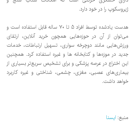
دارای حسگری حرکتی است که امکانات شتاب سنج و
ژیروسکوپ را در خود دارد.
هدست یادشده توسط افراد ۵ تا ۷۰ ساله قابل استفاده است و
می‌توان از آن در حوزه‌هایی همچون خرید آنلاین، ارتقای
ورزش‌هایی مانند دوچرخه سواری، تسهیل ارتباطات، خدمات
جدید در موزه‌ها و کتابخانه ها و غیره استفاده کرد. همچنین
این اختراع در عرصه پزشکی و برای تشخیص سریع‌تر بسیاری از
بیماری‌های عصبی، مغزی، چشمی، شناختی و غیره کاربرد
خواهد داشت.
منبع:
ایسنا