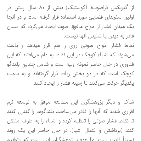
از گیربکس فراصوت( آکوستیک) بیش از ۸۰ سال پیش در
اولین سفرهای فضایی مورد استفاده قرار گرفته است و در آنجا
یک میدان فشار از امواج مافوق صوت ایجاد می‌کرده که انسان
قادر به دیدن یا شنیدن آنها نیست.
نقاط فشار امواج صوتی روی را هم قرار میدهد و باعث
می‌شوند که اشیاء کوچک در این نقاط به دام می‌افتند که این
فناوری در حال حاضر نمونه اولیه است و شامل چندین بلندگو
کوچک است که در دو بخش ربات قرار گرفته‌اند و به سمت
یکدیگر حرکت می‌کنند تا زمینه فشار را ایجاد کنند.
شاک و دیگر پژوهشگران این مطالعه موفق به توسعه نرم
افزاری شدند که آنها را قادر می‌ساخت بلندگوها را کنترل کنند
تا نقاط فشار صوتی را تنظیم کرده و اشیاء را به اطراف منتقل
کنند (برداشتن و انتقال اشیا). در حال حاضر این یک روند
نسبتاً ثابت است اما هدف پژوهشگران این است که بتوانیم