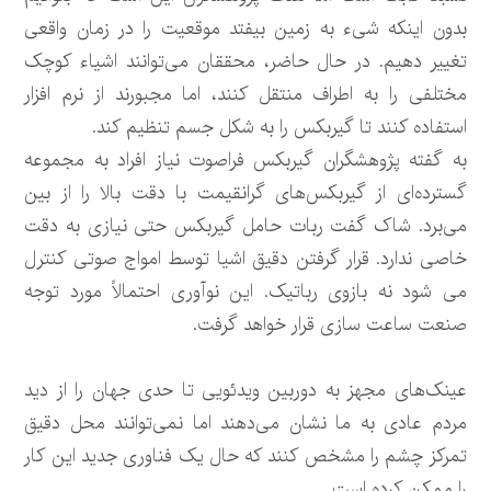
بدون اینکه شیء به زمین بیفتد موقعیت را در زمان واقعی
تغییر دهیم. در حال حاضر، محققان می‌توانند اشیاء کوچک
مختلفی را به اطراف منتقل کنند، اما مجبورند از نرم افزار
استفاده کنند تا گیربکس را به شکل جسم تنظیم کند.
به گفته پژوهشگران گیربکس فراصوت نیاز افراد به مجموعه
گسترده‌ای از گیربکس‌های گرانقیمت با دقت بالا را از بین
می‌برد. شاک گفت ربات حامل گیربکس حتی نیازی به دقت
خاصی ندارد. قرار گرفتن دقیق اشیا توسط امواج صوتی کنترل
می شود نه بازوی رباتیک. این نوآوری احتمالاً مورد توجه
صنعت ساعت سازی قرار خواهد گرفت.
عینک‌های مجهز به دوربین ویدئویی تا حدی جهان را از دید
مردم عادی به ما نشان می‌دهند اما نمی‌توانند محل دقیق
تمرکز چشم را مشخص کنند که حال یک فناوری جدید این کار
را ممکن کرده است.