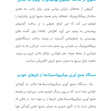
گروهی از محققان ایرانی روشی نوین برای چاپ سه بعدی
ساختار بیوالکترونیک انعطاف پذیر همراه منبع انرژی یکپارچه را
فراهم می کند که این ابداع تحولی را در ساخت گجتهای
پوشیدنی به وجود می آورد. افزایش تقاضا برای گجت های
پوشیدنی به تحقیقاتی گسترده در زمینه ساخت دستگاه‌های
بیوالکترونیک در مقیاس ریز منجر شده است. ابرخازن ها به دلیل
مزایایی از جمله چرخه عمر طولانی، تراکم بالای انرژی و سرعت
تخلیه شارژ سریع به عنوان منبع انرژی الکتریکی مناسب
دستگاه جمع آوری میکروپلاستیک‌ها از تایرهای خودرو
یک دستگاه جمع آوری میکروپلاستیک‌ها جالب به گونه‌ای
طراحی شده است که بر روی رینگ خودرو نصب می‌شود و وظیفه
جمع آوری میکروپلاستیک‌های تایرها را بر عهده دارد. در حالی که
ممکن است ما از اگزوز خودرو به عنوان منبع اصلی آلودگی هوا