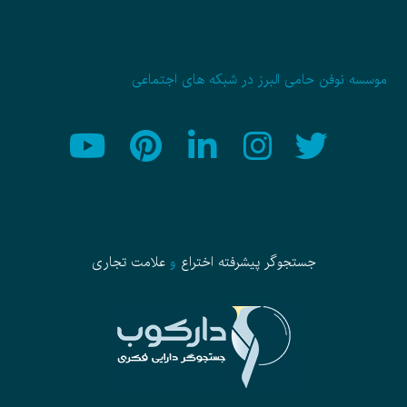
موسسه نوفن حامی البرز در شبکه های اجتماعی
جستجوگر پیشرفته
اختراع
و
علامت تجاری