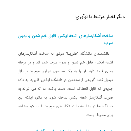
دیگر اخبار مرتبط با نوآوری:
ساخت آشکارسازهای اشعه ایکس قابل خم شدن و بدون
سرب
دانشمندان دانشگاه "فلوریدا" موفق به ساخت آشکارسازهای
اشعه ایکس قابل خم شدن و بدون سرب شده اند و در مرحله
بعدی قصد دارند آن را به یک محصول تجاری موجود در بازار
تبدیل کنند. گروهی از محققان در دانشگاه ایالتی فلوریدا به ماده
جدیدی که قابل انعطاف است، دست یافته اند که می تواند به
صورت آشکارساز اشعه ایکس ساخته شود. به علاوه اینکه این
دستگاه ها در مقایسه با دستگاه های موجود با عملکرد مشابه،
برای محیط زیست