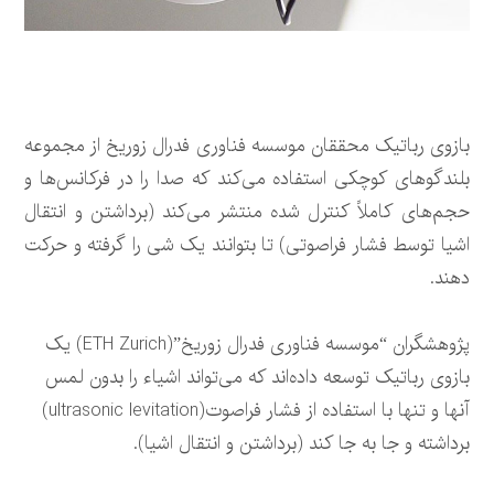
بازوی رباتیک محققان موسسه فناوری فدرال زوریخ از مجموعه
بلندگوهای کوچکی استفاده می‌کند که صدا را در فرکانس‌ها و
حجم‌های کاملاً کنترل شده منتشر می‌کند (برداشتن و انتقال
اشیا توسط فشار فراصوتی) تا بتوانند یک شی را گرفته و حرکت
دهند.
پژوهشگران “موسسه فناوری فدرال زوریخ”(ETH Zurich) یک
بازوی رباتیک توسعه داده‌اند که می‌تواند اشیاء را بدون لمس
آنها و تنها با استفاده از فشار فراصوت(ultrasonic levitation)
برداشته و جا به جا کند (برداشتن و انتقال اشیا).