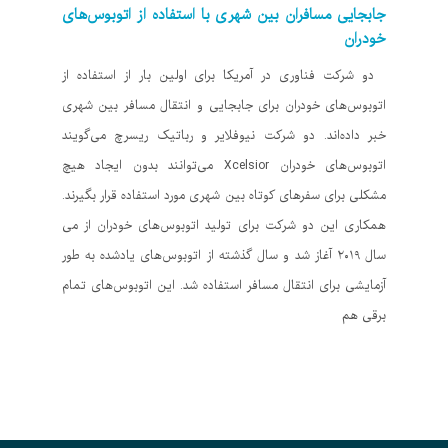
جابجایی مسافران بین شهری با استفاده از اتوبوس‌های
خودران
دو شرکت فناوری در آمریکا برای اولین بار از استفاده از
اتوبوس‌های خودران برای جابجایی و انتقال مسافر بین شهری
خبر داده‌اند. دو شرکت نیوفلایر و رباتیک ریسرچ می‌گویند
اتوبوس‌های خودران Xcelsior می‌توانند بدون ایجاد هیچ
مشکلی برای سفرهای کوتاه بین شهری مورد استفاده قرار بگیرند.
همکاری این دو شرکت برای تولید اتوبوس‌های خودران از می
سال ۲۰۱۹ آغاز شد و سال گذشته از اتوبوس‌های یادشده به طور
آزمایشی برای انتقال مسافر استفاده شد. این اتوبوس‌های تمام
برقی هم