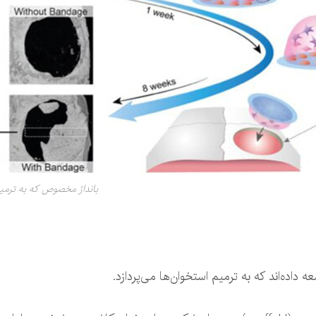
بانداژ مخصوص که به ترمی
ده‌اند که به ترمیم استخوان‌ها می‌پردازد.