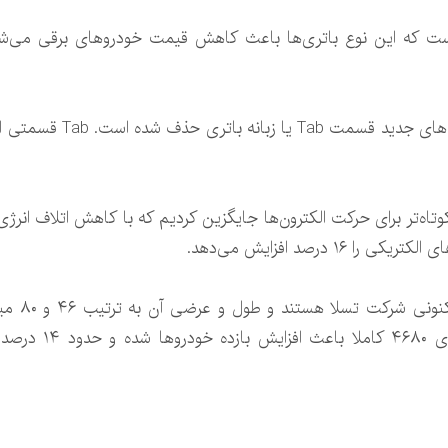
که این نوع باتری‌ها باعث کاهش قیمت خودرو‌های برقی می‌شود و م
رئیس شرکت تسلا اعلام کرد:
تاه‌تر برای حرکت الکترون‌ها جایگزین کردیم که با کاهش اتلاف انرژی
این باتری‌
بیشتری را برای خودر