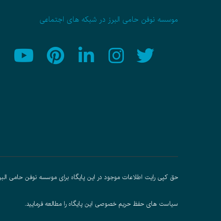
موسسه نوفن حامی البرز در شبکه های اجتماعی
حق کپی رایت اطلاعات موجود در این پایگاه برای موسسه نوفن حامی البر
سیاست های حفظ حریم خصوصی
این پایگاه را مطالعه فرمایید.