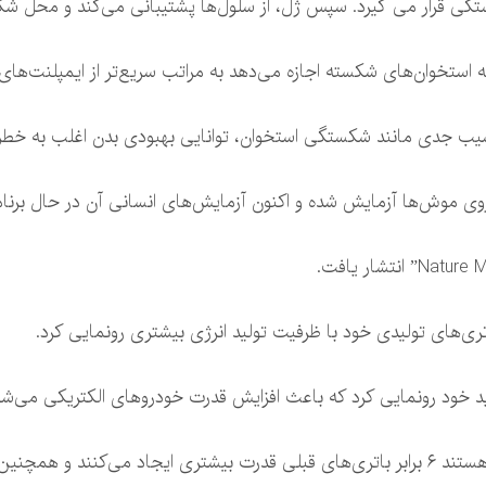
تگی قرار می گیرد. سپس ژل، از سلول‌ها پشتیبانی می‌کند و محل شکس
 به استخوان‌های شکسته اجازه می‌دهد به مراتب سریع‌تر از ایمپلنت‌های
سیب جدی مانند شکستگی استخوان، توانایی بهبودی بدن اغلب به خطر 
وی موش‌ها آزمایش شده و اکنون آزمایش‌های انسانی آن در حال برنام
ری‌های تولیدی خود با ظرفیت تولید انرژی بیشتری رونمایی کرد.
د خود رونمایی کرد که باعث افزایش قدرت خودرو‌های الکتریکی می‌شو