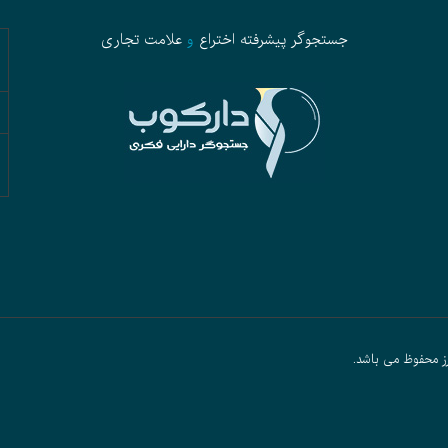
جستجوگر پیشرفته
اختراع
و
علامت تجاری
ز محفوظ می باشد.