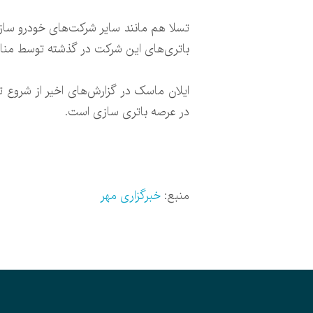
تسلا هم مانند سایر شرکت‌های خودرو ساز 
باتری‌های این شرکت در گذشته توسط منا
در عرصه باتری سازی است.
منبع:
خبرگزاری مهر