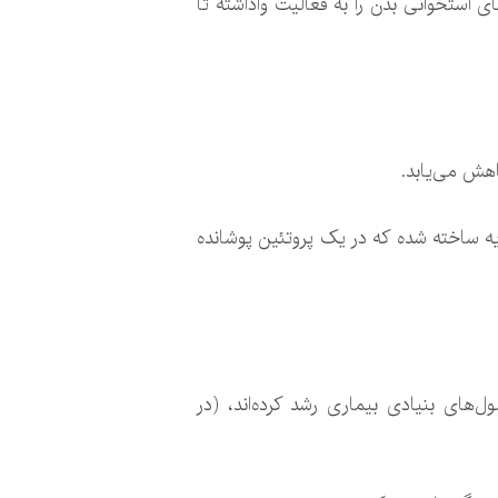
ه می‌شوند و سلول‌های استخوانی بدن را به فعالیت واداشته تا
هش می‌یابد.
زیه ساخته شده که در یک پروتئین پوشانده
ل‌های بنیادی بیماری رشد کرده‌اند، (در