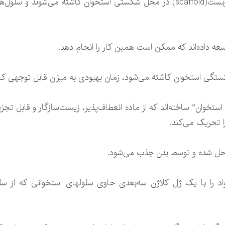
مدتی است که می‌شنویم موادی مانند داربست(scaffold) در محل شکستی استخوان کاشت
سعه داده‌اند که ممکن است همین کار را انجام دهد.
کستگی استخوان کاشته می‌شود، زمان بهبودی به میزان قابل توجهی کا
استخوان” ساخته‌اند که از ماده انعطاف‌پذیر، زیست‌سازگار و قابل تج
ا تحریک می‌کند.
، حل شده و توسط بدن جذب می‌شود.
واد را با یک ژل کلاژن سه‌بعدی حاوی سلولهای استخوانی که از سلو