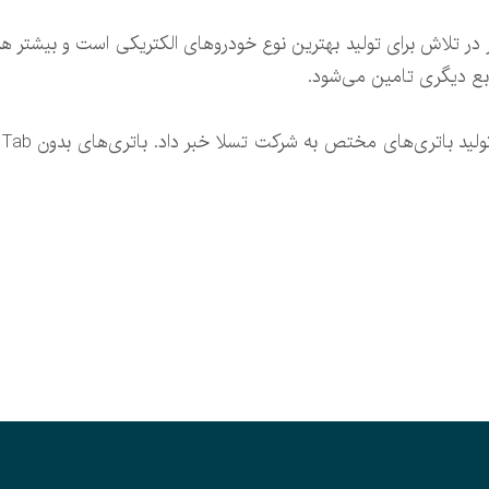
در تلاش برای تولید بهترین نوع خودرو‌های الکتریکی است و بیشتر ه
بع دیگری تامین می‌شود.
ا