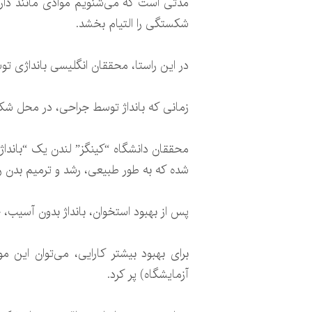
شکستگی را التیام بخشد.
در این راستا، محققان انگلیسی بانداژی تو
زمانی‌ که بانداژ توسط جراحی، در محل ش
محققان دانشگاه “کینگز” لندن یک “بانداژ 
شده که به طور طبیعی، رشد و ترمیم بدن ر
پس از بهبود استخوان، بانداژ بدون آسیب
برای بهبود بیشتر کارایی، می‌توان این م
آزمایشگاه) پر کرد.