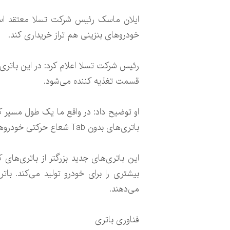
ایلان ماسک رئیس شرکت تسلا معتقد است 
خودرو‌های بنزینی هم تراز خریداری کند.
قسمت تغذیه کننده می‌شود.
او توضیح داد: در واقع ما یک طول مسیر کو
باتری‌های بدون Tab شعاع حرکتی خودرو‌های الکتریکی را ۱۶ درصد افزایش می‌دهد.
می‌دهند.
فناوری باتری