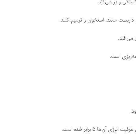
تگی را پر می‌کند.
 داربست مانند، استخوان را ترمیم کنند.
می‌افتد.
ه‌ریزی است.
د.