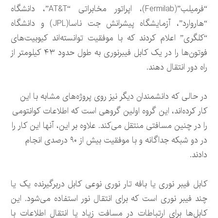
“فرمیلب”(Fermilab)، اپراتور مخابراتی “AT&T”، دانشگاه
“هاروارد”، آزمایشگاه پیشرانش جت ناسا(JPL) و دانشگاه
“کلگری” اعلام کردند که با موفقیت توانسته‌اند کیوبیت‌های
فوتون‌ها را در یک کابل فیبرنوری به طول حدود ۴۳ کیلومتر از
راه دور انتقال دهند.
در حالی که دانشمندان دیگر نیز روی پروژه‌های مشابه با این
کار کرده‌اند، این گروه اولین گروهی است که اطلاعات کوانتومی
را در چنین مسافتی منتقل می‌کند. علاوه بر این، آنها این کار را
در دو شبکه جداگانه و با موفقیت بیش از ۹۰ درصدی انجام
دادند.
کابل فیبر نوری یا بافه تار نوری نوعی کابل دربرگیرنده یک یا
چند فیبر نوری است که برای انتقال نور استفاده می‌شود. این
کابل‌ها برای ارتباطات در مسافت زیاد یا انتقال اطلاعات با