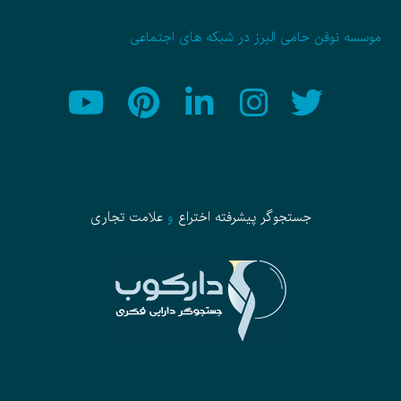
موسسه نوفن حامی البرز در شبکه های اجتماعی
جستجوگر پیشرفته
اختراع
و
علامت تجاری