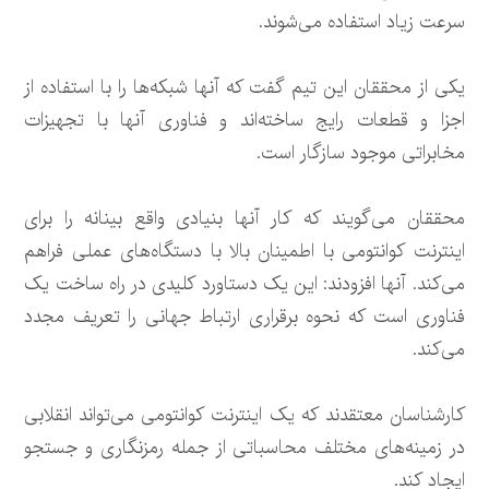
سرعت زیاد استفاده می‌شوند.
یکی از محققان این تیم گفت که آنها شبکه‌ها را با استفاده از
اجزا و قطعات رایج ساخته‌اند و فناوری آنها با تجهیزات
مخابراتی موجود سازگار است.
محققان می‌گویند که کار آنها بنیادی واقع بینانه را برای
اینترنت کوانتومی با اطمینان بالا با دستگاه‌های عملی فراهم
می‌کند. آنها افزودند: این یک دستاورد کلیدی در راه ساخت یک
فناوری است که نحوه برقراری ارتباط جهانی را تعریف مجدد
می‌کند.
کارشناسان معتقدند که یک اینترنت کوانتومی می‌تواند انقلابی
در زمینه‌های مختلف محاسباتی از جمله رمزنگاری و جستجو
ایجاد کند.