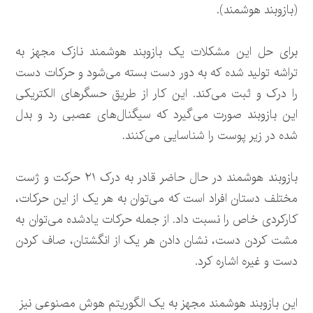
(بازوبند هوشمند).
برای حل این مشکلات یک بازوبند هوشمند نازک مجهز به
تراشه تولید شده که به دور دست بسته می‌شود و حرکات دست
را درک و ثبت می‌کند. این کار از طریق حسگرهای الکتریکی
این بازوبند صورت می‌گیرد که سیگنال‌های عصبی رد و بدل
شده در زیر پوست را شناسایی می‌کنند.
بازوبند هوشمند در حال حاضر قادر به درک ۲۱ حرکت و ژست
مختلف دستان افراد است که می‌توان به هر یک از این حرکات،
کارکردی خاص را نسبت داد. از جمله حرکات یادشده می‌توان به
مشت کردن دست، نشان دادن هر یک از انگشتان، صاف کردن
دست و غیره اشاره کرد.
این بازوبند هوشمند مجهز به یک الگوریتم هوش مصنوعی نیز