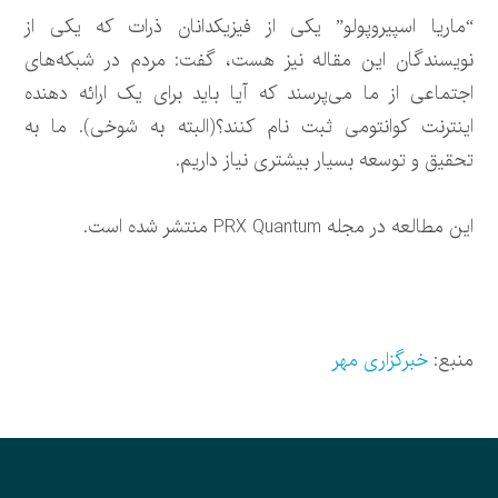
“ماریا اسپیروپولو” یکی از فیزیکدانان ذرات که یکی از
نویسندگان این مقاله نیز هست، گفت: مردم در شبکه‌های
اجتماعی از ما می‌پرسند که آیا باید برای یک ارائه دهنده
اینترنت کوانتومی ثبت نام کنند؟(البته به شوخی). ما به
تحقیق و توسعه بسیار بیشتری نیاز داریم.
این مطالعه در مجله PRX Quantum منتشر شده است.
منبع:
خبرگزاری مهر