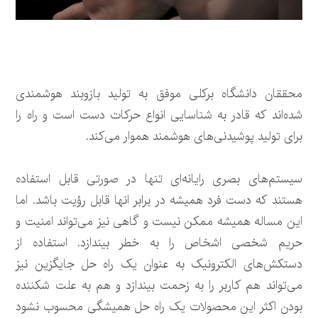
محققان دانشگاه برکلی موفق به تولید بازوبند هوشمندی
شده‌اند که قادر به شناسایی انواع حرکات دست است و راه را
برای تولید پوشیدنی‌های هوشمند هموار می‌کند.
سیستم‌های بصری رایانه‌ای تنها در صورتی قابل استفاده
هستند که دست فرد همیشه در برابر انها قابل رؤیت باشد. اما
این مساله همیشه ممکن نیست و گاهی نیز می‌تواند امنیت و
حریم شخصی اشخاص را به خطر بیندازد. استفاده از
دستکش‌های الکترونیک به عنوان یک راه حل جایگزین نیز
می‌تواند هم کاربر را به زحمت بیندازد و هم به علت شکننده
بودن اکثر این محصولات یک راه حل همیشگی محسوب نشود