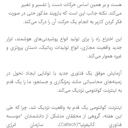
هست و بر همین اساس حرکات دست را تفسیر و تعبیر
می‌کند. نکته جالب این است که بازوبند مذکور حتی در صورت
فکر کردن کاربر به انجام یک حرکت آن را درک می‌کند.
این اختراع راه را برای تولید انواع پوشیدنی‌های هوشمند، ابزار
جدید واقعیت مجازی، انواع تولیدات رباتیک، دستان پروتزی و
غیره هموار می‌کند.
آزمایش موفق یک فناوری جدید با توانایی ایجاد تحول در
زمینه‌های محاسباتی مانند رمزنگاری و جستجو، ما را یک قدم
به اینترنت کوانتومی نزدیک می‌کند.
اینترنت کوانتومی یک قدم به واقعیت نزدیک شد، چرا که طی
این هفته، گروهی از محققان متشکل از دانشمندان “موسسه
فناوری کالیفرنیا”(Caltech)، سازمان انرژی