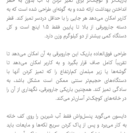
باریک‌تر و کوچک‌تر برای تمیز کردن با آب بدون به خطر
انداختن بهداشت ارائه شده و به گونه‌ای طراحی شده است که به
کاربر امکان می‌دهد هر جایی را با حداقل دردسر تمیز کند. قطر
دسته جاروبرقی از بالا تا پایین فقط ۱.۵ اینچ است و کل
دستگاه کمی بیشتر از دو کیلوگرم وزن دارد.
طراحی فوق‌العاده باریک این جاروبرقی به آن امکان می‌دهد تا
تقریباً کامل صاف قرار بگیرد و به کاربر امکان می‌دهد تا
گوشه‌ها یا زیر مبلمان کم‌ارتفاع را که تمیز کردن آنها با
دستگاه‌های حجیم‌تر سنتی ممکن است مشکل باشد، به
سادگی تمیز کند. همچنین باریکی جاروبرقی، نگهداری از آن را
در خانه‌های کوچک‌تر آسان‌تر می‌کند.
دایسون می‌گوید پنسل‌واش فقط آب شیرین را روی کف‌ خانه
به کار می‌برد و پس از پاک کردن سریع لکه‌ها و مایعات باید