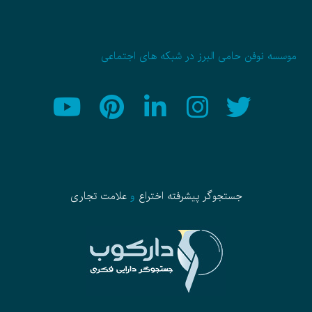
موسسه نوفن حامی البرز در شبکه های اجتماعی
جستجوگر پیشرفته
اختراع
و
علامت تجاری