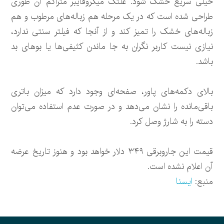
خیلی سریع خشک شود. غلتک میکروفایبر متراکم آن طوری
طراحی شده است که در یک مرحله هم زباله‌های مرطوب و هم
زباله‌های خشک را تمیز کند و از آنجا که فیلتر سنتی ندارد،
نیازی نیست کاربر نگران به جا ماندن کثیفی‌ها یا بوهای بد
باشد.
بالای دکمه‌های پاور، صفحه‌ای وجود دارد که میزان باتری
باقی‌مانده را نشان می‌دهد و در صورت عدم استفاده می‌توان
دسته را به شارژ وصل کرد.
قیمت این جاروبرقی ۳۴۹ دلار خواهد بود و هنوز تاریخ عرضه‌
آن اعلام نشده است.
منبع:
ایسنا