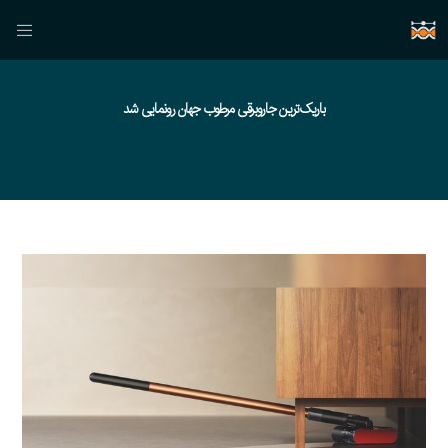
باریک‌ترین جاروبرقی مرطوب جهان رونمایی شد