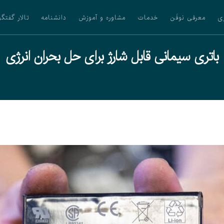
ی
معرفی نوفَن
خدمات
مشاوره و آموزش
دانشنامه
تالار گفتگو
باتری سیمانی قابل شارژ برای حل بحران انرژی