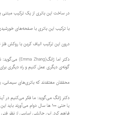
در ساخت این باتری از یک ترکیب مبتنی بر 
با ترکیب این باتری با صفحه‌های خورشیدی 
درون این ترکیب الیاف کربن با روکش فلز قرا
دکتر اما ژانگ(
گونه‌ی دیگری عمل کنیم و راه دیگری برای 
محققان معتقدند که باتری‌های سیمانی، یکی
یا حتی ۱۰۰‌ ها سال دوام می‌آورند
فراهم کرد. این چالشی اساسی از نظر فنی 