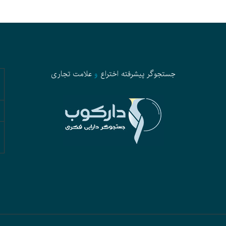
جستجوگر پیشرفته
اختراع
و
علامت تجاری