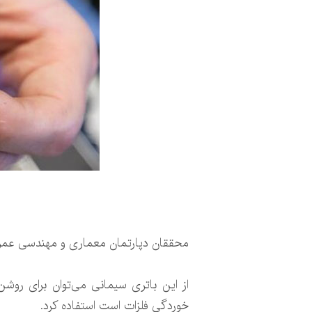
محققان دپارتمان معماری و مهندسی عمران 
خوردگی فلزات است استفاده کرد.