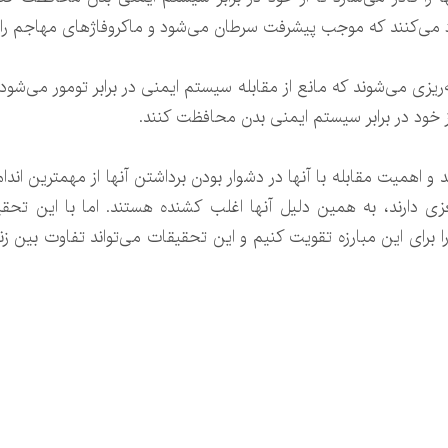
مه‌ریزی می‌شوند که مانع از مقابله سیستم ایمنی در برابر تومور می‌ش
 اهمیت مقابله با آنها در دشوار بودن برداشتن آنها از مهمترین ا
زی دارند، به همین دلیل آنها اغلب کشنده هستند. اما با این تحق
برای این مبارزه تقویت کنیم و این تحقیقات می‌تواند تفاوت بین زند