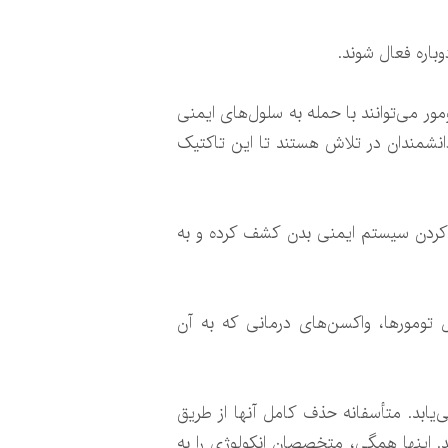
 می‌توانند با حمله به سلول‌های ایمنی
ز دانشمندان در تلاش هستند تا این تاکتیک
مورهای مغزی را برای فلج کردن سیستم ایمنی بدن کشف کرده و به
 تومورها، واکسن‌های درمانی که به آن
ابد. متأسفانه حذف کامل آنها از طریق
ند. اینها همگی، متخصصان انکولوژی را به