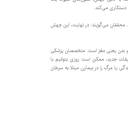
ود. محققان می‌گویند: در نهایت، این جهش
ندام بدن یعنی مغز است. متخصصان پزشکی
یقات جدید، ممکن است روزی بتوانیم با
گی یا مرگ را در بیمارن مبتلا به سرطان