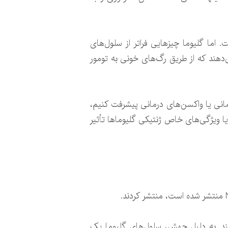
 اما گلیوما چیزهایی فراتر از سلول‌های
یل می‌دهند که از طریق رگ‌های خونی به تومور
مانی یا واکسن‌های درمانی پیشرفت کنیم،
آیا ویژگی‌های خاص ژنتیکی گلیوماها تأثیر
نند. به دلیل جهش، سلول‌های گلیوما یک