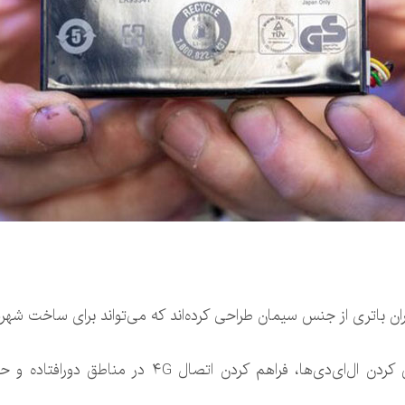
باتری از جنس سیمان طراحی کرده‌اند که می‌تواند برای ساخت شهرها
از این باتری سیمانی می‌توان برای روشن کردن ال‌ای‌دی