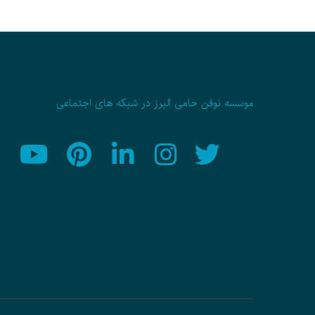
موسسه نوفن حامی البرز در شبکه های اجتماعی