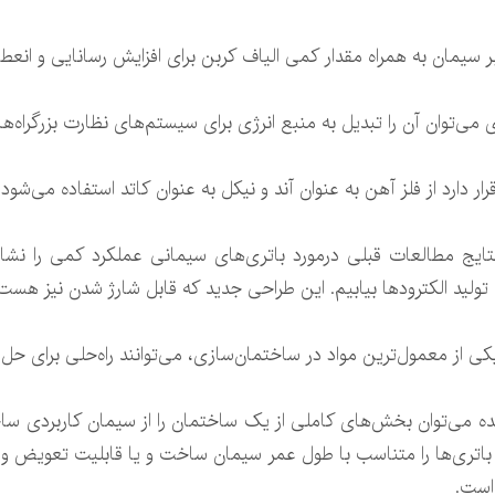
سیمان به همراه مقدار کمی الیاف کربن برای افزایش رسانایی و انعط
می‌توان آن را تبدیل به منبع انرژی برای سیستم‌های نظارت بزرگراه‌ه
ر دارد از فلز آهن به عنوان آند و نیکل به عنوان کاتد استفاده می‌شود.
Emma Zhang) می‌گوید: نتایج مطالعات قبلی درمورد باتری‌های سیمانی عملکرد کمی ر
تولید الکترودها بیابیم. این طراحی جدید که قابل شارژ شدن نیز هست
 از معمول‌ترین مواد در ساختمان‌سازی، می‌توانند راه‌حلی برای حل ب
 باید این باتری‌ها را متناسب با طول عمر سیمان ساخت و یا قابلیت تعویض 
است.