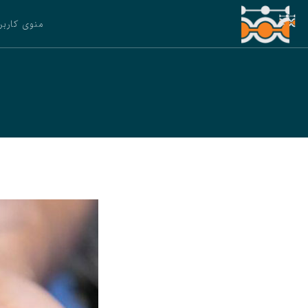
منوی کاربر