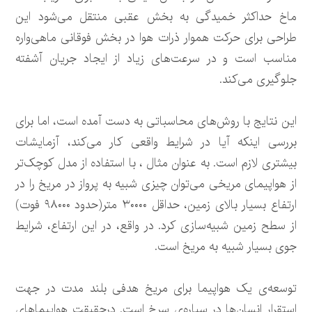
ماخ حداکثر خمیدگی به بخش عقبی منتقل می‌شود این
طراحی برای حرکت هموار ذرات هوا در بخش فوقانی ماهی‌واره
مناسب است و در سرعت‌های زیاد از ایجاد جریان آشفته
جلوگیری می‌کند.
این نتایج با روش‌های محاسباتی به دست آمده است، اما برای
بررسی اینکه آیا در شرایط واقعی کار می‌کند، آزمایشات
بیشتری لازم است. به عنوان مثال ، با استفاده از مدل کوچک‌تر
از هواپیمای مریخی می‌توان چیزی شبیه به پرواز در مریخ را در
ارتفاع بسیار بالای زمین، حداقل ۳۰۰۰۰ متر(حدود ۹۸۰۰۰ فوت)
از سطح زمین شبیه‌سازی کرد. در واقع، در این ارتفاع، شرایط
جوی بسیار شبیه به مریخ است.
توسعه‌ی یک هواپیما برای مریخ هدفی بلند مدت در جهت
استقرار انسان‌ها در سیاره‌ی سرخ است. درحقیقت هواپیماهای