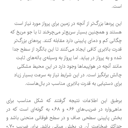
است.
این پره‌ها بزرگ‌تر از آنچه در زمین برای پرواز مورد نیاز است
هستند و همچنین بسیار سریع‌تر می‌چرخند تا با جو مریخ که
چگالی کم و دمای پایینی دارد مقابله کنند. پره‌های بزرگ‌تر
قدرت بالابری کافی ایجاد می‌کنند تا این بالگرد از سطح جدا
شده و به پرواز در بیاید. اما پرواز به وسیله‌ی باله‌های ثابت
مانند آنچه در هواپیماها وجود دارد در این محیط مشکلی
چالش برانگیز است. در این شرایط نیاز به سرعت بسیار زیاد
برای دستیابی به قدرت بالابری مناسب در بال‌هاست.
برطبق این اطلاعات نتیجه گرفتند که شکل مناسب برای
ماهی‌واره در ضریب‌های ۰.۶۶ و ۰.۶۸ به گونه‌ای است که در
بخش پایینی سطحی صاف و در سطح فوقانی منحنی باشد و
حداکثر ضخامت آن در بخش میانی باشد. برای ضریب ۰.۷۰