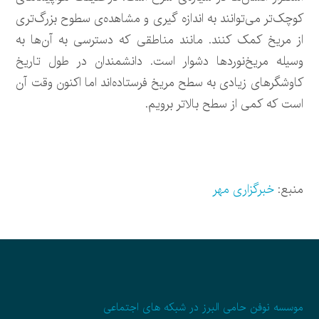
کوچک‌تر می‌توانند به اندازه گیری و مشاهده‌ی سطوح بزرگ‌تری
از مریخ کمک کنند. مانند مناطقی که دسترسی به آن‌ها به
وسیله مریخ‌نوردها دشوار است. دانشمندان در طول تاریخ
کاوشگرهای زیادی به سطح مریخ فرستاده‌اند اما اکنون وقت ‌آن
است که کمی از سطح بالاتر برویم.
منبع:
خبرگزاری مهر
موسسه نوفن حامی البرز در شبکه های اجتماعی