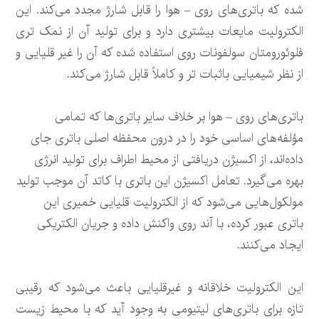
شده که باتری‌های روی – هوا را قابل شارژ مجدد می‌کند. این
الکترولیت مایعات بیشتری دارد و برای تولید آن از نمک تری
فلوئورومتان سولفونات روی استفاده شده که آن را غیر قلیایی و
از نظر شیمیایی باثبات تر و کاملاً قابل شارژ می‌کند.
باتری‌های روی – هوا بر خلاف سایر باتری‌ها که تمامی
مؤلفه‌های اساسی خود را در درون محفظه اصلی باتری جای
داده‌اند، از اکسیژن دریافتی از محیط اطراف برای تولید انرژی
بهره می‌گیرد. تعامل اکسیژن این باتری با کاتد آن موجب تولید
مولکول‌هایی می‌شود که از الکترولیت قلیایی خمیری این
باتری عبور کرده، با آند روی واکنش داده و جریان الکتریکی
ایجاد می‌کنند.
این الکترولیت خلاقانه و غیرقلیایی باعث می‌شود که رقیبی
تازه برای باتری‌های لیتیومی به وجود آید که با محیط زیست