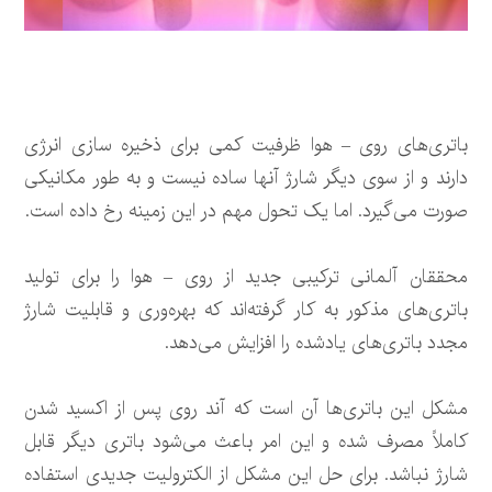
باتری‌های روی – هوا ظرفیت کمی برای ذخیره سازی انرژی
دارند و از سوی دیگر شارژ آنها ساده نیست و به طور مکانیکی
صورت می‌گیرد. اما یک تحول مهم در این زمینه رخ داده است.
محققان آلمانی ترکیبی جدید از روی – هوا را برای تولید
باتری‌های مذکور به کار گرفته‌اند که بهره‌وری و قابلیت شارژ
مجدد باتری‌های یادشده را افزایش می‌دهد.
مشکل این باتری‌ها آن است که آند روی پس از اکسید شدن
کاملاً مصرف شده و این امر باعث می‌شود باتری دیگر قابل
شارژ نباشد. برای حل این مشکل از الکترولیت جدیدی استفاده