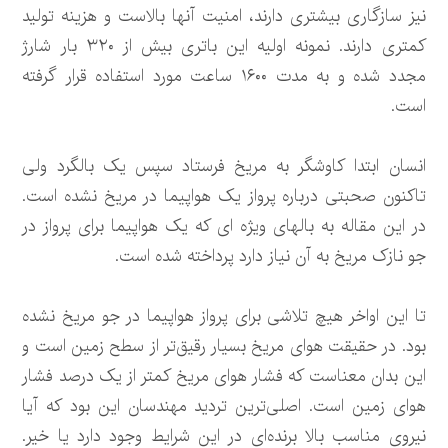
نیز سازگاری بیشتری دارند، امنیت آنها بالاست و هزینه تولید
کمتری دارند. نمونه اولیه این باتری بیش از ۳۲۰ بار شارژ
مجدد شده و به مدت ۱۶۰۰ ساعت مورد استفاده قرار گرفته
است.
انسان ابتدا کاوشگر به مریخ فرستاد سپس یک بالگرد ولی
تاکنون صحبتی درباره پرواز یک هواپیما در مریخ نشده است.
در این مقاله به بالهای ویژه ای که یک هواپیما برای پرواز در
جو نازک مریخ به آن نیاز دارد پرداخته شده است.
تا این اواخر هیچ تلاشی برای پرواز هواپیما در جو مریخ نشده
بود. در حقیقت هوای مریخ بسیار رقیق‌تر از سطح زمین است و
این بدان معناست که فشار هوای مریخ کمتر از یک درصد فشار
هوای زمین است. اصلی‌ترین تردید مهندسان این بود که آیا
نیروی مناسب بالا برنده‌ای در این شرایط وجود دارد یا خیر.