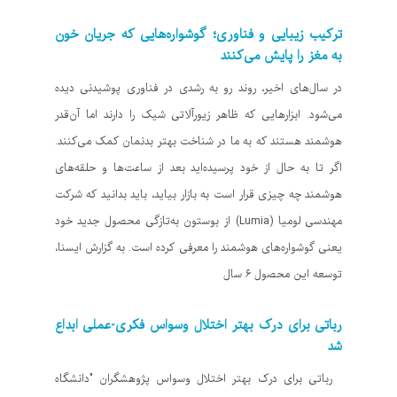
ترکیب زیبایی و فناوری؛ گوشواره‌هایی که جریان خون
به مغز را پایش می‌کنند
در سال‌های اخیر، روند رو به رشدی در فناوری پوشیدنی دیده
می‌شود. ابزارهایی که ظاهر زیورآلاتی شیک را دارند اما آن‌قدر
هوشمند هستند که به ما در شناخت بهتر بدنمان کمک می‌کنند.
اگر تا به حال از خود پرسیده‌اید بعد از ساعت‌ها و حلقه‌های
هوشمند چه چیزی قرار است به بازار بیاید، باید بدانید که شرکت
مهندسی لومیا (Lumia) از بوستون به‌تازگی محصول جدید خود
یعنی گوشواره‌های هوشمند را معرفی کرده است. به گزارش ایسنا،
توسعه این محصول ۶ سال
رباتی برای درک بهتر اختلال وسواس فکری-عملی ابداع
شد
رباتی برای درک بهتر اختلال وسواس پژوهشگران "دانشگاه