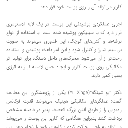
کاربر می‌تواند آن را روی پوست خود قرار دهد.
اجزای عملکردی پوشیدنی این پوست در یک لایه الاستومری
قرار دارد که با سیلیکون پوشیده شده است. با استفاده از انواع
تراشه‌ها و آنتن‌های کوچک، این فناوری می‌تواند به صورت
بی‌سیم شارژ و کنترل شود و این امر باعث پوشیدن و استفاده
راحت‌تر از آن می‌شود. محرک‌های داخل دستگاه برای تولید اثر
مکانیکی روی پوست کاربر و ایجاد حس لامسه نیاز به انرژی
بسیار کمی دارند.
دکتر “یو شینگه”(Yu Xinge) یکی از پژوهشگران این مطالعه
گفت: عملگرهای مکانیکی هپتیک می‌توانند قدرت فرکانس
رادیویی را از طریق آنتن بزرگ انعطاف پذیر در فاصله مشخص
برداشت کنند بنابراین هنگامی که کاربر این پوست را می‌پوشد
می‌تواند به راحتی حرکت کرده و کارهای خود را انجام دهد. این