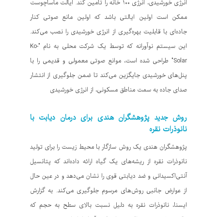
انرژی خورشیدی، انرژی ۱۰۰ خانه را تامین کند. ایالت ماساچوست
ممکن است اولین ایالتی باشد که اولین مانع صوتی کنار
جاده‌ای با قابلیت بهره‌گیری از انرژی خورشیدی را نصب می‌کند.
این سیستم نوآورانه که توسط یک شرکت محلی به نام "Ko-
Solar" طراحی شده است، موانع صوتی معمولی و قدیمی را با
پنل‌های خورشیدی جایگزین می‌کند تا ضمن جلوگیری از انتشار
صدای جاده به سمت مناطق مسکونی، از انرژی خورشیدی
روش جدید پژوهشگران هندی برای درمان دیابت با
نانوذرات نقره
پژوهشگران هندی یک روش سازگار با محیط زیست را برای تولید
نانوذرات نقره از ریشه‌های یک گیاه ارائه داده‌اند که پتانسیل
آنتی‌اکسیدانی و ضد دیابتی قوی را نشان می‌دهد و در عین حال
از عوارض جانبی روش‌های مرسوم جلوگیری می‌کند. به گزارش
ایسنا، نانوذرات نقره به دلیل نسبت بالای سطح به حجم که