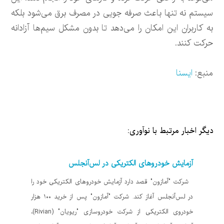
سیستم نه تنها باعث صرفه جویی در مصرف برق می‌شود بلکه
به کاربران این امکان را می‌دهد تا بدون مشکل سیم‌ها آزادانه
حرکت کنند.
منبع:
ایسنا
دیگر اخبار مرتبط با نوآوری:
آزمایش خودروهای الکتریکی در لس‌آنجلس
شرکت "آمازون" قصد دارد آزمایش خودروهای الکتریکی خود را
در لس‌آنجلس آغاز کند. شرکت "آمازون" پس از خرید ۱۰۰ هزار
خودروی الکتریکی از شرکت خودروسازی "ریویان" (Rivian)،