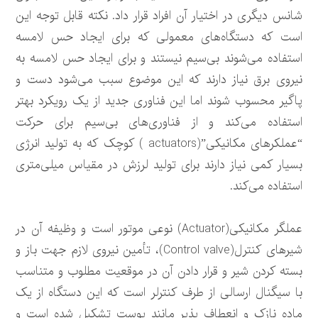
شانس دیگری در اختیار آن افراد قرار داد. نکته قابل توجه این
است که دستگاه‌های معمولی که برای ایجاد حس لامسه
استفاده می‌شوند بی‌سیم نیستند و برای ایجاد حس لامسه به
نیروی برق نیاز دارند که این موضوع سبب می‌شود دست و
پاگیر محسوب شوند اما این فناوری جدید از یک رویکرد بهتر
استفاده می‌کند و از فناوری‌های بی‌سیم برای حرکت
“عملکرهای مکانیکی”(actuators ) کوچک که به تولید انرژی
بسیار کمی نیاز دارند برای تولید لرزش در مقیاس میلی‌متری
استفاده می‌کند.
عملگر مکانیکی(Actuator) نوعی موتور است و وظیفه آن در
شیرهای کنترل(Control valve)، تأمین نیروی لازم جهت باز و
بسته کردن شیر و قرار دادن آن در موقعیت مطلوب و متناسب
با سیگنال ارسالی از طرف کنترلر است که این دستگاه از یک
ماده نازک و انعطاف پذیر مانند پوست تشکیل شده است و