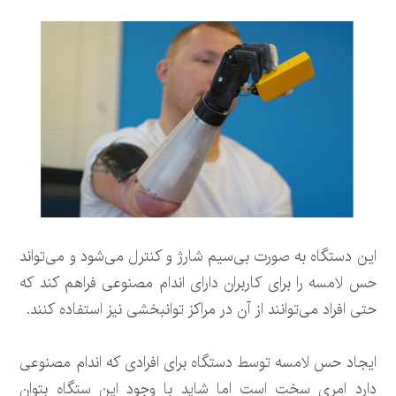
این دستگاه به صورت بی‌سیم شارژ و کنترل می‌شود و می‌تواند
حس لامسه را برای کاربران دارای اندام مصنوعی فراهم کند که
حتی افراد می‌توانند از آن در مراکز توانبخشی نیز استفاده کنند.
ایجاد حس لامسه توسط دستگاه برای افرادی که اندام مصنوعی
دارد امری سخت است اما شاید با وجود این ستگاه بتوان