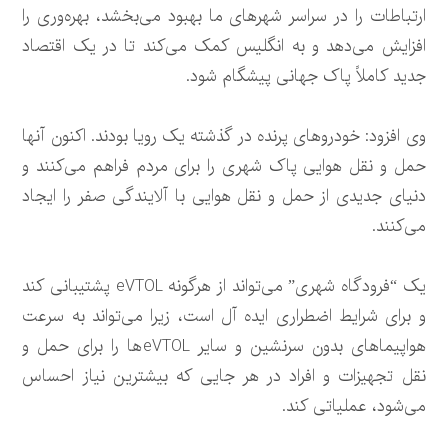
ارتباطات را در سراسر شهرهای ما بهبود می‌بخشد، بهره‌وری را
افزایش می‌دهد و به انگلیس کمک می‌کند تا در یک اقتصاد
جدید کاملاً پاک جهانی پیشگام شود.
وی افزود: خودروهای پرنده در گذشته یک رویا بودند. اکنون آنها
حمل و نقل هوایی پاک شهری را برای مردم فراهم می‌کنند و
دنیای جدیدی از حمل و نقل هوایی با آلایندگی صفر را ایجاد
می‌کنند.
یک “فرودگاه شهری” می‌تواند از هرگونه eVTOL پشتیبانی کند
و برای شرایط اضطراری ایده آل است، زیرا می‌تواند به سرعت
هواپیماهای بدون سرنشین و سایر eVTOLها را برای حمل و
نقل تجهیزات و افراد در هر جایی که بیشترین نیاز احساس
می‌شود، عملیاتی کند.