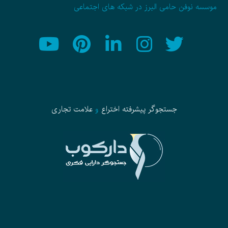
موسسه نوفن حامی البرز در شبکه های اجتماعی
جستجوگر پیشرفته
اختراع
و
علامت تجاری