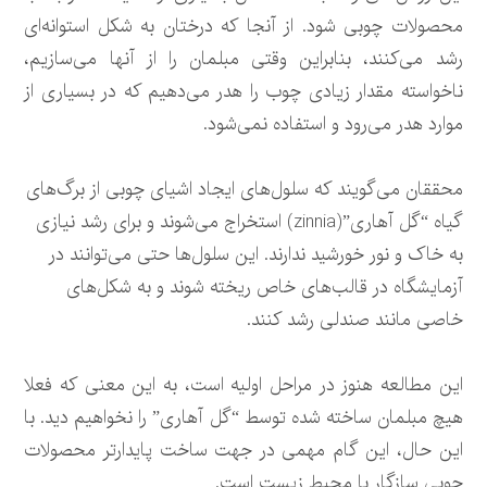
محصولات چوبی شود. از آنجا که درختان به شکل استوانه‌ای
رشد می‌کنند، بنابراین وقتی مبلمان را از آنها می‌سازیم،
ناخواسته مقدار زیادی چوب را هدر می‌دهیم که در بسیاری از
موارد هدر می‌رود و استفاده نمی‌شود.
محققان می‌گویند که سلول‌های ایجاد اشیای چوبی از برگ‌های
گیاه “گل آهاری”(zinnia) استخراج می‌شوند و برای رشد نیازی
به خاک و نور خورشید ندارند. این سلول‌ها حتی می‌توانند در
آزمایشگاه در قالب‌های خاص ریخته شوند و به شکل‌های
خاصی مانند صندلی رشد کنند.
این مطالعه هنوز در مراحل اولیه است، به این معنی که فعلا
هیچ مبلمان ساخته شده توسط “گل آهاری” را نخواهیم دید. با
این حال، این گام مهمی در جهت ساخت پایدارتر محصولات
چوبی سازگار با محیط زیست است.