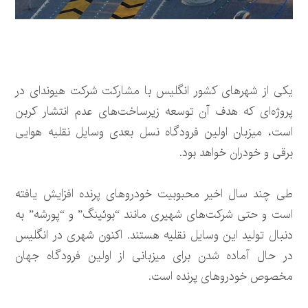
یکی از شهرهای کشور انگلیس با مشارکت شرکت هیوندای در
پروژه‌ای که هدف آن توسعه زیرساخت‌های عدم انتشار کربن
است، میزبان اولین فرودگاه نسل بعدی وسایل نقلیه هوایی
برقی و خودران خواهد بود.
طی چند سال اخیر محبوبیت خودروهای پرنده افزایش یافته
است و حتی شرکت‌های شهیری مانند “بوئینگ” و “پورشه” به
دنبال تولید این وسایل نقلیه هستند. اکنون شهری در انگلیس
در حال آماده شدن برای میزبانی از اولین فرودگاه جهان
مخصوص خودروهای پرنده است.