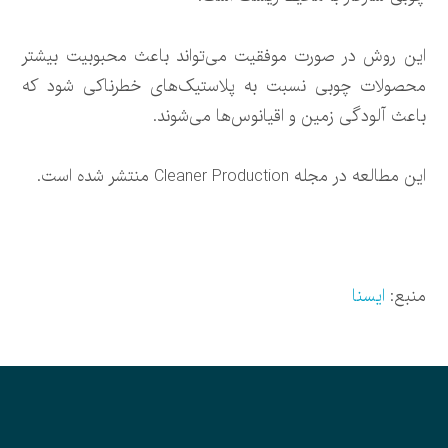
این روش در صورت موفقیت می‌تواند باعث محبوبیت بیشتر
محصولات چوبی نسبت به پلاستیک‌های خطرناکی شود که
باعث آلودگی زمین و اقیانوس‌ها می‌شوند.
این مطالعه در مجله Cleaner Production منتشر شده است.
منبع:
ایسنا