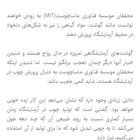
محققان موسسه فناوری ماساچوست(MIT) به زودی خواهند
توانست مانند گوشت، مواد گیاهی را نیز به شکل‌های دلخواه
در محیط آزمایشگاه پرورش دهند.
گوشت‌های آزمایشگاهی امروزه در حال رواج هستند و شنیدن
اخبار آنها دیگر چندان تعجب برانگیز نیست. اما شنیدن اینکه
محققان موسسه فناوری ماساچوست به دنبال پرورش چوب در
آزمایشگاه هستند، شاید کمی عجیب باشد.
دلایل زیادی وجود دارد که نشان می‌دهد این کار ایده خوبی
خواهد بود. گفتنی است که تولید چوب در آزمایشگاه زمان
بسیار کمتری نسبت به روند طبیعی آن که چند دهه طول
می‌کشد تا به چوبی تبدیل شود که ما برای تولید از آن استفاده
می‌کنیم، نیاز دارد.