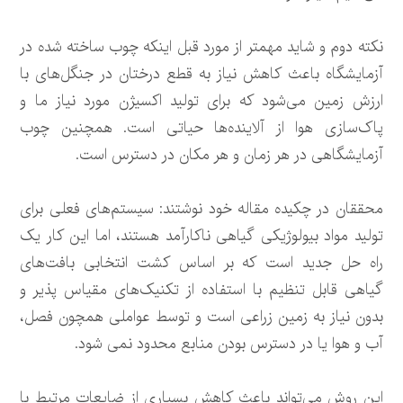
نکته دوم و شاید مهمتر از مورد قبل اینکه چوب ساخته شده در
آزمایشگاه باعث کاهش نیاز به قطع درختان در جنگل‌های با
ارزش زمین می‌شود که برای تولید اکسیژن مورد نیاز ما و
پاک‌سازی هوا از آلاینده‌ها حیاتی است. همچنین چوب
آزمایشگاهی در هر زمان و هر مکان در دسترس است.
محققان در چکیده مقاله خود نوشتند: سیستم‌های فعلی برای
تولید مواد بیولوژیکی گیاهی ناکارآمد هستند، اما این کار یک
راه حل جدید است که بر اساس کشت انتخابی بافت‌های
گیاهی قابل تنظیم با استفاده از تکنیک‌های مقیاس پذیر و
بدون نیاز به زمین زراعی است و توسط عواملی همچون فصل،
آب و هوا یا در دسترس بودن منابع محدود نمی شود.
این روش می‌تواند باعث کاهش بسیاری از ضایعات مرتبط با