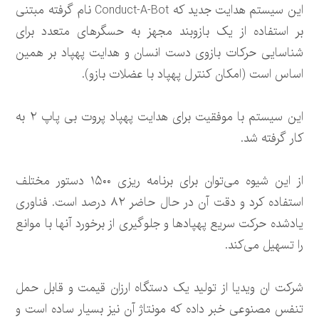
این سیستم هدایت جدید که Conduct-A-Bot نام گرفته مبتنی
بر استفاده از یک بازوبند مجهز به حسگرهای متعدد برای
شناسایی حرکات بازوی دست انسان و هدایت پهپاد بر همین
اساس است (امکان کنترل پهپاد با عضلات بازو).
این سیستم با موفقیت برای هدایت پهپاد پروت بی پاپ ۲ به
کار گرفته شد.
از این شیوه می‌توان برای برنامه ریزی ۱۵۰۰ دستور مختلف
استفاده کرد و دقت آن در حال حاضر ۸۲ درصد است. فناوری
یادشده حرکت سریع پهپادها و جلوگیری از برخورد آنها با موانع
را تسهیل می‌کند.
شرکت ان ویدیا از تولید یک دستگاه ارزان قیمت و قابل حمل
تنفس مصنوعی خبر داده که مونتاژ آن نیز بسیار ساده است و