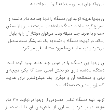
می‌تواند جان بیماران مبتلا به کرونا را نجات دهد.
ان ویدیا هزینه تولید این دستگاه را تنها چندصد دلار دانسته و
تصریح کرده ساخت دستگاه یادشده با سرعت بسیار بالا ممکن
است و با صرف چند دقیقه وقت می‌توان مونتاژ آن را به پایان
رساند. در نهایت دستگاه یادشده به یک نمایشگر ساده متصل
می‌شود و در بیمارستان‌ها مورد استفاده قرار می‌گیرد.
ان ویدیا این دستگاه را در عرض چند هفته تولید کرده است.
دستگاه یادشده دارای دو بخش اصلی است که یکی دریچه‌ای
برقی و متعلقات آن و دیگری یک میکروکنترلر برای هدایت
اکسیژن و مدیریت دستگاه است.
تولید انبوه دستگاه تنفس مصنوعی ان ویدیا در نهایت ۳۰۰ دلار
هزینه در بر دارد و بسیاری از بخش‌های آن با استفاده از