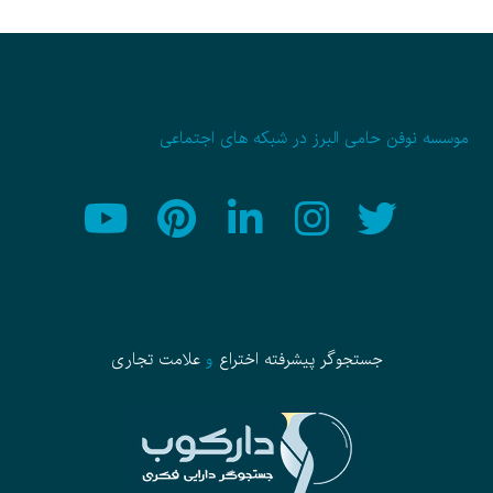
موسسه نوفن حامی البرز در شبکه های اجتماعی
جستجوگر پیشرفته
اختراع
و
علامت تجاری