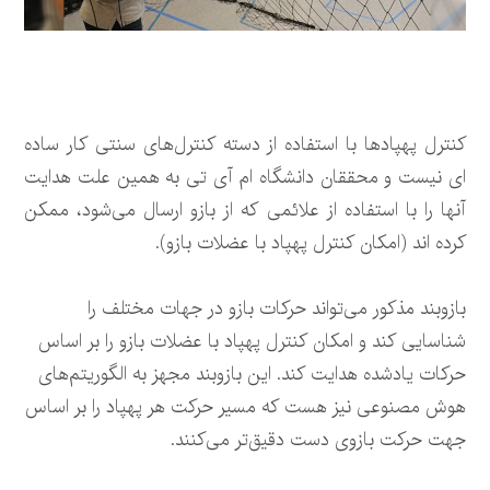
کنترل پهپادها با استفاده از دسته کنترل‌های سنتی کار ساده
ای نیست و محققان دانشگاه ام آی تی به همین علت هدایت
آنها را با استفاده از علائمی که از بازو ارسال می‌شود، ممکن
کرده اند (امکان کنترل پهپاد با عضلات بازو).
بازوبند مذکور می‌تواند حرکات بازو در جهات مختلف را
شناسایی کند و امکان کنترل پهپاد با عضلات بازو را بر اساس
حرکات یادشده هدایت کند. این بازوبند مجهز به الگوریتم‌های
هوش مصنوعی نیز هست که مسیر حرکت هر پهپاد را بر اساس
جهت حرکت بازوی دست دقیق‌تر می‌کنند.