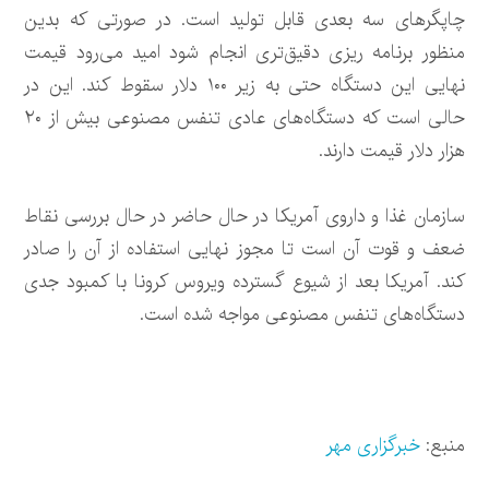
چاپگرهای سه بعدی قابل تولید است. در صورتی که بدین
منظور برنامه ریزی دقیق‌تری انجام شود امید می‌رود قیمت
نهایی این دستگاه حتی به زیر ۱۰۰ دلار سقوط کند. این در
حالی است که دستگاه‌های عادی تنفس مصنوعی بیش از ۲۰
هزار دلار قیمت دارند.
سازمان غذا و داروی آمریکا در حال حاضر در حال بررسی نقاط
ضعف و قوت آن است تا مجوز نهایی استفاده از آن را صادر
کند. آمریکا بعد از شیوع گسترده ویروس کرونا با کمبود جدی
دستگاه‌های تنفس مصنوعی مواجه شده است.
منبع:
خبرگزاری مهر