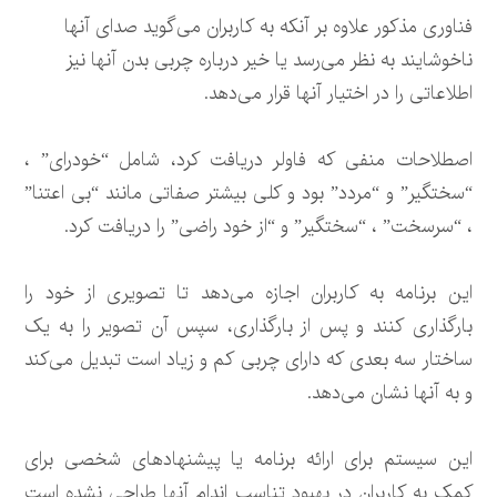
فناوری مذکور علاوه بر آنکه به کاربران می‌گوید صدای آنها
ناخوشایند به نظر می‌رسد یا خیر درباره چربی بدن آنها نیز
اطلاعاتی را در اختیار آنها قرار می‌دهد.
اصطلاحات منفی که فاولر دریافت کرد، شامل “خودرای” ،
“سختگیر” و “مردد” بود و کلی بیشتر صفاتی مانند “بی اعتنا”
، “سرسخت” ، “سختگیر” و “از خود راضی” را دریافت کرد.
این برنامه به کاربران اجازه می‌دهد تا تصویری از خود را
بارگذاری کنند و پس از بارگذاری، سپس آن تصویر را به یک
ساختار سه بعدی که دارای چربی کم و زیاد است تبدیل می‌کند
و به آنها نشان می‌دهد.
این سیستم برای ارائه برنامه‌ یا پیشنهادهای شخصی برای
کمک به کاربران در بهبود تناسب اندام آنها طراحی نشده است