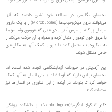
آزادسازی داروهای درمانی درون آن مورد استفاده قرار می‌گیرند.
محققان انگلیسی در مطالعه خود نشان داده‌اند که آنها
می‌توانند درون میکروحباب‌ها (Microbubbles) را با یک داروی
سرطان پر کنند و سپس آنتی بادی‌هایی که هورمون رشد مرتبط
با عروق خون تومور را دنبال کرده و همراه با آن حرکت می‌کند را
به میکروحباب متصل کنند تا دارو با کمک آنها به مکان‌های
خاص منتقل شوند.
این آزمایش در حیوانات آزمایشگاهی انجام شده است، اما
محققان بر این باورند که آزمایشات بالینی انسان به آنها کمک
خواهد کرد تا بتوانند در آینده از این فناوری در انسان‌ها نیز
استفاده کنند.
دکتر “نیکولا اینگرام”(Nicola Ingram) از دانشکده پزشکی