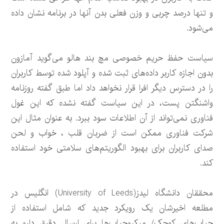
و تنها درصد چربی و وزن فعلی بدن آنها در برنامه نشان داده
می‌شود.
سیاست حفظ حریم خصوصی مچ بند هالو می‌گوید آمازون
بدون اجازه کاربر داده‌های ثبت شده و آپلود شده توسط کاربران
را در دسترس دیگر افرا قرار نخواهد داد اما طبق گفته روزنامه
واشنگتن پست، در این سیاست گفته نشده که این غول
فناوری نمی‌تواند از آن اطلاعات سود ببرد. به عنوان مثال این
شرکت فناوری ممکن است از ضربان قلب ، خواب و لحن
صدای کاربران برای بهبود الگوریتم‌های سلامتی خود استفاده
کند.
محققان دانشگاه لیدز(University of Leeds) انگلیس در
مطلعه اخیرشان یک رویکرد جدید که شامل استفاده از
حباب‌های کوچک/ میکروحباب‌ها برای ارسال دقیق دارو به