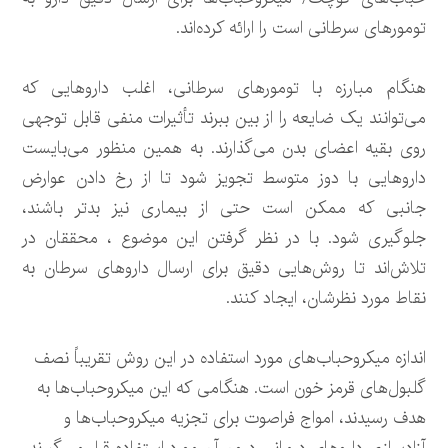
تومورهای سرطانی است را ارائه کرده‌اند.
هنگام مبارزه با تومورهای سرطانی، اغلب داروهایی که
می‌توانند یک ضایعه را از بین ببرند تأثیرات منفی قابل توجهی
روی بقیه اعضای بدن می‌گذارند. به همین منظور می‌بایست
داروهایی با دوز متوسط تجویز شود تا از رخ دادن عوارض
جانبی که ممکن است حتی از بیماری نیز بدتر باشند،
جلوگیری شود. با در نظر گرفتن این موضوع ، محققان در
تلاش‌اند تا روش‌هایی دقیق برای ارسال داروهای سرطان به
نقاط مورد نظرشان، ایجاد کنند.
اندازه میکروحباب‌های مورد استفاده در این روش تقریباً نصف
گلبول‌های قرمز خون است. هنگامی که این میکروحباب‌ها به
هدف رسیدند، امواج فراصوت برای تجزیه میکروحباب‌ها و