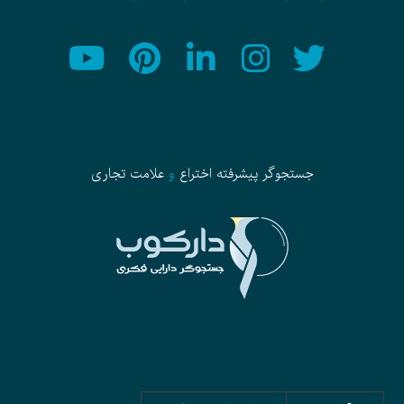
جستجوگر پیشرفته
اختراع
و
علامت تجاری