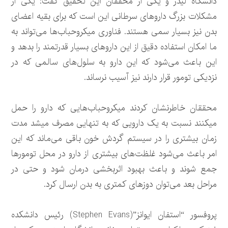
دانشگاه لیدز و یکی از محققان این تحقیق گفت: یکی از
مشکلات بزرگ داروهای سرطانی این است که برای بقیه اعضای
بدن نیز بسیار سمی هستند. فناوری میکروحباب‌ها می‌تواند به
ما امکان استفاده دقیق از این داروهای بسیار قدرتمند را بدهد و
این باعث می‌شود که این دارو به سلول‌های سالمی که در
نزدیکی تومور قرار دارند نیز آسیب نرساند.
محققان خاطرنشان کردند میکروحباب‌هایی که دارو را حمل
میکنند نسبت به یک دارویی که به تنهایی مصرف میشد مدت
زمان بیشتری را در سیستم گردش خون باقی می‌ماند که این
امر باعث می‌شود غلظت‌های بیشتری از دارو در محل تومورها
جمع شوند و باعث بهبود اثربخشی درمان شود و حتی در
مراحل بعد می‌توان دوزهای کمتری به بدن ارسال کرد.
پروفسور “استفان ایوانز”(Stephen Evans) رئیس دانشکده