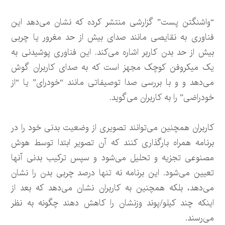
“واشنگتن پست” گزارشی منتشر کرده که نشان می‌دهد این
فناوری به نقایصی مانند صدای بیش از حد مغرور یا چربی
بیش از حد بدن کاربر اشاره می‌کند. این فناوری پوشیدنی به
یک میکروفن کوچک مجهز است که به صدای کاربران گوش
می‌دهد و و با بررسی صدا توصیفاتی مانند “خودرای” یا “از
خودراضی” را به کاربران می‌گوید.
کاربران همچنین می‌توانند تصویری از وضعیت بدنی خود را در
برنامه همراه بارگذاری کنند که آن تصویر ابتدا توسط هوش
مصنوعی تجزیه و تحلیل می‌شود و سپس ترکیب بدنی آنها
تعیین می‌شود. این برنامه نه تنها درصد چربی بدن را نشان
می‌دهد، بلکه همچنین به کاربران نشان می‌دهد که بعد از
اینکه چند کیلو/پوند وزنشان را کاهش دهند چگونه به نظر
می‌رسند.