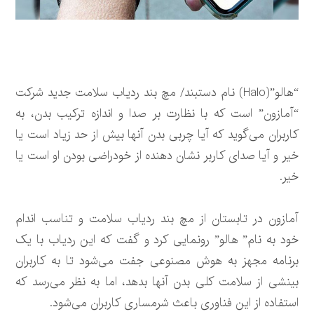
“هالو”(Halo) نام دستبند/ مچ بند ردیاب سلامت جدید شرکت
“آمازون” است که با نظارت بر صدا و اندازه ترکیب بدن، به
کاربران می‌گوید که آیا چربی بدن آنها بیش از حد زیاد است یا
خیر و آیا صدای کاربر نشان دهنده از خودراضی بودن او است یا
خیر.
آمازون در تابستان از مچ بند ردیاب سلامت و تناسب اندام
خود به نام” هالو” رونمایی کرد و گفت که این ردیاب با یک
برنامه مجهز به هوش مصنوعی جفت می‌شود تا به کاربران
بینشی از سلامت کلی بدن آنها بدهد، اما به نظر می‌رسد که
استفاده از این فناوری باعث شرمساری کاربران می‌شود.