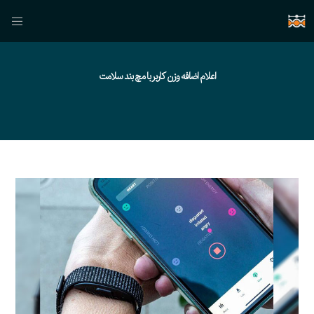
اعلام اضافه وزن کاربر با مچ بند سلامت