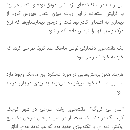
این ربات در استفاده‌های آزمایشی موفق بوده و انتظار می‌رود
با افزایش استفاده از این ربات میزان انتقال ویروس کرونا از
بیماران به اعضای کادر بهداشت و درمان بیمارستان‌ها که نرخ
مرگ و میر آنها را افزایش داده، کمتر شود.
یک دانشجوی دانمارکی نوعی ماسک ضد کرونا طراحی کرده که
خود به خود تمیز می‌شود.
هرچند هنوز پرسش‌هایی در مورد عملکرد این ماسک وجود دارد
اما این ماسک خودتمیزشونده می‌تواند به زودی در بازار عرضه
شود.
“سارا لی کروگ”، دانشجوی رشته طراحی در شهر کوچک
کولدینگ در دانمارک است. او در اصل در حال طراحی یک نوع
روکش دیواری با تکنولوژی جدید بود که می‌تواند هوای اتاق را