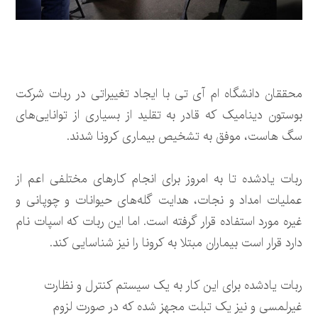
محققان دانشگاه ام آی تی با ایجاد تغییراتی در ربات شرکت
بوستون دینامیک که قادر به تقلید از بسیاری از توانایی‌های
سگ هاست، موفق به تشخیص بیماری کرونا شدند.
ربات یادشده تا به امروز برای انجام کارهای مختلفی اعم از
عملیات امداد و نجات، هدایت گله‌های حیوانات و چوپانی و
غیره مورد استفاده قرار گرفته است. اما این ربات که اسپات نام
دارد قرار است بیماران مبتلا به کرونا را نیز شناسایی کند.
ربات یادشده برای این کار به یک سیستم کنترل و نظارت
غیرلمسی و نیز یک تبلت مجهز شده که در صورت لزوم