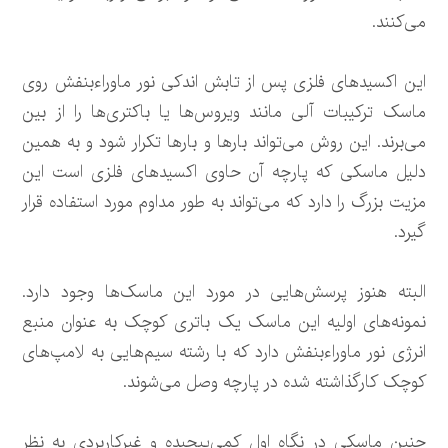
می‌کنند.
این اکسیدهای فلزی پس از تابش اندکی نور ماوراءبنفش روی
ماسک ترکیبات آلی مانند ویروس‌ها یا باکتری‌ها را از بین
می‌برند. این روش می‌تواند بارها و بارها تکرار شود و به همین
دلیل ماسکی که پارچه آن حاوی اکسیدهای فلزی است این
مزیت بزرگ را دارد که می‌تواند به طور مداوم مورد استفاده قرار
گیرد.
البته هنوز پرسش‌هایی در مورد این ماسک‌ها وجود دارد.
نمونه‌های اولیه این ماسک‌ یک باتری کوچک به عنوان منبع
انرژی نور ماوراءبنفش دارد که با رشته‌ سیم‌هایی به لامپ‌های
کوچک کارگذاشته شده در پارچه وصل می‌شوند.
چنین ماسکی در نگاه اول کمی‌پیچیده و غیرکاربردی به نظر