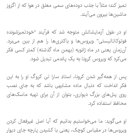
تمیز کند؛ مثلأ با جذب دوده‌های سمی معلق در هوا که از اگزوز
ماشین‌ها بیرون می‌آیند.
او در طول آزمایشاتش متوجه شد که فرآیند “خودتمیزشونده
فوتوکاتالیستی” ویروس‌ها و باکتری‌ها را هم از بین می‌برد.
آن‌زمان یعنی در ماه ژانویه (بهمن ماه گذشته) کمتر کسی فکر
می‌کرد که ویروس کرونا به یک پاندمی تبدیل شود.
پس از همه‌گیر شدن کرونا، استادِ سارا لی کروگ او را به این
فکر انداخت که دنبال ماده مشابهی باشد که به جای نصب
روی پنل‌های بزرگ دیواری، بتوان از آن برای تهیه ماسک‌های
محافظ استفاده کرد.
او می‌گوید: ما می‌خواستیم بدانیم که آیا اصل غیرفعال کردن
ویروس‌ها در مقیاس کوچک، یعنی با کشیدن پارچه جای دیوار