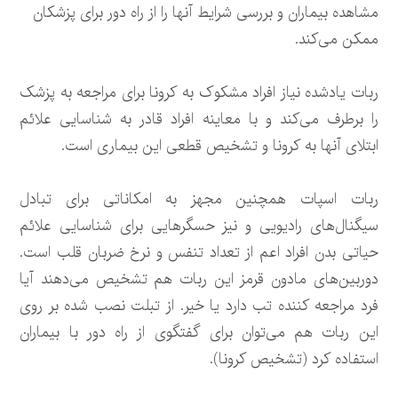
مشاهده بیماران و بررسی شرایط آنها را از راه دور برای پزشکان
ممکن می‌کند.
ربات یادشده نیاز افراد مشکوک به کرونا برای مراجعه به پزشک
را برطرف می‌کند و با معاینه افراد قادر به شناسایی علائم
ابتلای آنها به کرونا و تشخیص قطعی این بیماری است.
ربات اسپات همچنین مجهز به امکاناتی برای تبادل
سیگنال‌های رادیویی و نیز حسگرهایی برای شناسایی علائم
حیاتی بدن افراد اعم از تعداد تنفس و نرخ ضربان قلب است.
دوربین‌های مادون قرمز این ربات هم تشخیص می‌دهند آیا
فرد مراجعه کننده تب دارد یا خیر. از تبلت نصب شده بر روی
این ربات هم می‌توان برای گفتگوی از راه دور با بیماران
استفاده کرد (تشخیص کرونا).