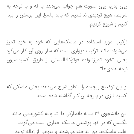
روی بدن، روی صورت هم جواب می‌دهد یا نه و با توجه به
شرایط، هیچ تردیدی نداشتیم که باید پاسخ این پرسش را پیدا
کنیم و شروع کردیم.
ترکیب مورد استفاده در ماسک‌هایی که خود به خود تمیز
می‌شوند مانند ترکیب دیواری است که سارا روی آن کار می‌کرد
یعنی “خود تمیزشونده فوتوکاتالیستی از طریق اکسیداسیون
نیمه هادی‌ها”.
او این توضیح پیچیده را اینطور شرح می‌دهد: یعنی ماسکی که
اکسید فلزی در پارچه آن کار گذاشته شده است.
این دانشجوی ۲۹ ساله دانمارکی با اشاره به کشورهایی مانند
انگلیس که در آنها پوشیدن ماسک اجباری است می‌گوید:
اغلب ماسک‌ها دور انداخته می‌شوند و انبوهی از زباله‌ تولید