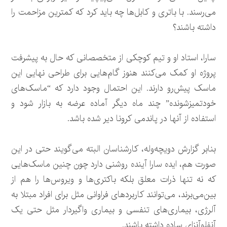
می‌رسند. با باتری و کابل‌ها چه باید کرد که کمترین مزاحمت را
داشته باشند؟
سارا، استاد او و تیم کوچکی از متخصصانی که حال به پیشرفت
پروژه او کمک می‌کنند هنوز گام‌هایی برای طراحی نهایی این
ماسک پیش‌رو دارند. این احتمال وجود دارد که “ماسک‌های
خودتمیزشونده” چند ماه دیگر آماده عرضه به بازار شود و
استفاده از آنها در پاندمی کرونا دیر شده باشد.
بنابر گزارش دویچه‌وله، کارشناسان البته می‌گویند حتی در این
صورت هم، ایده سارا آینده روشنی دارد چون چنین ماسک‌هایی
که نه تنها ذرات معلق بلکه باکتری‌ها و ویروس‌ها را هم از
بین‌می‌برند، می‌توانند کاربردهای فراوانی مثل برای افراد مبتلا به
آلرژی، بیماری‌های تنفسی و بیماری واگیردار مثل حتی یک
آنفلوآنزای ساده داشته باشند.