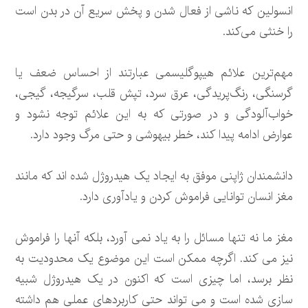
انسولین که ناشی از فعال شدن و پخش سریع آن در بدن است
را خنثی می‌کند.
مهم‌ترین علائم هیپوگلیسمی عبارتند از احساس ضعف یا
گرسنگی، رنگ‌پریدگی، عرق سرد، تپش قلب، سرگیجه، گیجی،
خواب‌آلودگی و در صورتی که به این علائم توجه نشود و
عوارض ادامه پیدا کند، خطر بیهوشی و حتی مرگ وجود دارد.
دانشمندان ژاپنی موفق به ایجاد یک هیدروژل شده اند که مانند
مغز انسان توانایی فراموش کردن و یادآوری دارد.
مغز ما نه تنها مسائل را به یاد نمی آورد، بلکه آنها را فراموش
نیز می کند. اگرچه ممکن است این موضوع یک محدودیت به
نظر برسد، اما چیزی است که اکنون در یک هیدروژل شبیه
سازی شده است و می تواند حتی کاربردهای عملی هم داشته