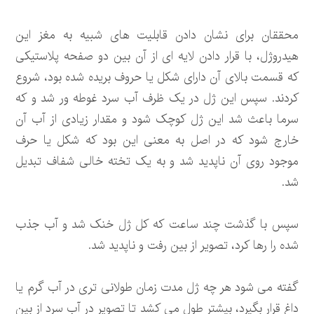
محققان برای نشان دادن قابلیت های شبیه به مغز این
هیدروژل، با قرار دادن لایه ای از آن بین دو صفحه پلاستیکی
که قسمت بالای آن دارای شکل یا حروف بریده شده بود، شروع
کردند. سپس این ژل در یک ظرف آب سرد غوطه ور شد و که
سرما باعث شد این ژل کوچک شود و مقدار زیادی از آب آن
خارج شود که در اصل به معنی این بود که شکل یا حرف
موجود روی آن ناپدید شد و به یک تخته خالی شفاف تبدیل
شد.
سپس با گذشت چند ساعت که کل ژل خنک شد و آب جذب
شده را رها کرد، تصویر از بین رفت و ناپدید شد.
گفته می شود هر چه ژل مدت زمان طولانی تری در آب گرم یا
داغ قرار بگیرد، بیشتر طول می کشد تا تصویر در آب سرد از بین