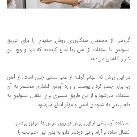
گروهی از محققان سنگاپوری روش جدیدی را برای تزریق
انسولین با استفاده از آهن ربا ابداع کرده‌اند که درد و رنج این
کار را کاهش می‌دهد.
در این روش که الهام گرفته از طب سنتی چین است، از آهن
ربا برای جمع کردن پوست و وارد آوردن فشاری مختصر به آن
استفاده می‌شود و از این طریق مسیری برای انتقال انسولین به
داخل بدن به شیوه‌ای ایمن و مؤثر ابداع می‌شود.
استفاده آزمایشی از این روش بر روی موش‌ها موفق بوده و
انتقال ساده و آرام و بی دردسر دارو به بدن این حیوانات را