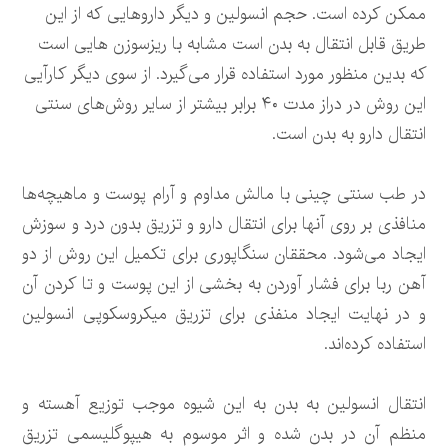
ممکن کرده است. حجم انسولین و دیگر داروهایی که از این
طریق قابل انتقال به بدن است مشابه با ریزسوزن هایی است
که بدین منظور مورد استفاده قرار می‌گیرد. از سوی دیگر کارآیی
این روش در دراز مدت ۴۰ برابر بیشتر از سایر روش‌های سنتی
انتقال دارو به بدن است.
در طب سنتی چینی با مالش مداوم و آرام پوست و ماهیچه‌ها
منافذی بر روی آنها برای انتقال دارو و تزریق بدون درد و سوزش
ایجاد می‌شود. محققان سنگاپوری برای تکمیل این روش از دو
آهن ربا برای فشار آوردن به بخشی از این پوست و تا کردن آن
و در نهایت ایجاد منفذی برای تزریق میکروسکوپی انسولین
استفاده کرده‌اند.
انتقال انسولین به بدن به این شیوه موجب توزیع آهسته و
منظم آن در بدن شده و اثر موسوم به هیپوگلیسمی تزریق