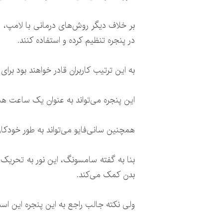
بر خلاف دیگر روش‌های درمانی با لامپ، پنج
در پنجره تنظیم کرده و استفاده کنند.
به این ترتیب کاربران قادر خواهند بود برای
این پنجره می‌تواند به عنوان یک ساعت هش
همچنین سانی‌فایو می‌تواند به طور خودکار 
بدن کمک می‌کند.
ولی نکته جالب راجع به این پنجره این اس