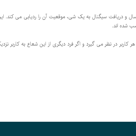
 زمان ارسال و دریافت سیگنال به یک شی، موقعیت آن را ردیابی می کند. 
ب شده اند.
 کاربر در نظر می گیرد و اگر فرد دیگری از این شعاع به کاربر نز