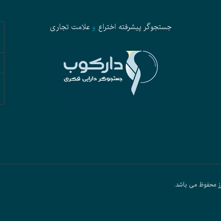
جستجوگر پیشرفته
اختراع
و
علامت تجاری
ز محفوظ می باشد.