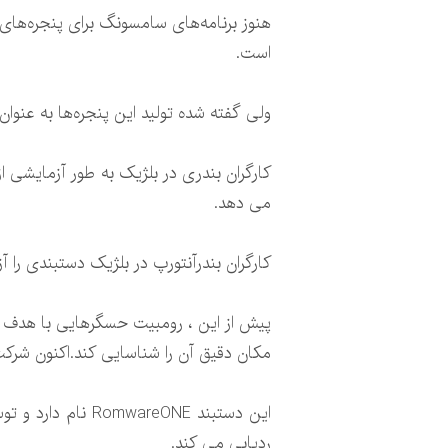
هنوز برنامه‌های سامسونگ برای پنجره‌ها
است.
ولی گفته شده تولید این پنجره‌ها به عنوان بخشی از خط
کارگران بندری در بلژیک به طور آزمایشی 
می دهد.
کارگران بندرآنتورپ در بلژیک دستبندی را 
پیش از این ، رومبیت حسگرهایی با هدف حف
مکان دقیق آن را شناسایی کند.اکنون شرکت 
ردیابی می کند.