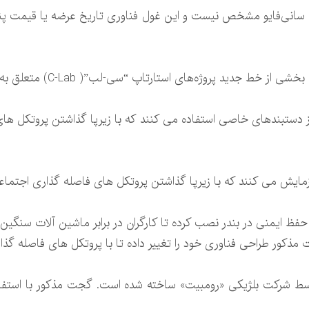
ی سانی‌فایو مشخص نیست و این غول فناوری تاریخ عرضه یا قیمت پنجر
 جدید پروژه‌های استارتاپ “سی‌-لب”( C-Lab) متعلق به سامسونگ است.
از دستبندهای خاصی استفاده می کنند که با زیرپا گذاشتن پروتکل های
آزمایش می کنند که با زیرپا گذاشتن پروتکل های فاصله گذاری اجتماع
ظ ایمنی در بندر نصب کرده تا کارگران در برابر ماشین آلات سنگین 
مذکور طراحی فناوری خود را تغییر داده تا با پروتکل های فاصله گذا