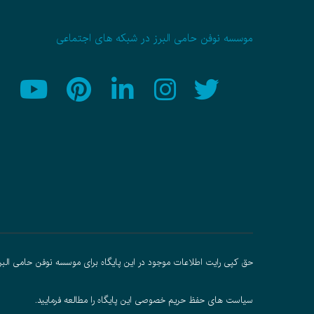
موسسه نوفن حامی البرز در شبکه های اجتماعی
حق کپی رایت اطلاعات موجود در این پایگاه برای موسسه نوفن حامی البر
سیاست های حفظ حریم خصوصی
این پایگاه را مطالعه فرمایید.