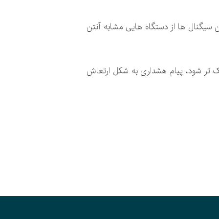
این سیگنال ها از دستگاه هایی مشابه آنتن
دیک تر شود، پیام هشداری به شکل ارتعاش