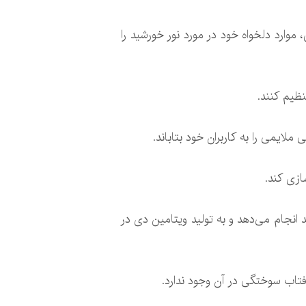
 موارد دلخواه خود در مورد نور خورشید را
نظیم کنند.
ایمی را به کاربران خود بتاباند.
ازی کند.
نند کاری که نور خورشید انجام می‌دهد و به تولید ویتامین دی در
فتاب سوختگی در آن وجود ندارد.