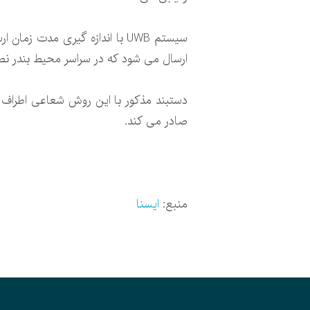
سیستم UWB با اندازه گیری مدت
ارسال می شود که در سراسر محیط بندر نص
دستبند مذکور با این روش شعاعی اطراف هر
صادر می کند.
منبع:
ایسنا