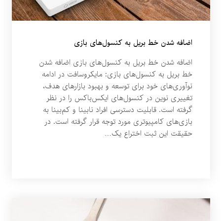
اضافه شدن خط بریل به کنسول‌های بازی
اضافه شدن خط بریل به کنسول‌های بازی اضافه شدن
خط بریل به کنسول‌های بازی: مایکروسافت در ادامه
نوآوری‌های خود برای توسعه و بهبود بازارهای هدف،
تغییری نوین در کنسول‌های ایکس‌باکس را در نظر
گرفته است. قابلیت دسترسی افراد نابینا و کم‌بینا به
بازی‌های کامپیوتری مورد توجه قرار گرفته است. در
حقیقت این ثبت اختراع یک…