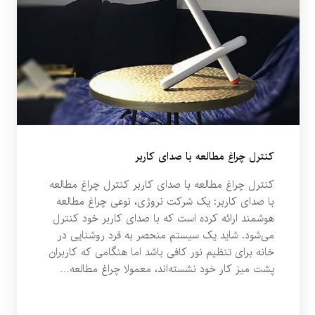
کنترل چراغ مطالعه‌ با صدای کاربر
کنترل چراغ مطالعه‌ با صدای کاربر کنترل چراغ مطالعه‌
با صدای کاربر: یک شرکت نروژی، نوعی چراغ مطالعه
هوشمند ارائه کرده است که با صدای کاربر خود کنترل
می‌شود. شاید یک سیستم منحصر به فرد روشنایی در
خانه برای تنظیم نور کافی باشد اما هنگامی که کاربران
پشت میز کار خود نشسته‌اند، معمولا چراغ مطالعه…