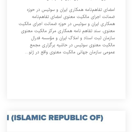
امضای تفاهم‌نامه همکاری ایران و سوئیس در حوزه
ضمانت اجرای مالکیت معنوی امضای تفاهم‌نامه
همکاری ایران و سوئیس در حوزه ضمانت اجرای مالکیت
معنوی. سند تفاهم نامه همکاری مرکز مالکیت معنوی
سازمان ثبت اسناد و املاک ایران و مؤسسه فدرال
مالکیت معنوی سوئیس در حاشیه برگزاری مجمع
عمومی سازمان جهانی مالکیت معنوی واقع در ژنو…