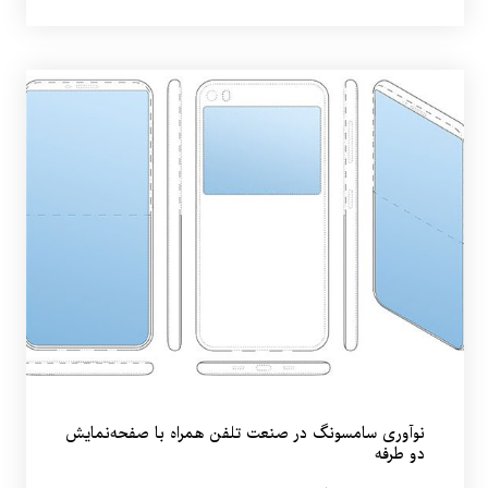
نوآوری سامسونگ در صنعت تلفن همراه با صفحه‌نمایش
دو طرفه