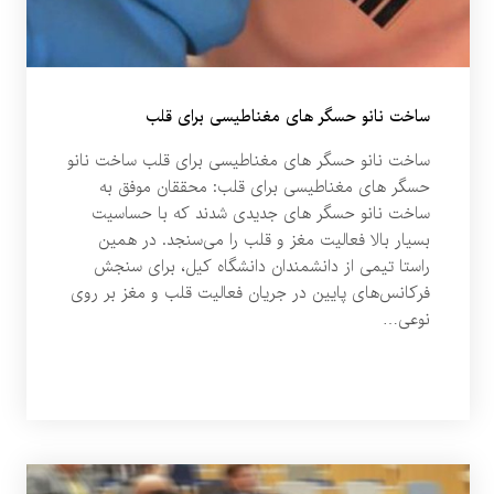
ساخت نانو حسگر‌ های مغناطیسی برای قلب
ساخت نانو حسگر‌ های مغناطیسی برای قلب ساخت نانو
حسگر‌ های مغناطیسی برای قلب: محققان موفق به
ساخت نانو حسگر‌ های جدیدی شدند که با حساسیت
بسیار بالا فعالیت مغز و قلب را می‌سنجد. در همین
راستا تیمی از دانشمندان دانشگاه کیل، برای سنجش
فرکانس‌های پایین در جریان فعالیت قلب و مغز بر روی
نوعی…