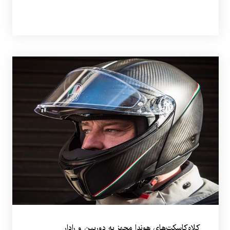
کلاه‌کاسکت‌های هوندا مجهز به دوربین و رادار