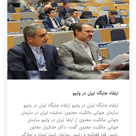
ارتقاء جایگاه ایران در وایپو
ارتقاء جایگاه ایران در وایپو ارتقاء جایگاه ایران در وایپو
سازمان جهانی مالکیت معنوی: نماینده ایران در سازمان
جهانی مالکیت معنوی از ارتقا ایران در وایپو سازمان
جهانی مالکیت معنوی گفت، دکتر خدائیان معاون
رئیس قوه قضائیه و رئیس سازمان ثبت اسناد و املاک