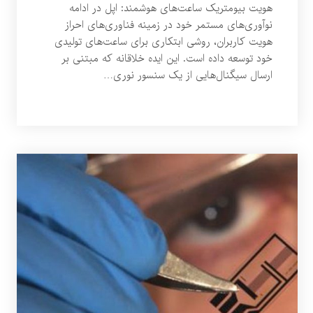
هویت بیومتریک ساعت‌های هوشمند: اپل در ادامه
نوآوری‌های مستمر خود در زمینه فناوری‌های احراز
هویت کاربران، روشی ابتکاری برای ساعت‌های تولیدی
خود توسعه داده است. این ایده خلاقانه که مبتنی بر
ارسال سیگنال‌هایی از یک سنسور نوری…