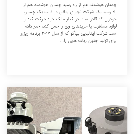
چمدان هوشمند هم از راه رسید چمدان هوشمند هم از
راه رسید:یک شرکت تجاری رباتی در قالب یک چمدان
خودران که قادر است در کنار مالک خود حرکت کند و
لوازم مسافرت یا خریدهای وی را حمل کند، خبر داده
است.شرکت ایتالیایی پیاگو که از سال ۲۰۱۷ برنامه ریزی
برای تولید چنین ربات هایی را…