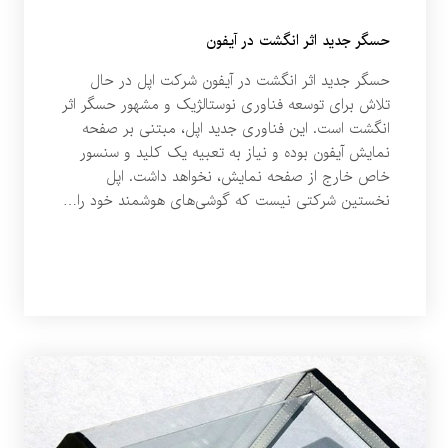
حسگر جدید اثر انگشت در آیفون
حسگر جدید اثر انگشت در آیفون شرکت اپل در حال
تلاش برای توسعه فناوری نوستالژیک و مشهور حسگر اثر
انگشت است. این فناوری جدید اپل، مبتنی بر صفحه‌
نمایش آیفون بوده و نیاز به تعبیه یک کلید و سنسور
خاص خارج از صفحه نمایش، نخواهد داشت. اپل
نخستین شرکتی نیست که گوشی‌های هوشمند خود را…