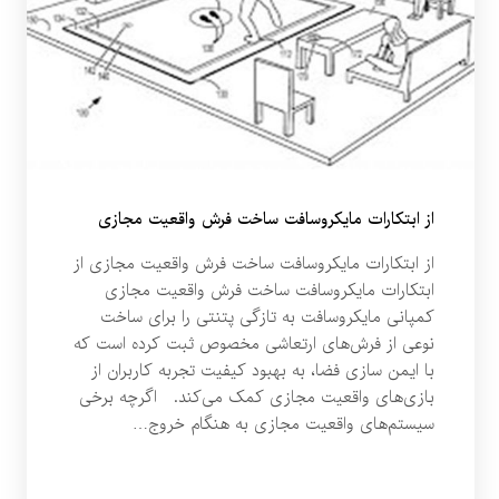
از ابتکارات مایکروسافت ساخت فرش واقعیت مجازی
از ابتکارات مایکروسافت ساخت فرش واقعیت مجازی از
ابتکارات مایکروسافت ساخت فرش واقعیت مجازی
کمپانی مایکروسافت به تازگی پتنتی را برای ساخت
نوعی از فرش‌های ارتعاشی مخصوص ثبت کرده است که
با ایمن سازی فضا، به بهبود کیفیت تجربه کاربران از
بازی‌های واقعیت مجازی کمک می‌کند. اگرچه برخی
سیستم‌های واقعیت مجازی به هنگام خروج…