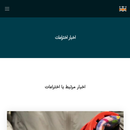
اخبار اختراعات
اخبار مرتبط با اختراعات