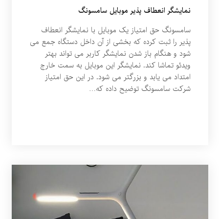
نمایشگر انعطاف پذیر موبایل سامسونگ
سامسونگ حق امتیاز یک موبایل با نمایشگر انعطاف
پذیر را ثبت کرده که بخشی از آن داخل دستگاه جمع می
شود و هنگام باز شدن نمایشگر کاربر می تواند بهتر
ویدئو تماشا کند. نمایشگر این موبایل به سمت خارج
امتداد می یابد و بزرگتر می شود. در این حق امتیاز
شرکت سامسونگ توضیح داده که…