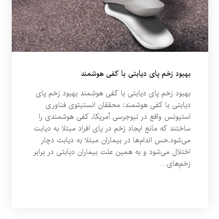
بهبود زخم پای دیابتی با کفی هوشمند
بهبود زخم پای دیابتی با کفی هوشمند بهبود زخم پای
دیابتی با کفی هوشمند: محققان انستیتوی فناوری
استیونس واقع در نیوجرسی آمریکا، کفی هوشمندی را
ساختند که مانع ایجاد زخم در پای افراد مبتلا به دیابت
می‌شود.حس اندام‌ها در بیماران مبتلا به دیابت دچار
اختلال می‌شود و به همین علت بیماران دیابتی در برابر
زخم‌های…