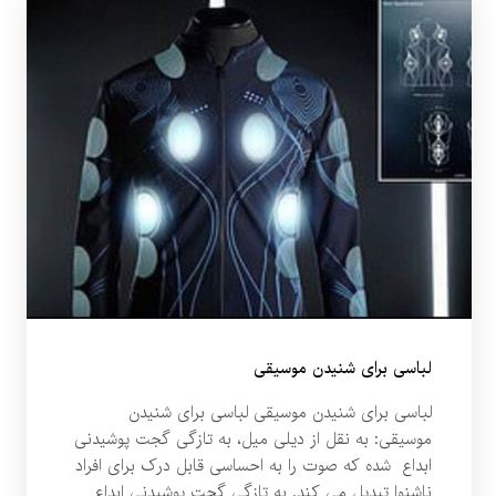
لباسی برای شنیدن موسیقی
لباسی برای شنیدن موسیقی لباسی برای شنیدن
موسیقی: به نقل از دیلی میل، به تازگی گجت پوشیدنی
ابداع شده که صوت را به احساسی قابل درک برای افراد
ناشنوا تبدیل می کند. به تازگی گجت پوشیدنی ابداع