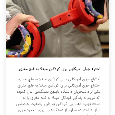
اختراع جوان آمریکایی برای کودکان مبتلا به فلج مغزی
اختراع جوان آمریکایی برای کودکان مبتلا به فلج مغزی
اختراع جوان آمریکایی برای کودکان مبتلا به فلج مغزی:
یکی از دانشجویان دانشگاه دایتون دستگاهی ابداع نموده
که می‌تواند زندگی کودکان مبتلا به فلج مغزی را به
شدت بهبود دهد. این کودکان به دلیل وضعیت خاصشان
نیاز به استفاده مداوم از دستگاه‌هایی برای محدودسازی