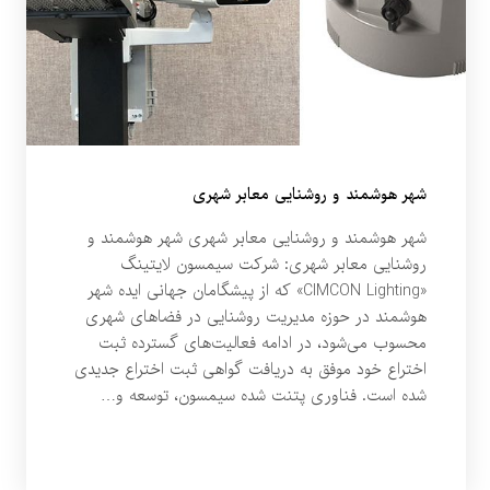
شهر هوشمند و روشنایی معابر شهری
شهر هوشمند و روشنایی معابر شهری شهر هوشمند و
روشنایی معابر شهری: شرکت سیمسون لایتینگ
«CIMCON Lighting» که از پیشگامان جهانی ایده شهر
هوشمند در حوزه مدیریت روشنایی در فضاهای شهری
محسوب می‌شود، در ادامه فعالیت‌های گسترده ثبت
اختراع خود موفق به دریافت گواهی ثبت اختراع جدیدی
شده است. فناوری پتنت شده سیمسون، توسعه و…