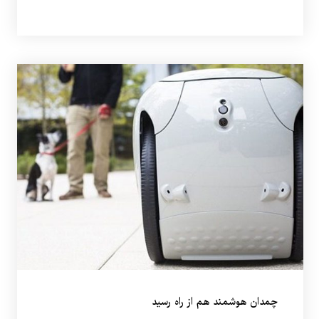
چمدان هوشمند هم از راه رسید