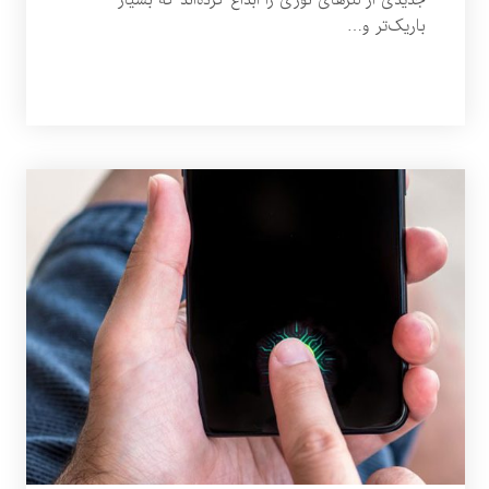
جدیدی از لنزهای نوری را ابداع کرده‌اند که بسیار
باریک‌تر و…