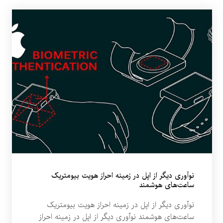
نوآوری‌ دیگر از اپل در زمینه احراز هویت بیومتریک
ساعت‌های هوشمند
نوآوری‌ دیگر از اپل در زمینه احراز هویت بیومتریک
ساعت‌های هوشمند نوآوری‌ دیگر از اپل در زمینه احراز