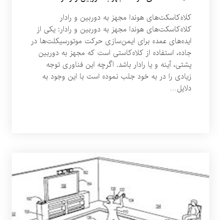
کلاه‌کاسکت‌های هوندا مجهز به دوربین و رادار
کلاه‌کاسکت‌های هوندا مجهز به دوربین و رادار: یکی از
ایده‌های عمده برای ایمن‌سازی حرکت موتورسیکلت‌ها در
جاده، استفاده از کلاه‌کاستی است که مجهز به دوربین
پشتی، آینه و یا رادار باشد. اگرچه این فناوری توجه
زیادی را در به خود جلب نموده است با این وجود به
دلایل…