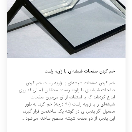
خم کردن صفحات شیشه‌ای با زاویه راست
خم کردن صفحات شیشه‌ای با زاویه راست خم کردن
صفحات شیشه‌ای با زاویه راست: محققان آلمانی فناوری
ابداع کرده‌اند که با استفاده از آن می‌توان صفحات
شیشه‌ای را با زاویه راست (۹۰ درجه) خم کرد. به طور
معمول اگر پنجره‌ای در گوشه یک ساختمان قرار گیرد،
این پنجره از دو صفحه شیشه مسطح ساخته می‌شود…