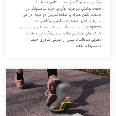
نوآوری سامسونگ در صنعت تلفن همراه با
صفحه‌نمایش دو طرفه نوآوری جدید سامسونگ در
صنعت تلفن همراه با صفحه‌نمایش دو طرفه: در طی
سال‌های اخیر، صفحات نمایش‌ دوگانه یا «dual
displays» و نیز، صفحات نمایش انعطاف‌پذیر، از سوی
شرکت‌های مختلفی مانند سامسونگ، اپل و «LG»،
معرفی شده‌اند. تا پیش از معرفی فناوری جدید
سامسونگ، نقطه…