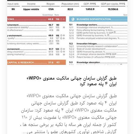
طبق گزارش سازمان جهانی مالکیت معنوی «WIPO»
ایران 4 پله صعود کرد
طبق گزارش سازمان جهانی مالکیت معنوی «WIPO»
ایران 4 پله صعود کرد طبق گزارش سازمان جهانی
مالکیت معنوی «WIPO» ایران 4 پله صعود کرد: سازمان
جهانی مالکیت معنوی «WIPO» با عضویت بیش از 190
کشور از جمله ایران هر ساله با تکیه بر برخی سنجه ها ،
گزارش شاخص نوآوری کشورهای عضو را منتشر می…