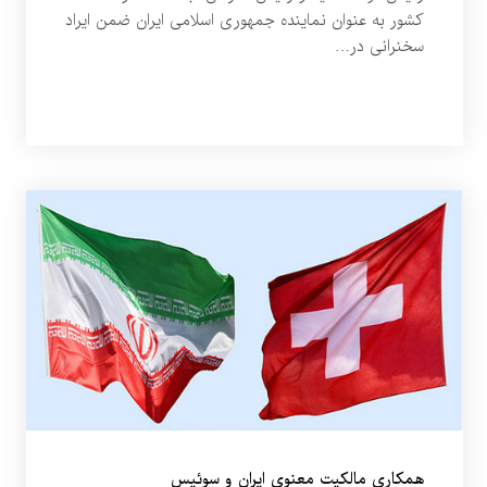
کشور به عنوان نماینده جمهوری اسلامی ایران ضمن ایراد
سخنرانی در…
همکاری مالکیت معنوی ایران و سوئیس