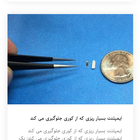
ایمپلنت بسیار ریزی که از کوری جلوگیری می کند
ایمپلنت بسیار ریزی که از کوری جلوگیری می کند
ایمپلنت بسیار ریزی که از کوری جلوگیری می کند: یک