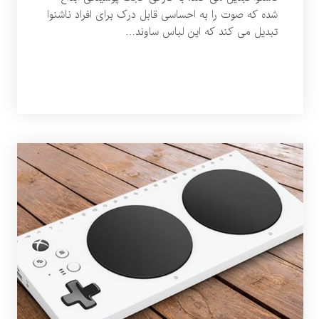
شده که صوت را به احساسی قابل درک برای افراد ناشنوا
تبدیل می کند که این لباس ساوند…