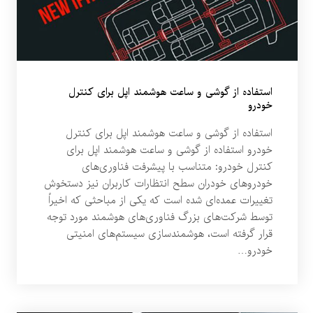
استفاده از گوشی و ساعت هوشمند اپل برای کنترل‌
خودرو
استفاده از گوشی و ساعت هوشمند اپل برای کنترل‌
خودرو استفاده از گوشی و ساعت هوشمند اپل برای
کنترل‌ خودرو: متناسب با پیشرفت فناوری‌های
خودروهای خودران سطح انتظارات کاربران نیز دستخوش
تغییرات عمده‌ای شده است که یکی از مباحثی که اخیراً
توسط شرکت‌های بزرگ فناوری‌های هوشمند مورد توجه
قرار گرفته است، هوشمندسازی سیستم‌های امنیتی
خودرو…