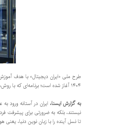
۱۴۰۴ آغاز شده است؛ برنامه‌ای که با روش‌های جذاب بازی‌محور و همراهی معلمان، نسل آینده را برای ورود به دنیای فناوری‌های نوین آماده می‌کند.
به گزارش ایسنا،
ایران در آستانه ورود به
نیستند، بلکه به ضرورتی برای پیشرفت فردی
تا نسل آینده را با زبان نوین دنیا، یعنی 