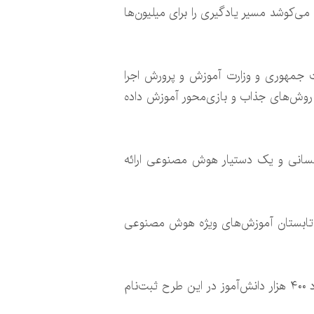
ی‌کوشد مسیر یادگیری را برای میلیون‌ها
 جمهوری و وزارت آموزش و پرورش اجرا
با روش‌های جذاب و بازی‌محور آموزش داده
 انسانی و یک دستیار هوش مصنوعی ارائه
 ۴ تا ۱۵ سال طراحی شده است. همچنین ۲۰۰ هزار معلم نیز در تابستان آموزش‌های ویژه هوش مصنوعی
آموزش‌ها از اوایل تابستان ۱۴۰۴ برای حدود دو میلیون دانش‌آموز و ۲۰۰ هزار معلم آغاز شده است. تاکنون حدود ۴۰۰ هزار دانش‌آموز در این طرح ثبت‌نام