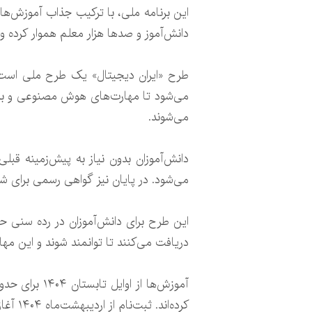
این برنامه ملی، با ترکیب جذاب آموزش‌ها
دانش‌آموز و صدها هزار معلم هموار کرده و 
طرح «ایران دیجیتال» یک طرح ملی است 
می‌شود تا مهارت‌های هوش مصنوعی و برنامه
می‌شوند.
دانش‌آموزان بدون نیاز به پیش‌زمینه قب
می‌شود. در پایان نیز گواهی رسمی برای ش
دریافت می‌کنند تا توانمند شوند و این مهار
کرده‌اند. ثبت‌نام از اردیبهشت‌ماه ۱۴۰۴ آغاز شده و همچنان ادامه دارد.