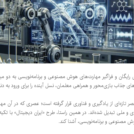
 عصر تازه‌ای از یادگیری و فناوری قرار گرفته است؛ عصری که در آن 
 و ملی تبدیل شده‌اند. در همین راستا، طرح «ایران دیجیتال» با تکیه
هوش مصنوعی و برنامه‌نویسی، آشنا کند.