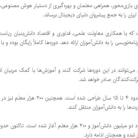
ی بازی‌محور، همراهی معلمان و بهره‌گیری از دستیار هوش مصنوعی، م
ایران را به جمع پیشروان دنیای دیجیتال برساند.
که با همکاری معاونت علمی، فناوری و اقتصاد دانش‌بنیان ریاست
‌نویسی را به دانش‌آموزان ارائه دهد. دوره‌ها کاملاً رایگان بوده و 
لی می‌توانند در این دوره‌ها شرکت کنند و آموزش‌ها با کمک مربیان
رکت‌کنندگان صادر خواهد شد.
این طرح برای دانش‌آموزان در رده سنی حدود
ت‌ها را به دانش‌آموزان منتقل کنند.