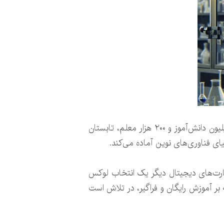
طرح ملی «ایران دیجیتال» با هدف آموزش رایگان و فراگیر مهارت‌های هوش مصنوعی و برنامه‌نویسی به دو میلیون دانش‌آموز و ۲۰۰ هزار معلم، تابستان
مهارت‌های دیجیتال دیگر یک انتخاب لوکس
 بر آموزش رایگان و فراگیر، در تلاش است