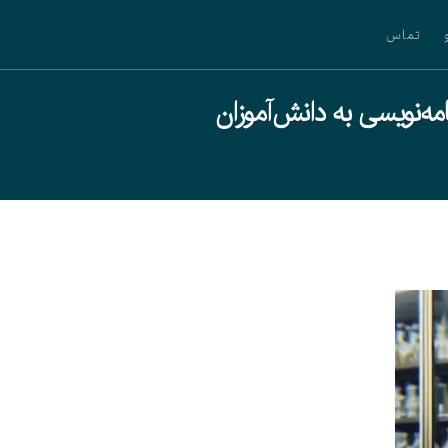
تماس
ه‌نویسی به دانش‌آموزان