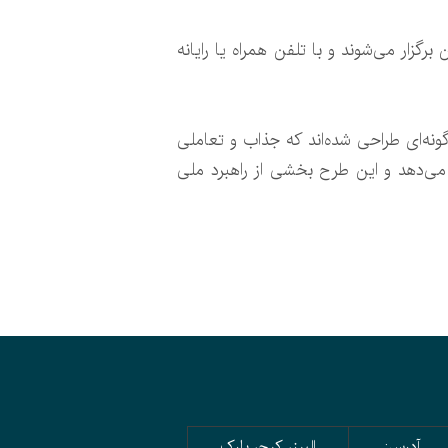
راجعه کرد. آموزش‌ها به‌صورت آنلاین برگزار می‌شوند و با تلفن همراه یا رایانه
نه‌ای طراحی شده‌اند که جذاب و تعاملی
 می‌دهد و این طرح بخشی از راهبرد ملی
آدرس:
البرز، کرج، پارک