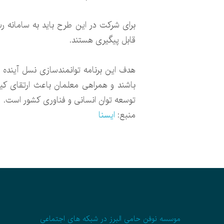
قابل پیگیری هستند.
هدف این برنامه توانمندسازی نسل آینده 
باشند و همراهی معلمان باعث ارتقای کیف
توسعه توان انسانی و فناوری کشور است.
منبع:
ایسنا
موسسه نوفن حامی البرز در شبکه های اجتماعی