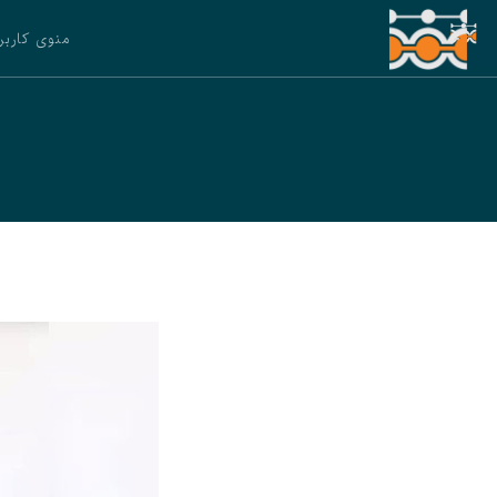
منوی کاربر