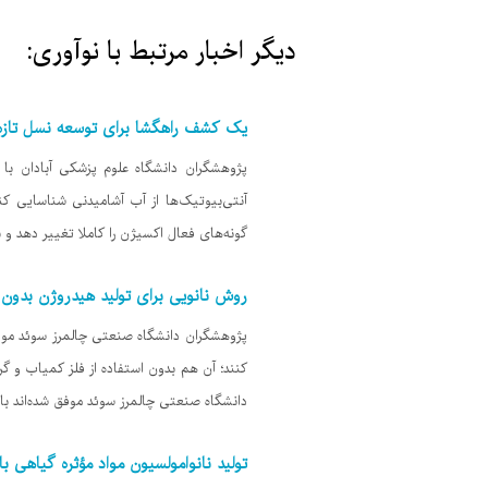
دیگر اخبار مرتبط با نوآوری:
یک کشف راهگشا برای توسعه نسل تازه‌ا
پژوهشگران دانشگاه علوم پزشکی آبادان با 
آنتی‌بیوتیک‌ها از آب آشامیدنی شناسایی کن
گونه‌های فعال اکسیژن را کاملا تغییر دهد و
روش نانویی برای تولید هیدروژن بدون ن
پژوهشگران دانشگاه صنعتی چالمرز سوئد موفق شد
کنند؛ آن هم بدون استفاده از فلز کمیاب و گر
دانشگاه صنعتی چالمرز سوئد موفق شده‌اند با اس
تولید نانوامولسیون مواد مؤثره گیاهی با