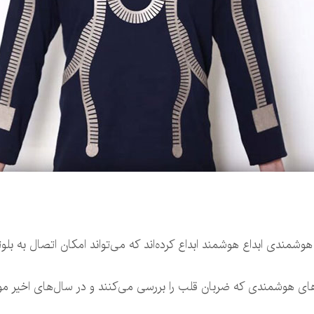
مندی ابداع هوشمند ابداع کرده‌اند که می‌تواند امکان اتصال به بلوتوث
ی هوشمندی که ضربان قلب را بررسی می‌کنند و در سال‌های اخیر مورد 