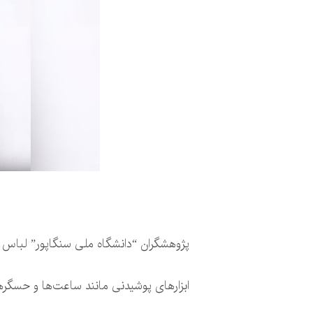
پژوهشگران “دانشگاه ملی سنگاپور” لباس هوش
ابزارهای پوشیدنی مانند ساعت‌ها و حسگرها