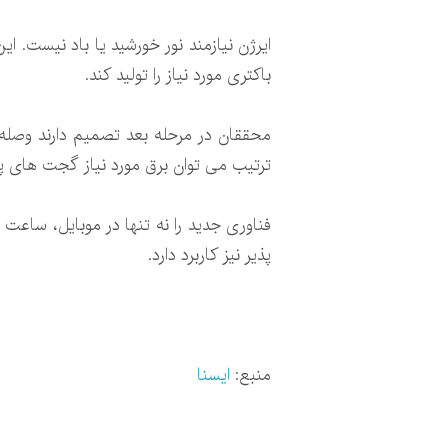
باکتری مورد نیاز را تولید کند.
محققان در مرحله بعد تصمیم دارند وصله 
ترتیب می توان برق مورد نیاز گجت های پو
فناوری جدید را نه تنها در موبایل، ساع
پذیر نیز کاربرد دارد.
منبع:
ایسنا