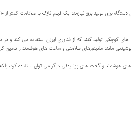
ا
های کوچکی تولید کنند که از فناوری ایرژن استفاده می کند و در
شیدنی مانند مانیتورهای سلامتی و ساعت های هوشمند را تامین کرد و 
ت های هوشمند و گجت های پوشیدنی دیگر می توان استفاده کرد، بلکه