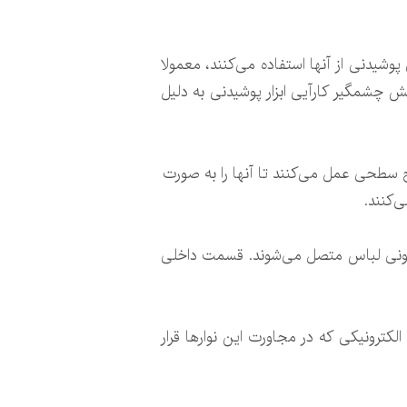
پوشیدنی از آنها استفاده می‌کنند، معمولا
هش چشمگیر کارآیی ابزار پوشیدنی به دلیل
ی برای امواج سطحی عمل می‌کنند تا آنها را به صورت
‌کنند.
بیرونی لباس متصل می‌شوند. قسمت داخلی
لکترونیکی که در مجاورت این نوارها قرار