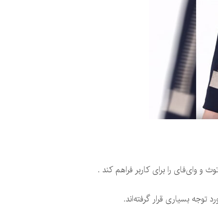
 و وای‌فای را برای کاربر فراهم کند .
توجه بسیاری قرار گرفته‌اند.