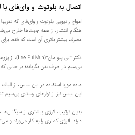
اتصال به بلوتوث و وای‌فای با
امواج رادیویی بلوتوث و وای‌فای که تقریبا
هنگام انتشار، از همه جهت‌ها خارج می‌شون
مصرف بیشتر باتری آن است که فقط برای برقر
دکتر “لی پی
بی‌سیم در اطراف بدن بگرداند؛ در حالی که
ماده مورد استفاده در این لباس، از الی
این لباس نیز از نوارهای رسانای بی‌سیم 
بدین ترتیب، انرژی بیشتری از سیگنال‌ها د
دارند، انرژی کمتری را به کار می‌برند و می