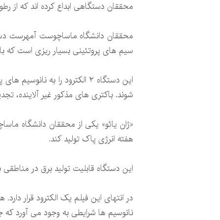
محققان دستگاهی ابداع کرده اند که از رطوبت هوا برق تولی
محققان دانشگاه ماساچوست آمهرست دستگاهی
سیم های پروتئینی بسیار ریزی است که با د
شوند. باکتری های مذکور غیر آلاینده، تجدی
هفته انرژی پاک تولید کند.
این دستگاه قابلیت تولید برق در مناطقی با
در انتهای این فیلم یک الکترود قرار دارد.
نانوسیم ها شرایطی به وجود می آورد که جر