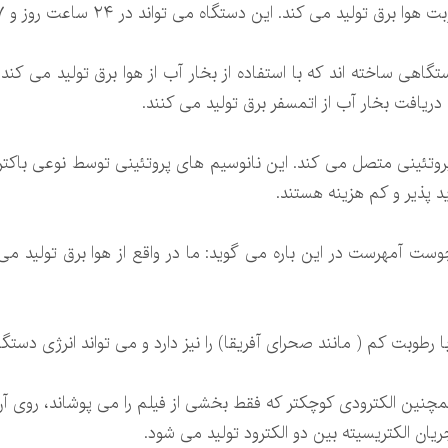
د می کند. این دستگاه می تواند در ۲۴ ساعت روز و ۷ روز هفته کار کند.
 ساخته اند که با استفاده از بخار آب از هوا برق تولید می کند. 
ریافت بخار آب از اتمسفر برق تولید می کنند.
د پذیر و کم هزینه هستند.
 رطوبت کم ( مانند صحرای آفریقا) را نیز دارد و می تواند انرژی دستگ
 همچنین الکترودی کوچکتر که فقط بخشی از فیلم را می پوشاند، روی آن
یان الکتریسیته بین دو الکترود تولید می شود.