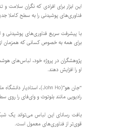
فناوری‌های پوشیدنی را به سطح کاملا جدیدی
با پیشرفت سریع فناوری‌های پوشیدنی و افز
برای همه به خصوص کسانی که همزمان از 
پژوهشگران در پروژه خود، لباس‌های هوشمند
او را افزایش دهند.
“جان هو”(John Ho)، استا
رادیویی مانند بلوتوث و وای‌فای را روی س
قوی‌تر از فناوری‌های معمول است.