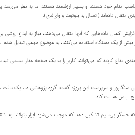
 انتقال داده‌اند (اتصال به بلوتوث و وای‌فای).
ایش کمال داده‌هایی که آنها انتقال می‌دهند، نیاز به ابداع روشی بر
بیش از یک دستگاه استفاده می‌کنند، به موضوع مهمی تبدیل شده ا
ی ابداع کردند که می‌توانند کاربر را به یک صفحه مدار انسانی تبد
دیار دانشگاه ملی سنگاپور و سرپرست این پروژه گفت: گروه پژوهشی ما، یک با
طح لباس هدایت کند.