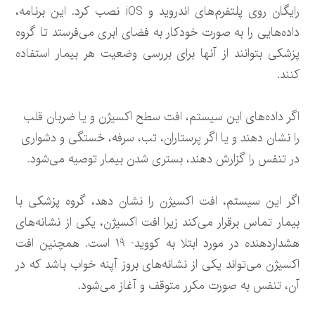
رایگان روی پلتفرم‌های اندروید و iOS نصب کرد. این برنامه،
داده‌هایی را به صورت خودکار به فضای ابری می‌فرستد تا گروه
پزشکی بتوانند از آنها برای بررسی وضعیت هر بیمار استفاده
کنند.
اگر داده‌های این سیستم، افت سطح اکسیژن و یا ضربان قلب
را نشان دهند و یا اگر پرستاران، تب، سرفه، خستگی و دشواری
در تنفس را گزارش دهند، بستری شدن بیمار توصیه می‌شود.
اگر این سیستم، افت اکسیژن را نشان دهد، گروه پزشکی با
بیمار تماس برقرار می‌کند زیرا افت اکسیژن، یکی از نشانه‌های
هشداردهنده در مورد ابتلا به کووید- 19 است. همچنین افت
اکسیژن می‌تواند یکی از نشانه‌های بروز آپنه خواب باشد که در
آن، تنفس به صورت مکرر متوقف و آغاز می‌شود.