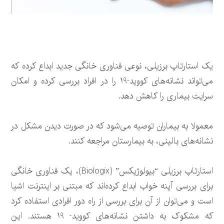
یک استارتاپ برزیلی، نوعی فناوری خانگی جدید ابداع کرده که
می‌تواند نشانه‌های کووید-19 را در افراد بررسی کرده و امکان
سرایت بیماری را کاهش دهد.
معمولا به بیماران توصیه می‌شود که در صورت دیدن مشکل در
نشانه‌های بالینی، به بیمارستان مراجعه کنند.
استارتاپ برزیلی “بیولوژیکس” (Biologix)، یک فناوری خانگی
برای بررسی آپنه خواب ابداع کرده‌اند که مبتنی بر اینترنت اشیا
است و می‌توان از آن برای بررسی از راه دور افرادی استفاده کرد
که مشکوک به داشتن نشانه‌های کووید- 19 هستند. این