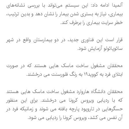
آلمیدا ادامه داد: این سیستم می‌تواند با بررسی نشانه‌های
بیماری، نیاز به بستری شدن بیمار را نشان دهد و بدین ترتیب،
خطر سرایت بیماری را برطرف کند.
قرار است این فناوری جدید، در دو بیمارستان واقع در شهر
سائوپائولو آزمایش شود.
محققان مشغول ساخت ماسک هایی هستند که در صورت
ابتلای فرد به کووید۱۹ به رنگ فلورسنت می درخشند.
محققان دانشگاه هاروارد مشغول ساخت ماسک هایی هستند
که با ردیابی ویروس کرونا می درخشند. برای این منظور
حسگرهایی در تاروپود پارچه بافته می شوند و زمانیکه فرد در
آن نفس می کشد، ویروس کرونا را ردیابی می شود.