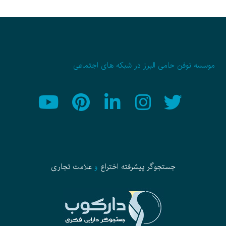
موسسه نوفن حامی البرز در شبکه های اجتماعی
جستجوگر پیشرفته
اختراع
و
علامت تجاری