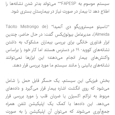
سیستم موسوم به FAPESP”” می‌تواند بدتر شدن نشانه‌ها را
اطلاع دهد تا بیمار در صورت نیاز در بیمارستان بستری شود.
“تاسیتو میستروریگو دی آلمیدا” (Tácito Mistrorigo de
Almeida)، مدیرعامل بیولوژیکس گفت: در حال حاضر، چندین
ابزار فناوری خانگی برای بررسی بیماران مشکوک به داشتن
نشانه‌های کووید- 19 در دسترس هستند اما کار خود را براساس
واکنش‌های بیمار انجام می‌دهند؛ این ابزارها نمی‌توانند
نشانه‌های بالینی را مانند سیستم ما مورد بررسی قرار دهند.
بخش فیزیکی این سیستم، یک حسگر قابل حمل را شامل
می‌شود که روی انگشت اشاره بیمار قرار می‌گیرد و داده‌های
مربوط به تراکم اکسیژن یا ضربان قلب را مورد بررسی قرار
می‌دهد. این داده‌ها با کمک یک اپلیکیشن تلفن همراه
جمع‌آوری می‌شوند که می‌توان آن‌ اپلیکیشن را به صورت