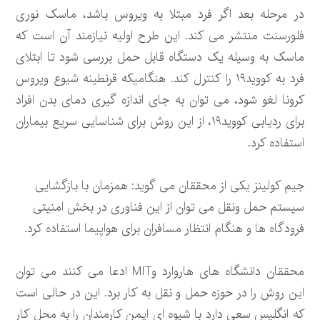
در مرحله بعد اگر فرد مبتلا به ویروس باشد، ماسک نوری
فلورسنت منتشر می کند. این طرح اولیه نیازمند آن است که
ماسک به وسیله یک دستگاه قابل حمل بررسی شود تا ابتلای
فرد به کووید۱۹ را کنترل کند. هنگامیکه قرنطینه شیوع ویروس
کرونا لغو شود، می توان به جای اندازه گیری دمای بدن افراد
برای ردیابی کووید۱۹، از این روش برای شناسایی سریع بیماران
استفاده کرد.
جیم کولینز یکی از محققان می گوید: همزمان با بازگشایی
سیستم حمل ونقل می توان از این فناوری در بخش امنیتی
فرودگاه ها و هنگام انتظار مسافران برای هواپیما استفاده کرد.
محققان دانشگاه های هاروارد وMIT ادعا می کنند می توان
این روش را در حوزه حمل و نقل به کار برد. این در حالی است
که انگلیس سعی دارد با شیوه ای ایمن کارمندان را به محل کار