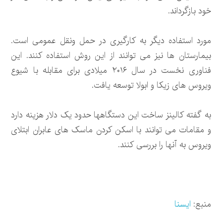
خود بازگرداند.
مورد استفاده دیگر به کارگیری در حمل ونقل عمومی است.
بیمارستان ها نیز می توانند از این روش استفاده کنند. این
فناوری نخست در سال ۲۰۱۶ میلادی برای مقابله با شیوع
ویروس های زیکا و ابولا توسعه یافت.
به گفته کالینز ساخت این دستگاهها حدود یک دلار هزینه دارد
و مقامات می توانند با اسکن کردن ماسک های عابران ابتلای
ویروس به آنها را بررسی کنند.
منبع:
ایسنا