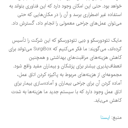
خواهد بود. حتی این امکان وجود دارد که این فناوری بتواند به
استفاده غیر اضطراری برسد و آن را در مکان‌هایی که حتی
می‌توان عمل‌های جراحی معمولی را انجام داد، گسترش داد.
مایک تئودورسکو و دِبی تئودورسکو که این شرکت را تأسیس
کرده‌اند، می‌گویند: ما فکر می‌کنیم که SurgiBox می‌تواند برای
کاهش هزینه‌های مراقبت‌های بهداشتی و همچنین
انعطاف‌پذیری بیشتر برای پزشکان و بیماران مفید واقع شود.
مجموعه‌ای از هزینه‌های مربوط به پاکیزه کردن اتاق عمل،
آماده کردن آن برای جراحی بیماران و آماده‌سازی بیمار برای
اتاق عمل وجود دارد که با سیستم جدید ما هزینه‌ها به شدت
کاهش می‌یابد.
منبع:
ایسنا