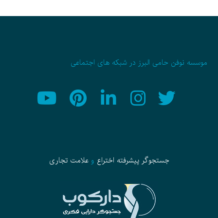
موسسه نوفن حامی البرز در شبکه های اجتماعی
جستجوگر پیشرفته
اختراع
و
علامت تجاری