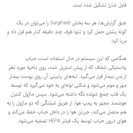
قابل شارژ تشکیل شده است.
طبق گزارش‌ها، هر سه بخش SurgiField را می‌توان در یک
کوله پشتی حمل کرد و تنها ظرف چند دقیقه کنار هم قرار داد و
برپا کرد.
هنگامی که این سیستم در حال استفاده است، حباب
پلاستیکی شفاف که از پیش استریل شده، روی ناحیه مورد نظر
از بدن بیمار قرار می‌گیرد. لبه‌های پایینی آن روی پوست بیمار
مهر و موم می‌شود و شکلی لوله‌ای به خود می‌گیرد که توسط
یک قاب جمع شونده نگه داشته می‌شود. سپس ماژول کنترل
هوشمند مجهز به پمپ هوا، از طریق شیلنگی که دو ماژول را به
هم متصل می‌کند، جریان هوا را در داخل حباب حفظ می‌کند و
هوای درون حباب توسط یک فیلتر HEPA تصفیه می‌شود.