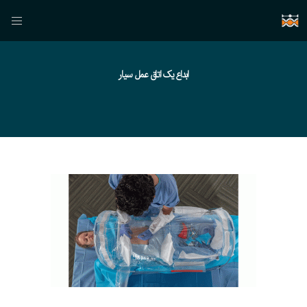
ابداع یک اتاق عمل سیار