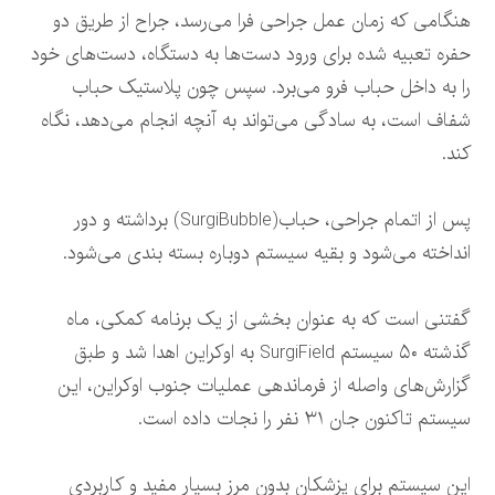
هنگامی که زمان عمل جراحی فرا می‌رسد، جراح از طریق دو
حفره تعبیه شده برای ورود دست‌ها به دستگاه، دست‌های خود
را به داخل حباب فرو می‌برد. سپس چون پلاستیک حباب
شفاف است، به سادگی می‌تواند به آنچه انجام می‌دهد، نگاه
کند.
پس از اتمام جراحی، حباب(SurgiBubble) برداشته و دور
انداخته می‌شود و بقیه سیستم دوباره بسته بندی می‌شود.
گفتنی است که به عنوان بخشی از یک برنامه کمکی، ماه
گذشته ۵۰ سیستم SurgiField به اوکراین اهدا شد و طبق
گزارش‌های واصله از فرماندهی عملیات جنوب اوکراین، این
سیستم تاکنون جان ۳۱ نفر را نجات داده است.
این سیستم برای پزشکان بدون مرز بسیار مفید و کاربردی