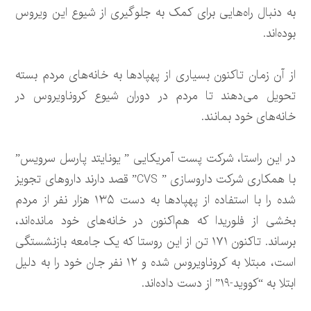
به دنبال راه‌هایی برای کمک به جلوگیری از شیوع این ویروس
بوده‌اند.
از آن زمان تاکنون بسیاری از پهپادها به خانه‌های مردم بسته
تحویل می‌دهند تا مردم در دوران شیوع کروناویروس در
خانه‌های خود بمانند.
در این راستا، شرکت پست آمریکایی ” یونایتد پارسل سرویس”
با همکاری شرکت داروسازی ” CVS” قصد دارند داروهای تجویز
شده را با استفاده از پهپادها به دست ۱۳۵ هزار نفر از مردم
بخشی از فلوریدا که هم‌اکنون در خانه‌های خود مانده‌اند،
برساند. تاکنون ۱۷۱ تن از این روستا که یک جامعه بازنشستگی
است، مبتلا به کروناویروس شده و ۱۲ نفر جان خود را به دلیل
ابتلا به “کووید-۱۹” از دست داده‌اند.