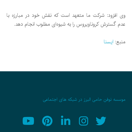
وی افزود: شرکت ما متعهد است که نقش خود در مبارزه با
عدم گسترش کروناویروس را به شیوه‌ای مطلوب انجام دهد.
منبع:
ایسنا
موسسه نوفن حامی البرز در شبکه های اجتماعی