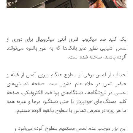
یک کلید ضد میکروب فلزی آنتی میکروبیال برای دوری از
لمس اشیایی نظیر عابر بانک‌ها که به طور بالقوه می‌توانند
آلوده باشند، ساخته شده است.
اجتناب از لمس برخی از سطوح هنگام بیرون آمدن از خانه و
حاضر شدن در ملاء عام دشوار است. صفحه نمایش‌های
لمسی در فروشگاه‌ها، دستگاه‌های پرداخت الکترونیکی، صفحه
کلید دستگاه‌های خودپرداز یا حتی دستگیره درها و غیره؛ همه
ما هر روزه در معرض تماس با سطوح بالقوه آلوده هستیم.
این ابزار موجب عدم لمس مستقیم سطوح آلوده می‌شود و