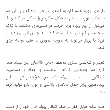
بال‌های پهپاد همه کاره به گونه‌ای طراحی شده که پرواز آن هم
به شکل هواپیما و هم به شکل هلکوپتر را ممکن می‌کند و لذا
می‌توان از این پهپاد برای حرکت در مسیرهای مختلف با تراکم
ساختمانی کم یا زیاد استفاده کرد و همچنین این پهپاد برای
فرود یا پرواز می‌تواند به صورت عمودی یا افقی برنامه ریزی
کند.
تغییر و شخصی سازی محفظه حمل کالاهای این پهپاد همه
کاره هم جابجایی کالاهای مختلف با ابعاد و حساسیت
گوناگون را تسهیل می‌کند که این شرکت پیش از این
پهپادهایی برای حمل کالاهای پزشکی و انواع دارو تولید کرده
بود.
همه ساله هزاران نفر در صف انتظار پیوند جان خود را از دست