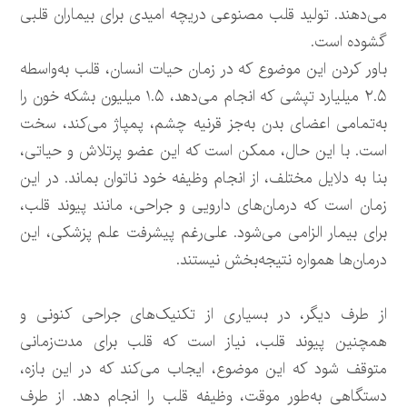
می‌دهند. تولید قلب مصنوعی دریچه امیدی برای بیماران قلبی
گشوده است.
باور کردن این موضوع که در زمان حیات انسان، قلب به‌واسطه
۲.۵ میلیارد تپشی که انجام می‌دهد، ۱.۵ میلیون بشکه خون را
به‌تمامی اعضای بدن به‌جز قرنیه چشم، پمپاژ می‌کند، سخت
است. با این حال، ممکن است که این عضو پرتلاش و حیاتی،
بنا به دلایل مختلف، از انجام وظیفه خود ناتوان بماند. در این
زمان است که درمان‌های دارویی و جراحی، مانند پیوند قلب،
برای بیمار الزامی می‌شود. علی‌رغم پیشرفت علم پزشکی، این
درمان‌ها همواره نتیجه‌بخش نیستند.
از طرف دیگر، در بسیاری از تکنیک‌های جراحی کنونی و
همچنین پیوند قلب، نیاز است که قلب برای مدت‌زمانی
متوقف شود که این موضوع، ایجاب می‌کند که در این بازه،
دستگاهی به‌طور موقت، وظیفه قلب را انجام دهد. از طرف