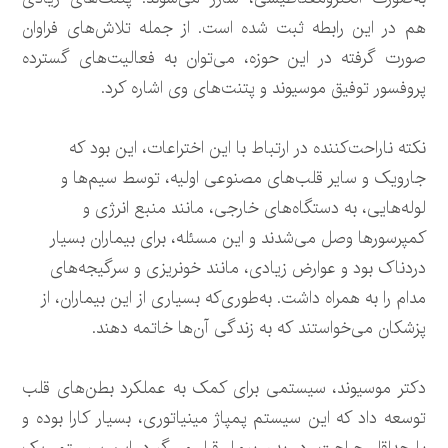
هم در این رابطه ثبت شده است. از جمله تلاش‌های فراوان
صورت گرفته در این حوزه، می‌توان به فعالیت‌های گسترده
پروفسور توفیق موسیوند و پتنت‌های وی اشاره کرد.
نکته ناراحت‌کننده در ارتباط با این اختراعات، این بود که
جارویک و سایر قلب‌های مصنوعی اولیه، توسط سیم‌ها و
لوله‌هایی، به دستگاه‌های خارجی، مانند منبع انرژی و
کمپرسورها وصل می‌شدند و این مسئله، برای بیماران بسیار
دردناک بود و عوارض زیادی، مانند خونریزی و سرگیجه‌های
مدام را به همراه داشت. به‌طوری‌که بسیاری از این بیماران، از
پزشکان می‌خواستند که به زندگی آن‌ها خاتمه دهند.
دکتر موسیوند، سیستمی برای کمک به عملکرد بطن‌های قلب
توسعه داد که این سیستم پمپاژ مینیاتوری، بسیار کارا بوده و