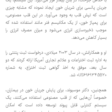
با حداقل جراحت، در بدن بیمار قرار می‌گیرد. این سیستم، یک
جریان پالسی برای شریان خون ایجاد نموده که مشابه چیزی
است که تپش قلب به وجود می‌آورد. در این قلب مصنوعی،
برای پمپاژ خون، از یک مکانیسم فنر مانند استفاده شده که
موجب ذخیره‌سازی انرژی می‌شود و میزان مصرف انرژی را
بسیار کاهش می‌دهد.
او و همکارانش، در سال ۲۰۰۳ میلادی، درخواست ثبت پتنتی را
به اداره ثبت اختراعات و علائم تجاری آمریکا ارائه کردند که دو
سال بعد، موفق به اخذ گواهی ثبت اختراع، به شماره
«US6969345B2» شد.
همچنین، دکتر موسیوند، برای پایش جریان خون در بیماران،
خصوصاً آن‌هایی که از قلب مصنوعی استفاده می‌کنند، یک
سیستم کنترلی قابل پیوند توسعه داده است که امکان