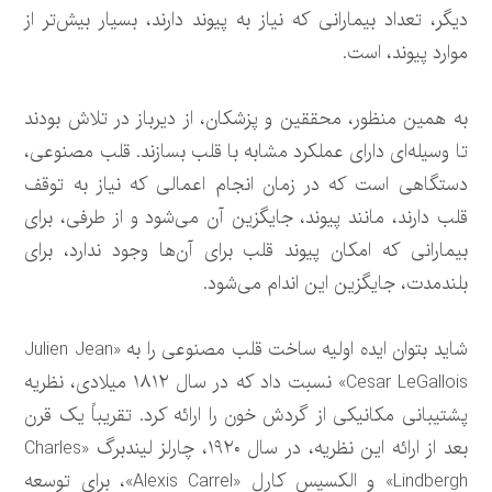
دیگر، تعداد بیمارانی که نیاز به پیوند دارند، بسیار بیش‌تر از
موارد پیوند، است.
به همین منظور، محققین و پزشکان، از دیرباز در تلاش بودند
تا وسیله‌ای دارای عملکرد مشابه با قلب بسازند. قلب مصنوعی،
دستگاهی است که در زمان انجام اعمالی که نیاز به توقف
قلب دارند، مانند پیوند، جایگزین آن می‌شود و از طرفی، برای
بیمارانی که امکان پیوند قلب برای آن‌ها وجود ندارد، برای
بلندمدت، جایگزین این اندام می‌شود.
شاید بتوان ایده اولیه ساخت قلب مصنوعی را به «Julien Jean
Cesar LeGallois» نسبت داد که در سال ۱۸۱۲ میلادی، نظریه
پشتیبانی مکانیکی از گردش خون را ارائه کرد. تقریباً یک قرن
بعد از ارائه این نظریه، در سال ۱۹۲۰، چارلز لیندبرگ «Charles
Lindbergh» و الکسیس کارل «Alexis Carrel»، برای توسعه