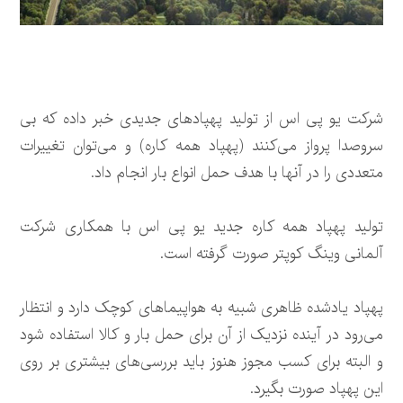
شرکت یو پی اس از تولید پهپادهای جدیدی خبر داده که بی
سروصدا پرواز می‌کنند (پهپاد همه کاره) و می‌توان تغییرات
متعددی را در آنها با هدف حمل انواع بار انجام داد.
تولید پهپاد همه کاره جدید یو پی اس با همکاری شرکت
آلمانی وینگ کوپتر صورت گرفته است.
پهپاد یادشده ظاهری شبیه به هواپیماهای کوچک دارد و انتظار
می‌رود در آینده نزدیک از آن برای حمل بار و کالا استفاده شود
و البته برای کسب مجوز هنوز باید بررسی‌های بیشتری بر روی
این پهپاد صورت بگیرد.