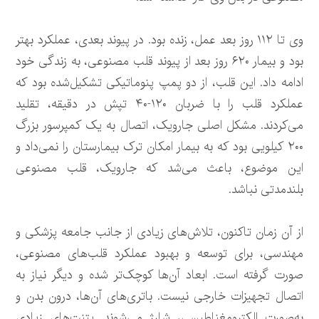
وی تا ۱۱۲ روز بعد عمل، زنده بود. در پیوند بعدی، عملکرد بهتر
بود و بیمار ۶۲۰ روز بعد از پیوند قلب مصنوعی، به زندگی خود
ادامه داد. این قلب، از دو پمپ پنوماتیکی تشکیل‌شده بود که
عملکرد قلب را با ضربان ۱۲۰-۴۰ تپش در دقیقه، تقلید
می‌کردند. مشکل اصلی جارویک، اتصال به یک کمپرسور بزرگ
۲۰۰ کیلویی بود که به بیمار امکان ترک بیمارستان را نمی‌داد و
این موضوع، باعث می‌شد که جارویک، قلب مصنوعی
بلندمدتی نباشد.
از آن زمان تاکنون، تلاش‌های زیادی از جانب جامعه پزشکی و
مهندسی، برای توسعه و بهبود عملکرد قلب‌های مصنوعی،
صورت گرفته است. ابعاد آن‌ها کوچک‌تر شده و دیگر نیاز به
اتصال تجهیزات خارجی نیست. باتری‌های آن‌ها، درون بدن و
به‌صورت الکترومغناطیسی، شارژ می‌شوند. پتنت‌های زیادی