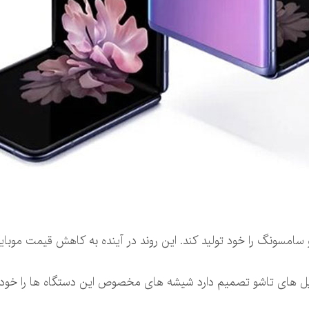
مسونگ را خود تولید کند. این روند در آینده به کاهش قیمت موبای
های تاشو تصمیم دارد شیشه های مخصوص این دستگاه ها را خودش