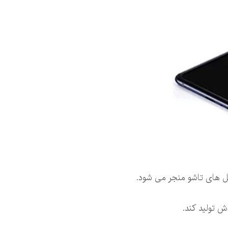
ل های تاشو منجر می شود.
 تولید کند.