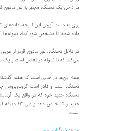
در داخل یک دستگاه مجهز به نور مادون قرم
برای به دست آوردن این نتیجه، داده‌های “
داده شوند تا مشخص شود کدام نمونه‌ها آلو
در داخل دستگاه، نور مادون قرمز از طریق
می‌کند که با نمونه در تعامل است و یک ط
دستگاه جدید خود که در واقع یک آزمایش
جدید را تشخ
است.
منبع:
خبرگزاری مهر