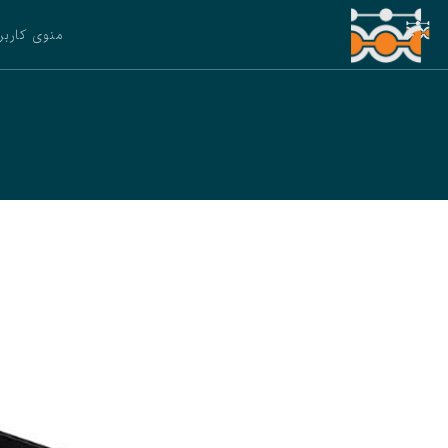
منوی کاربر