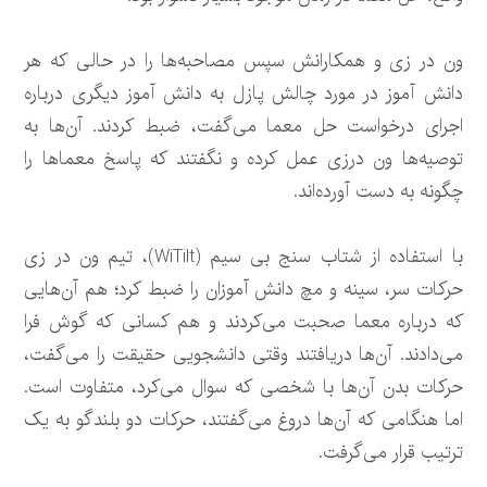
ون در زی و همکارانش سپس مصاحبه‌ها را در حالی که هر
دانش آموز در مورد چالش پازل به دانش آموز دیگری درباره
اجرای درخواست حل معما می‌گفت، ضبط کردند. آن‌ها به
توصیه‌ها ون درزی عمل کرده و نگفتند که پاسخ معما‌ها را
چگونه به دست آورده‌اند.
با استفاده از شتاب سنج بی سیم (WiTilt)، تیم ون در زی
حرکات سر، سینه و مچ دانش آموزان را ضبط کرد؛ هم آن‌هایی
که درباره معما صحبت می‌کردند و هم کسانی که گوش فرا
می‌دادند. آن‌ها دریافتند وقتی دانشجویی حقیقت را می‌گفت،
حرکات بدن آن‌ها با شخصی که سوال می‌کرد، متفاوت است.
اما هنگامی که آن‌ها دروغ می‌گفتند، حرکات دو بلندگو به یک
ترتیب قرار می‌گرفت.