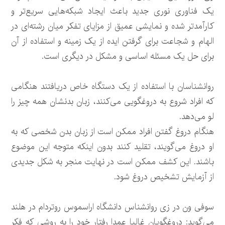
یک فناوری نوری جدید باعث ایجاد شبکه‌هایی سریع‌تر و
کارآمدتر شده و نمایشی عمیق از مزایای تفکر میان رشته‌ای در
الهام و شجاعت برای گرفتن ایده از یک زمینه و استفاده از آن
برای حل یک مسئله اساسی و مشکل در دیگری است.
روانشناسان با استفاده از یک دستگاه خاص دریافتند هنگامی
که افراد شروع به دروغگویی می‌کنند، زبان بدنشان همه چیز را
لو می‌دهد.
هنگام دروغ گفتن افراد ممکن است از زبان بدن شخصی که به
او دروغ می‌گویند، تقلید کنند بدون اینکه متوجه این موضوع
باشند. این کشف ممکن است در نهایت منجر به شکل جدیدی
از آزمایش تشخیص دروغ شود.
سوفی ون در زی روانشناس دانشگاه اراسموس روتردام در هلند
می‌گوید: دروغگویان غالبا عمدا رفتار خود را به روشی که فکر