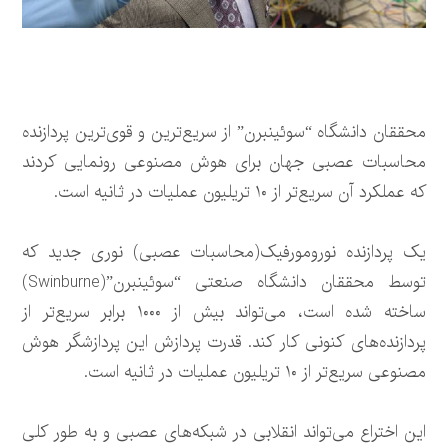
محققان دانشگاه “سوئینبرن” از سریع‌ترین و قوی‌ترین پردازنده
محاسبات عصبی جهان برای هوش مصنوعی رونمایی کردند
که عملکرد آن سریع‌تر از ۱۰ تریلیون عملیات در ثانیه است.
یک پردازنده نورومورفیک(محاسبات عصبی) نوری جدید که
توسط محققان دانشگاه صنعتی “سوئینبرن”(Swinburne)
ساخته شده است، می‌تواند بیش از ۱۰۰۰ برابر سریع‌تر از
پردازنده‌های کنونی کار کند. قدرت پردازش این پردازشگر هوش
مصنوعی سریع‌تر از ۱۰ تریلیون عملیات در ثانیه است.
این اختراع می‌تواند انقلابی در شبکه‌های عصبی و به طور کلی