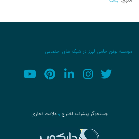
منبع:
ایسنا
موسسه نوفن حامی البرز در شبکه های اجتماعی
جستجوگر پیشرفته
اختراع
و
علامت تجاری