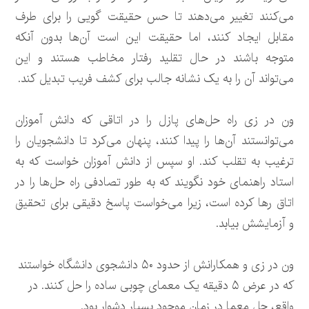
می‌کنند تغییر می‌دهند تا حس حقیقت گویی را برای طرف
مقابل ایجاد کنند، اما حقیقت این است آن‌ها بدون آنکه
متوجه باشند در حال تقلید رفتار مخاطب هستند و این
می‌تواند آن را به یک نشانه جالب برای کشف فریب تبدیل کند.
ون در زی راه حل‌های پازل را در اتاقی که دانش آموزان
می‌توانستند آن‌ها را پیدا کنند، پنهان می‌کرد تا دانشجویان را
ترغیب به تقلب کند. او سپس از دانش آموزان خواست که به
استاد راهنمای خود نگویند که به طور تصادفی راه حل‌ها را در
اتاق رها کرده است، زیرا می‌خواست پاسخ دقیقی برای تحقیق
و آزمایشش بیابد.
ون در زی و همکارانش از حدود ۵۰ دانشجوی دانشگاه خواستند
که در عرض ۵ دقیقه یک معمای چوبی ساده را حل کنند. در
واقع، حل معما در زمان موجود بسیار دشوار بود.