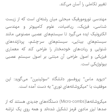
تغییر تکاملی را آسان می‌کند.
مهندسی نورومورفیک مبحثی میان رشته‌ای است که از زیست
شناسی، فیزیک، ریاضیات، علوم کامپیوتر و مهندسی
الکترونیک ایده می‌گیرد تا سیستم‌های عصبی مصنوعی مانند
سیستم‌های بینایی، سیستم‌های سر-چشم، پردازنده‌های
شنوایی و ربات‌های خودمختار را طراحی کند که معماری
فیزیکی و اصول طراحی آن مبتنی بر اصول سیستم عصبی
بیولوژیکی است.
“دیوید ماس” پروفسور دانشگاه “سوئینبرن” می‌گوید: این
موفقیت با “میکروشانه‌های نوری” به دست آمده است.
میکروشانه‌ها(Micro-combs) دستگاه‌های جدیدی هستند که از
صدها لیزر مادون قرمز تشکیل شده‌اند و همه روی یک تراشه