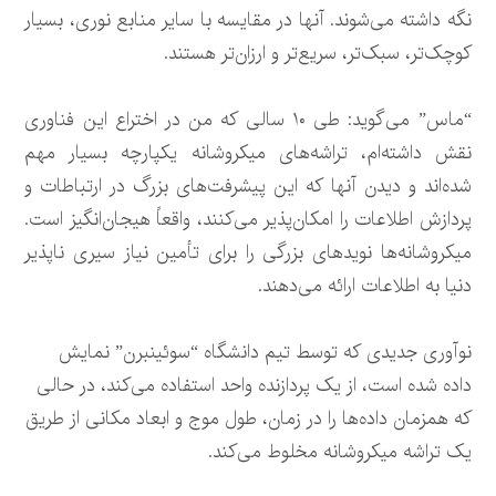
نگه داشته می‌شوند. آنها در مقایسه با سایر منابع نوری، بسیار
کوچک‌تر، سبک‌تر، سریع‌تر و ارزان‌تر هستند.
“ماس” می‌گوید: طی ۱۰ سالی که من در اختراع این فناوری
نقش داشته‌ام، تراشه‌های میکروشانه یکپارچه بسیار مهم
شده‌اند و دیدن آنها که این پیشرفت‌های بزرگ در ارتباطات و
پردازش اطلاعات را امکان‌پذیر می‌کنند، واقعاً هیجان‌انگیز است.
میکروشانه‌ها نویدهای بزرگی را برای تأمین نیاز سیری ناپذیر
دنیا به اطلاعات ارائه می‌دهند.
نوآوری جدیدی که توسط تیم دانشگاه “سوئینبرن” نمایش
داده شده است، از یک پردازنده واحد استفاده می‌کند، در حالی
که همزمان داده‌ها را در زمان، طول موج و ابعاد مکانی از طریق
یک تراشه میکروشانه مخلوط می‌کند.