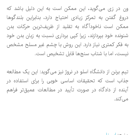
ون در زی می‌گوید، این ممکن است به این دلیل باشد که
دروغ گفتن به تمرکز زیادی احتیاج دارد، بنابراین بلندگو‌ها
ممکن است ناخودآگاه به تقلید از ظریف‌ترین حرکات بدن
شنونده خود بپردازند، زیرا کپی برداری نسبت به زبان بدن خود
به فکر کمتری نیاز دارد. این روش با چشم غیر مسلح مشخص
نیست، اما با شتاب سنج‌ها قابل تشخیص است.
تیم برنن از دانشگاه اسلو در نروژ نیز می‌گوید: این یک مطالعه
جذاب است که تحقیقات اساسی خوبی را برای استفاده در
آینده از دادگاه در صورت تأیید در مطالعات عمیق‌تر فراهم
می‌کند.