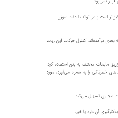
راتر نمی‌رود.
ات در مقایسه با ابزار دیگر جراحی که به طور دستی کنترل می‌شوند تا ۶۸ درصد دقیق‌تر است و می‌تواند با دقت سوزن
 بعدی درآمده‌اند. کنترل حرکات این ربات
ریق مایعات مختلف به بدن استفاده کرد.
‌های خطرناکی را به همراه می‌آورد، مورد
رت مجازی تسهیل می‌کند.
کارگیری آن دارد یا خیر.