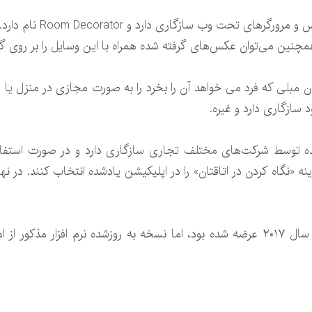
اپلیکیشن یادشده با سیستم 
 همچنین می‌توان عکس‌های گرفته شده همراه با این وسایل را بر روی گ
‌توان مبلی که فرد می خواهد آن را بخرد را به صورت مجازی در منزل ی
سازگاری دارد و غیره.
ده توسط شرکت‌های مختلف تجاری سازگاری دارد و در صورت استفاده 
ه «نگاه کردن در اتاقتان» را در اپلیکیشن یادشده انتخاب کنند. در ن
مدل اولیه این نرم افزار واقعیت افزوده در سال ۲۰۱۷ عرضه شده بود، اما نسخه به روزشد