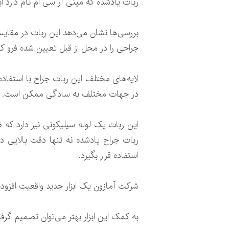
ربات یادشده که مینی آر سی ام نام دارد ا
جراحی را در محل از قبل تعیین شده فرو کن
لایه‌های مختلف این ربات جراح با استفاده
در جهات مختلف به سادگی ممکن است.
این ربات یک لوله سیلیکونی نیز دارد که
ربات جراح یادشده نه تنها دقت بالایی دار
استفاده قرار بگیرد.
شرکت آمازون یک ابزار جدید واقعیت افزود
به کمک این ابزار بهتر می‌توان تصمیم گرفت