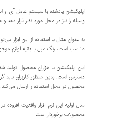
وسیله را نیز در محل مورد نظر قرار دهد و
به عنوان مثال با استفاده از این ابزار می
مناسب است، رنگ مبل با بقیه لوازم موجود 
این اپلیکیشن با هزاران محصول تولید ش
دسترس است. بدین منظور کاربران باید گزین
محصول در محل استفاده را ارسال می‌کند.
محصولات برخوردار است.