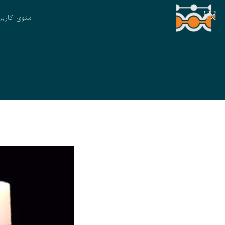
منوی کاربر