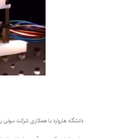
دانشگاه هاروارد با همکاری شرکت سونی ربا