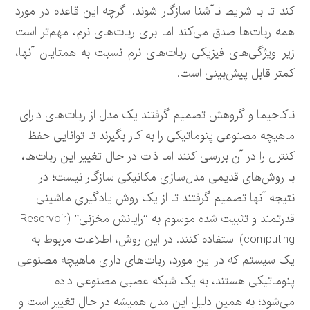
کند تا با شرایط ناآشنا سازگار شوند. اگرچه این قاعده در مورد
همه ربات‌ها صدق می‌کند اما برای ربات‌های نرم، مهم‌تر است
زیرا ویژگی‌های فیزیکی ربات‌های نرم نسبت به همتایان آنها،
کمتر قابل پیش‌بینی است.
ناکاجیما و گروهش تصمیم گرفتند یک مدل از ربات‌های دارای
ماهیچه مصنوعی پنوماتیکی را به کار بگیرند تا توانایی حفظ
کنترل را در آن بررسی کنند اما ذات در حال تغییر این ربات‌ها،
با روش‌های قدیمی مدل‌سازی مکانیکی سازگار نیست؛ در
نتیجه آنها تصمیم گرفتند تا از یک روش یادگیری ماشینی
قدرتمند و تثبیت شده موسوم به “رایانش مخزنی” (Reservoir
computing) استفاده کنند. در این روش، اطلاعات مربوط به
یک سیستم که در این مورد، ربات‌های دارای ماهیچه مصنوعی
پنوماتیکی هستند، به یک شبکه عصبی مصنوعی داده
می‌شود؛ به همین دلیل این مدل همیشه در حال تغییر است و