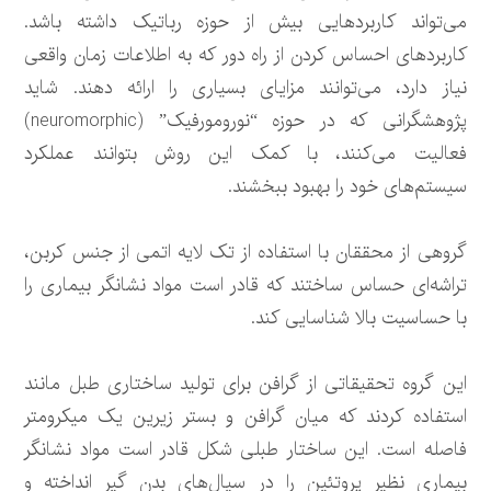
می‌تواند کاربردهایی بیش از حوزه رباتیک داشته باشد.
کاربردهای احساس کردن از راه دور که به اطلاعات زمان واقعی
نیاز دارد، می‌توانند مزایای بسیاری را ارائه دهند. شاید
پژوهشگرانی که در حوزه “نورومورفیک” (neuromorphic)
فعالیت می‌کنند، با کمک این روش بتوانند عملکرد
سیستم‌های خود را بهبود ببخشند.
گروهی از محققان با استفاده از تک لایه ‌اتمی از جنس کربن،
تراشه‌ای حساس ساختند که قادر است مواد نشانگر بیماری را
با حساسیت بالا شناسایی کند.
این گروه تحقیقاتی از گرافن برای تولید ساختاری طبل مانند
استفاده کردند که میان گرافن و بستر زیرین یک میکرومتر
فاصله است. این ساختار طبلی شکل قادر است مواد نشانگر
بیماری نظیر پروتئین را در سیال‌های بدن گیر انداخته و