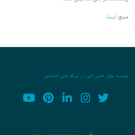
منبع:
ایسنا
موسسه نوفن حامی البرز در شبکه های اجتماعی