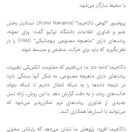
با محیط سازگار می‌شود.
پروفسور “کوهی ناکاجیما” (Kohei Nakajima)، استادیار بخش
علم و فناوری اطلاعات دانشگاه توکیو گفت: برای نمونه،
ربات‌های دارای “ماهیچه مصنوعی پنوماتیکی” (PAM) را در
نظر بگیرید که باید برای حرکت، منقبض و منبسط شوند.
ناکاجیما ادامه داد: ما دریافتیم که مقاومت الکتریکی تغییرات
ربات‌های دارای ماهیچه مصنوعی، به شکل آنها بستگی دارد؛
در نتیجه داده‌ها را به شبکه انتقال دادیم تا شبکه بتواند
حالت‌های ربات را به دقت گزارش دهد. با این روش، ارائه نسل
جدیدی از فناوری ربات‌های نرم امکان‌پذیر می‌شود که
می‌توانند با انسان‌ها همکاری کنند.
ناکاجیما افزود: پژوهش ما نشان می‌دهد که رایانش مخزنی