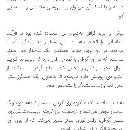
داشته و با کمک آن می‌توان بیماری‌های مختلفی را شناسایی
کرد.
پیش از این، گرافن به‌عنوان پل استفاده شده بود تا فرآیند
شناسایی را انجام دهد اما این ساختار به سادگی آسیب
می‌دید. در این پروژه جدید، محققان یک ساختار طبل مانند
ساختند که در آن گرافن به‌گونه‌ای قرار دارد که می‌تواند شرایط
سیال محیط واکنش را تحمل کند. سطح گرافن با استفاده از
آنتی‌بادی پوشش داده می‌شود تا به‌عنوان یک حسگرزیستی
عمل کند و زیست‌نشانگر را تشخیص دهد.
به دلیل فاصله یک میکرومتری گرافن با بستر نیمه‌هادی، رنگ
ساختار عوض می‌شود و درصورت قرار گرفتن زیست‌نشانگر روی
سطح گرافن، رفتار نوری بستر تغییر می‌کند که از روی آن،
زیست‌نشانگر قابل تشخیص است.