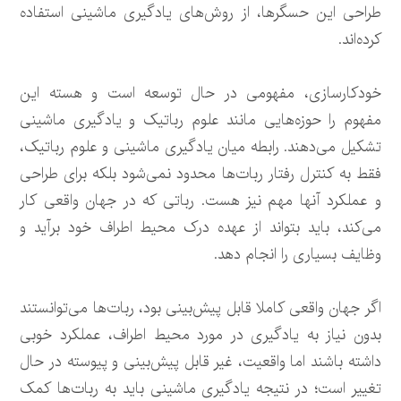
طراحی این حسگرها، از روش‌های یادگیری ماشینی استفاده
کرده‌اند.
خودکارسازی، مفهومی در حال توسعه است و هسته این
مفهوم را حوزه‌هایی مانند علوم رباتیک و یادگیری ماشینی
تشکیل می‌دهند. رابطه میان یادگیری ماشینی و علوم رباتیک،
فقط به کنترل رفتار ربات‌ها محدود نمی‌شود بلکه برای طراحی
و عملکرد آنها مهم نیز هست. رباتی که در جهان واقعی کار
می‌کند، باید بتواند از عهده درک محیط اطراف خود برآید و
وظایف بسیاری را انجام دهد.
اگر جهان واقعی کاملا قابل پیش‌بینی بود، ربات‌ها می‌توانستند
بدون نیاز به یادگیری در مورد محیط اطراف، عملکرد خوبی
داشته باشند اما واقعیت، غیر قابل پیش‌بینی و پیوسته در حال
تغییر است؛ در نتیجه یادگیری ماشینی باید به ربات‌ها کمک