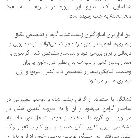
شناسایی کند. نتایج این پروژه در نشریه Nanoscale
Advances به چاپ رسیده است.
این ابزار برای اندازه‌گیری زیست‌شناساگرها و تشخیص دقیق
بیماری‌ها اهمیت زیادی دارند؛ چرا که می‌توانند اثرات دارویی و
درمانی را برای بررسی عود و متاستاز مشخص کند. اگر بتوان با
مقدار بسیار کمی از سیالات بدن نظیر ادرار، خون یا بزاق
وضعیت فیزیکی بیمار را تشخیص داد، کنترل سریع و ارزان
بیماری میسر می‌شود.
نشانگر، با استفاده از گرافن جذب شده و موجب تغییراتی در
ساختار گرافن می‌شود و آن را به‌ صورت گنبدی شکل در
می‌آورد. این گروه با استفاده از خواص تداخل نور، قادر به
تشخیص میزان تغییر شکل هستند و این کار با تغییر رنگ
اتفاق می‌افتد. این حسگر، توانایی بررسی خون، ادرار و بزاق را