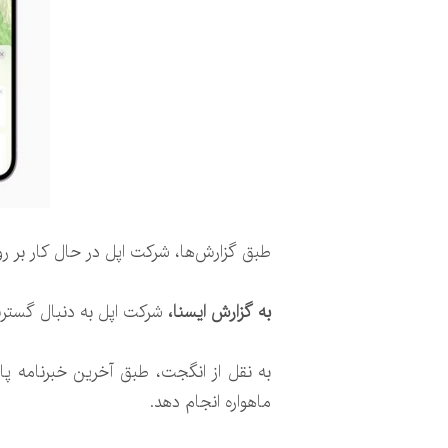
طبق گزارش‌ها، شرکت اپل در حال کار بر ر
به گزارش‌ ایسنا،
شرکت اپل به دنبال گسترش
ماهواره انجام دهد.