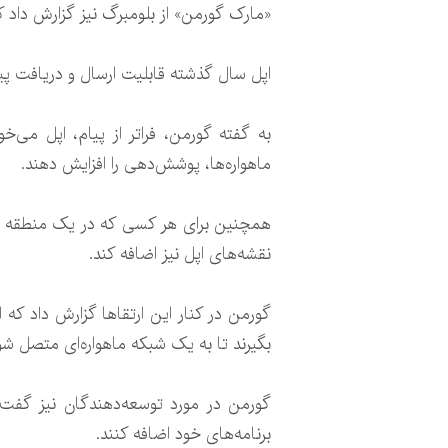
«مارک گورمن» از بلومبرگ نیز گزارش داد ک
اپل سال گذشته قابلیت ارسال و دریافت پیا
ماهواره‌ها، پوشش‌دهی را افزایش دهند.
همچنین برای هر کسی که در یک منطقه دورافت
نقشه‌های اپل نیز اضافه کند.
گورمن در کنار این ارتقاها گزارش داد که
بگیرند تا به یک شبکه ماهواره‌ای متصل 
برنامه‌های خود اضافه کنند.