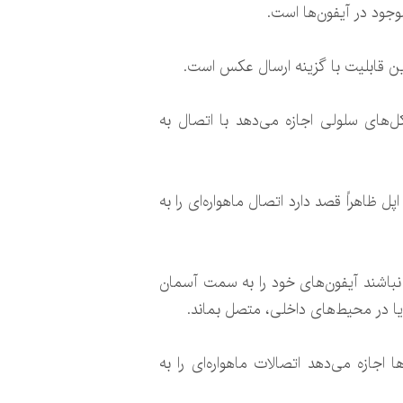
وجود در آیفون‌ها است.
این قابلیت با گزینه ارسال عکس است.
فون‌های خود فعال کند که به دکل‌های سلولی اجازه می‌دهد با اتصال به
 ظاهراً قصد دارد اتصال ماهواره‌ای را به
 نباشند آیفون‌های خود را به سمت آسمان
ا در محیط‌های داخلی، متصل بماند.
ر می‌کند که به سازندگان برنامه‌ها اجازه می‌دهد اتصالات ماهواره‌ای را به