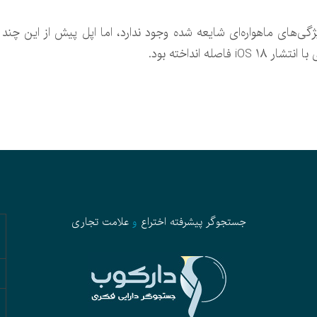
ژگی‌های ماهواره‌ای شایعه شده وجود ندارد، اما اپل پیش از این چ
جستجوگر پیشرفته
اختراع
و
علامت تجاری