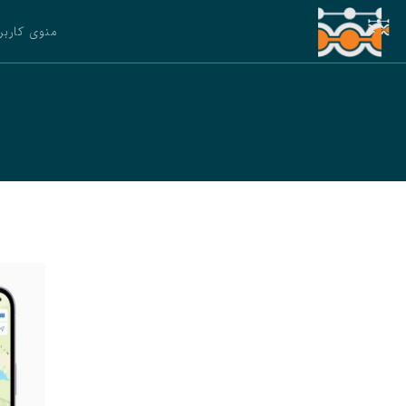
منوی کاربر