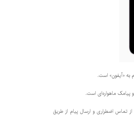
 به «آیفون» است.
 پیامک ماهواره‌ای است.
دی بتواند کارهایی بیش از تماس اضطراری و ارسال پیام از طریق