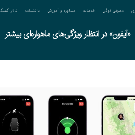
ی
معرفی نوفَن
خدمات
مشاوره و آموزش
دانشنامه
تالار گفتگو
«آیفون» در انتظار ویژگی‌های ماهواره‌ای بیشتر